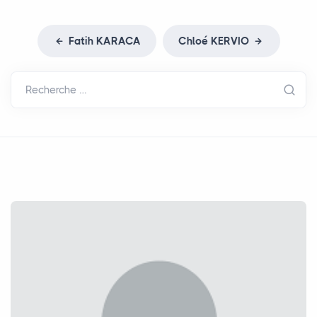
Fatih
KARACA
Chloé
KERVIO
Recherche …