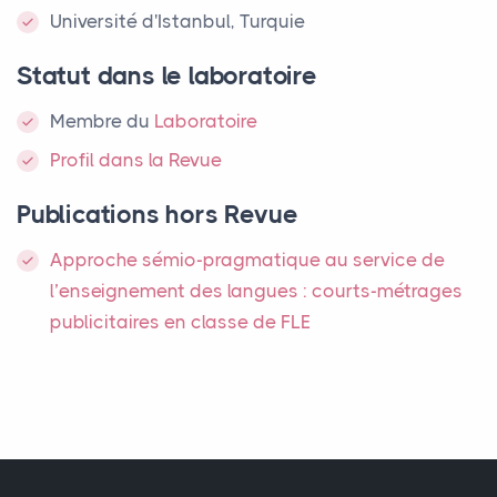
Université d'Istanbul, Turquie
Statut dans le laboratoire
Membre
du
Laboratoire
Profil dans la Revue
Publications hors Revue
Approche sémio-pragmatique au service de
l’enseignement des langues : courts-métrages
publicitaires en classe de
FLE