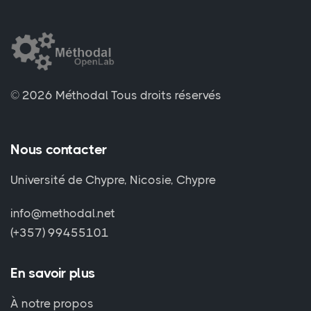
© 2026 Méthodal
Tous droits réservés
Nous contacter
Université de Chypre, Nicosie, Chypre
info@methodal.net
(+357) 99455101
En savoir plus
À notre propos