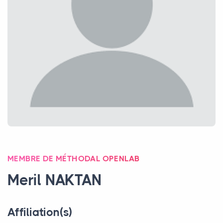
MEMBRE DE MÉTHODAL OPENLAB
Meril
NAKTAN
Affiliation(s)