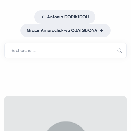
Antonia
DORIKIDOU
Grace Amarachukwu
OBAIGBONA
Recherche …