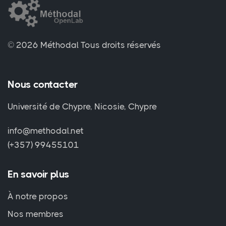
© 2026 Méthodal
Tous droits réservés
Nous contacter
Université de Chypre, Nicosie, Chypre
info@methodal.net
(+357) 99455101
En savoir plus
À notre propos
Nos membres