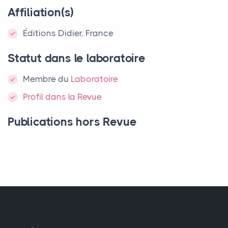
Affiliation(s)
Éditions Didier, France
Statut dans le laboratoire
Membre
du
Laboratoire
Profil dans la Revue
Publications hors Revue