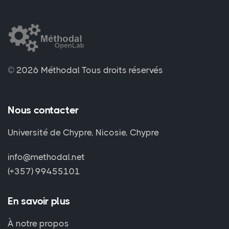
© 2026 Méthodal
Tous droits réservés
Nous contacter
Université de Chypre, Nicosie, Chypre
info@methodal.net
(+357) 99455101
En savoir plus
À notre propos