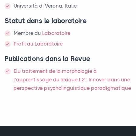
Università di Verona, Italie
Statut dans le laboratoire
Membre
du
Laboratoire
Profil au Laboratoire
Publications dans la Revue
Du traitement de la morphologie à
l’apprentissage du lexique L2 : Innover dans une
perspective psycholinguistique paradigmatique