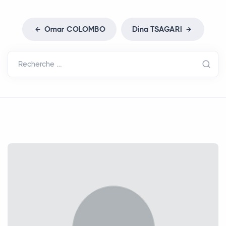
Omar
COLOMBO
Dina
TSAGARI
Recherche …