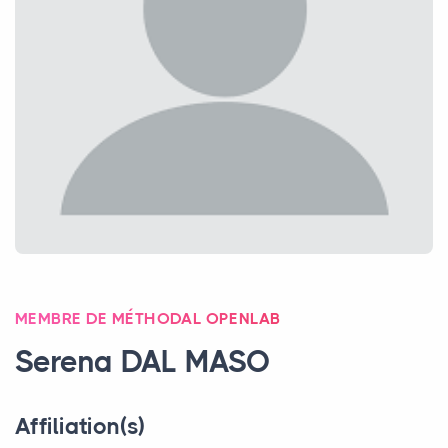
MEMBRE DE MÉTHODAL OPENLAB
Serena
DAL
MASO
Affiliation(s)