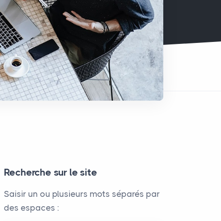
Recherche sur le site
Saisir un ou plusieurs mots séparés par
des espaces :