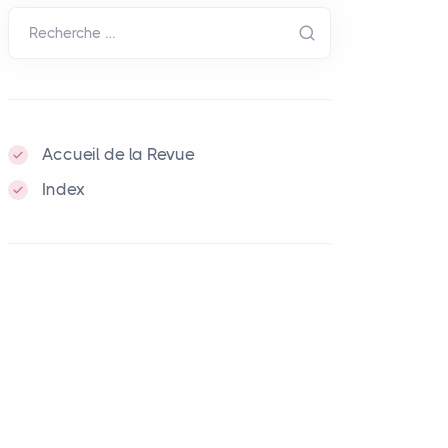
Recherche …
Accueil de la Revue
Index