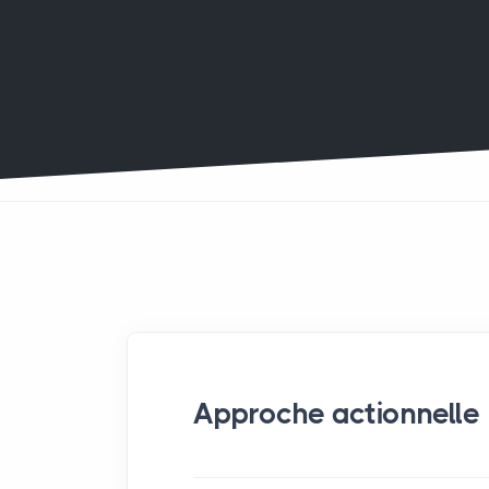
Approche actionnelle