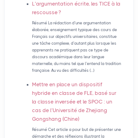
L’argumentation écrite, les
TICE
à la
rescousse
?
Résumé La rédaction d’une argumentation
élaborée, enseignement typique des cours de
Français sur objectifs universitaires, constitue
une tâche complexe, d’autant plus lorsque les
apprenants ne pratiquent pas ce type de
discours académique dans leur langue
maternelle, du moins tel que l’entend la tradition
française. Au vu des difficultés (…)
Mettre en place un dispositif
hybride en classe de
FLE
, basé sur
la classe inversée et le
SPOC
: un
cas de l’Université de Zhejiang
Gongshang (Chine)
Résumé Cet article a pour but de présenter une
démarche et des réflexions illustrant la