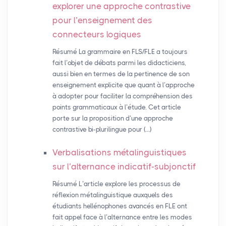
explorer une approche contrastive
pour l’enseignement des
connecteurs logiques
Résumé La grammaire en FLS/FLE a toujours
fait l’objet de débats parmi les didacticiens,
aussi bien en termes de la pertinence de son
enseignement explicite que quant à l’approche
à adopter pour faciliter la compréhension des
points grammaticaux à l’étude. Cet article
porte sur la proposition d’une approche
contrastive bi-plurilingue pour (…)
Verbalisations métalinguistiques
sur l’alternance indicatif-subjonctif
Résumé L’article explore les processus de
réflexion métalinguistique auxquels des
étudiants hellénophones avancés en FLE ont
fait appel face à l’alternance entre les modes