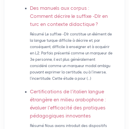
Des manuels aux corpus :
Comment décrire le suffixe -DIr en
turc en contexte didactique
?
Résumé Le suffixe -DIr constitue un élément de
la langue turque difficile à décrire et, par
conséquent, difficile à enseigner et à acquérir
en L2. Parfois présenté comme un marqueur de
3e personne, il est plus généralement
considéré comme un marqueur modal ambigu
pouvant exprimer la certitude, ou à l’inverse,
l’incertitude. Cette étude a pour (…)
Certifications de l’italien langue
étrangère en milieu arabophone :
évaluer l’efficacité des pratiques
pédagogiques innovantes
Résumé Nous avons introduit des dispositifs