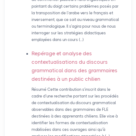
pointant du doigt certains problèmes posés par
la transposition de l’arabe vers le français et
inversement, que ce soit au niveau grammatical
ou terminologique. Il s’agira pour nous de nous
interroger sur les stratégies didactiques
employées dans un cours (…)
Repérage et analyse des
contextualisations du discours
grammatical dans des grammaires
destinées à un public chilien
Résumé Cette contribution s’inscrit dans le
cadre d’une recherche portant sur les procédés
de contextualisation du discours grammatical
observables dans des grammaires de FLE
destinées à des apprenants chiliens. Elle vise à
identifier les formes de contextualisation
mobilisées dans ces ouvrages ainsi qu’à