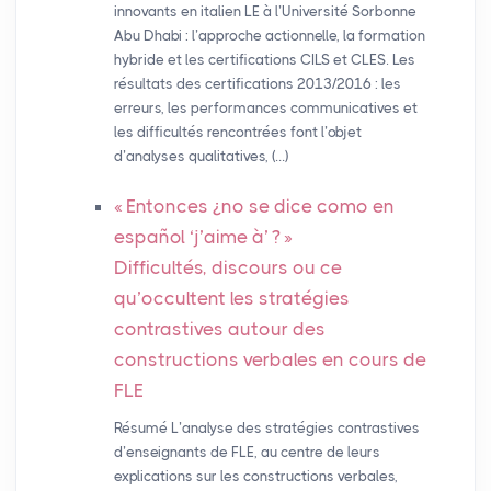
innovants en italien LE à l’Université Sorbonne
Abu Dhabi : l’approche actionnelle, la formation
hybride et les certifications CILS et CLES. Les
résultats des certifications 2013/2016 : les
erreurs, les performances communicatives et
les difficultés rencontrées font l’objet
d’analyses qualitatives, (…)
«
Entonces ¿no se dice como en
español ‘j’aime à’
?
»
Difficultés, discours ou ce
qu’occultent les stratégies
contrastives autour des
constructions verbales en cours de
FLE
Résumé L’analyse des stratégies contrastives
d’enseignants de FLE, au centre de leurs
explications sur les constructions verbales,