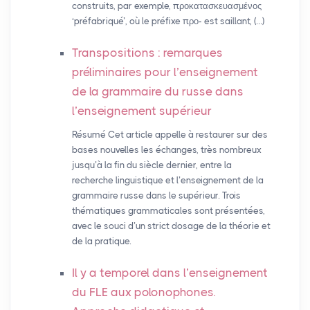
construits, par exemple, προκατασκευασμένος
‘préfabriqué’, où le préfixe προ- est saillant, (…)
Transpositions : remarques
préliminaires pour l’enseignement
de la grammaire du russe dans
l’enseignement supérieur
Résumé Cet article appelle à restaurer sur des
bases nouvelles les échanges, très nombreux
jusqu’à la fin du siècle dernier, entre la
recherche linguistique et l’enseignement de la
grammaire russe dans le supérieur. Trois
thématiques grammaticales sont présentées,
avec le souci d’un strict dosage de la théorie et
de la pratique.
Il y a temporel dans l’enseignement
du
FLE
aux polonophones.