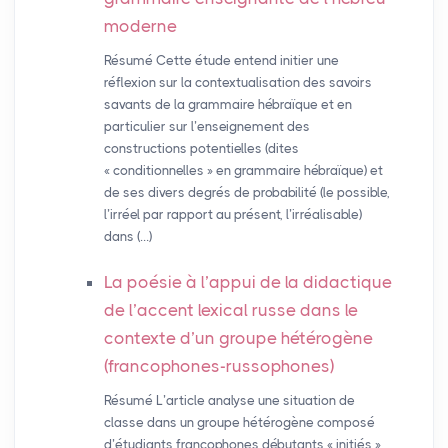
moderne
Résumé Cette étude entend initier une
réflexion sur la contextualisation des savoirs
savants de la grammaire hébraïque et en
particulier sur l’enseignement des
constructions potentielles (dites
« conditionnelles » en grammaire hébraïque) et
de ses divers degrés de probabilité (le possible,
l’irréel par rapport au présent, l’irréalisable)
dans (…)
La poésie à l’appui de la didactique
de l’accent lexical russe dans le
contexte d’un groupe hétérogène
(francophones-russophones)
Résumé L’article analyse une situation de
classe dans un groupe hétérogène composé
d’étudiants francophones débutants « initiés »