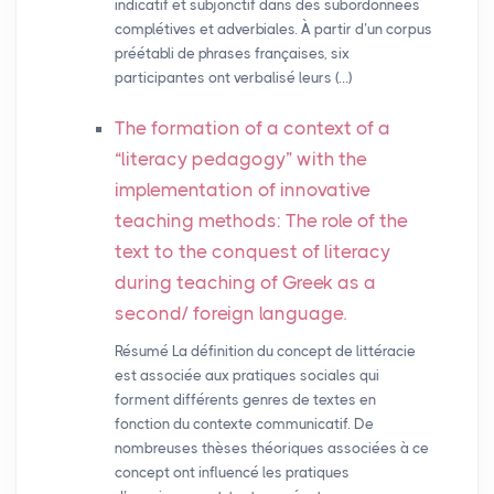
indicatif et subjonctif dans des subordonnées
complétives et adverbiales. À partir d’un corpus
préétabli de phrases françaises, six
participantes ont verbalisé leurs (…)
The formation of a context of a
“literacy pedagogy” with the
implementation of innovative
teaching methods: The role of the
text to the conquest of literacy
during teaching of Greek as a
second/ foreign language.
Résumé La définition du concept de littéracie
est associée aux pratiques sociales qui
forment différents genres de textes en
fonction du contexte communicatif. De
nombreuses thèses théoriques associées à ce
concept ont influencé les pratiques