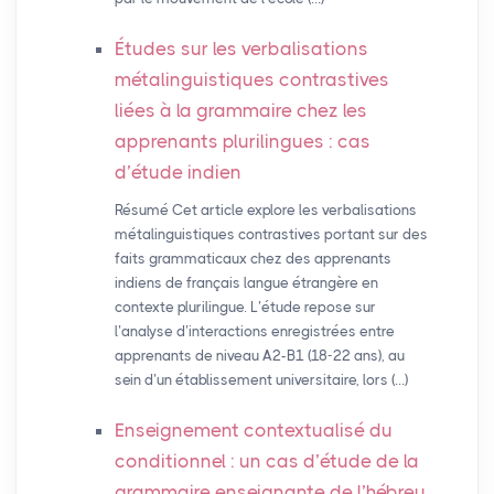
Études sur les verbalisations
métalinguistiques contrastives
liées à la grammaire chez les
apprenants plurilingues : cas
d’étude indien
Résumé Cet article explore les verbalisations
métalinguistiques contrastives portant sur des
faits grammaticaux chez des apprenants
indiens de français langue étrangère en
contexte plurilingue. L’étude repose sur
l’analyse d’interactions enregistrées entre
apprenants de niveau A2-B1 (18-22 ans), au
sein d’un établissement universitaire, lors (…)
Enseignement contextualisé du
conditionnel : un cas d’étude de la
grammaire enseignante de l’hébreu