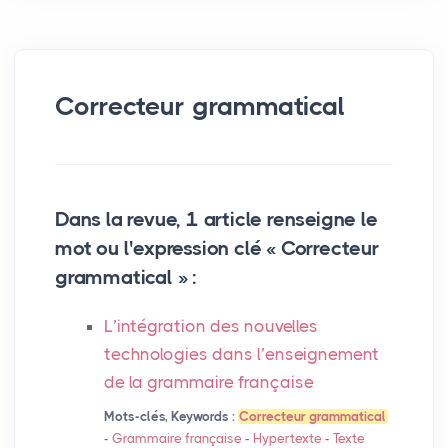
Correcteur grammatical
Dans la revue, 1 article renseigne le
mot ou l'expression clé « Correcteur
grammatical » :
L’intégration des nouvelles
technologies dans l’enseignement
de la grammaire française
Mots-clés, Keywords :
Correcteur grammatical
-
Grammaire française
-
Hypertexte
-
Texte