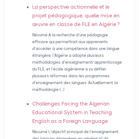
La perspective actionnelle et le
projet pédagogique, quelle mise en
œuvre en classe de
FLE
en Algérie
?
Résumé A la recherche d’une pédagogie
efficace qui permettrait aux apprenants
d’accéder à une compétence dans une langue
étrangère, l’Algérie a adopté plusieurs
méthodologies d’enseignement/ apprentissage
du FLE, et l’école algérienne a vu défiler
plusieurs réformes dans les programmes
d’enseignement des langues. Actuellement, la
méthodologie (…)
Challenges Facing the Algerian
Educational System in Teaching
English as a Foreign Language
Résumé L’objectif principal de l’enseignement
des langues étrangères en général et de