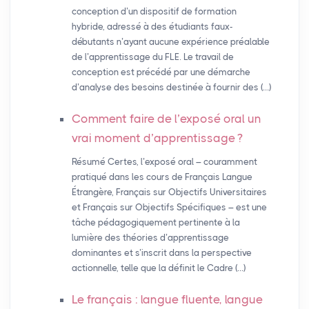
conception d’un dispositif de formation
hybride, adressé à des étudiants faux-
débutants n’ayant aucune expérience préalable
de l’apprentissage du FLE. Le travail de
conception est précédé par une démarche
d’analyse des besoins destinée à fournir des (…)
Comment faire de l’exposé oral un
vrai moment d’apprentissage
?
Résumé Certes, l’exposé oral – couramment
pratiqué dans les cours de Français Langue
Étrangère, Français sur Objectifs Universitaires
et Français sur Objectifs Spécifiques – est une
tâche pédagogiquement pertinente à la
lumière des théories d’apprentissage
dominantes et s’inscrit dans la perspective
actionnelle, telle que la définit le Cadre (…)
Le français : langue fluente, langue