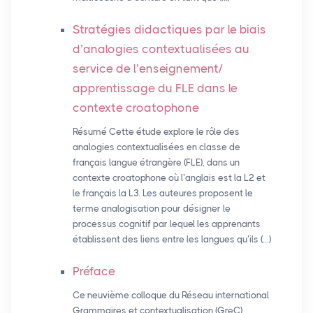
Stratégies didactiques par le biais
d’analogies contextualisées au
service de l’enseignement/
apprentissage du
FLE
dans le
contexte croatophone
Résumé Cette étude explore le rôle des
analogies contextualisées en classe de
français langue étrangère (FLE), dans un
contexte croatophone où l’anglais est la L2 et
le français la L3. Les auteures proposent le
terme analogisation pour désigner le
processus cognitif par lequel les apprenants
établissent des liens entre les langues qu’ils (…)
Préface
Ce neuvième colloque du Réseau international
Grammaires et contextualisation (GreC)