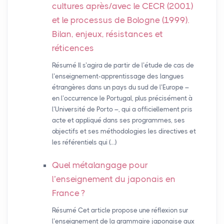
cultures après/avec le
CECR
(2001)
et le processus de Bologne (1999).
Bilan, enjeux, résistances et
réticences
Résumé Il s’agira de partir de l’étude de cas de
l’enseignement-apprentissage des langues
étrangères dans un pays du sud de l’Europe –
en l’occurrence le Portugal, plus précisément à
l’Université de Porto –, qui a officiellement pris
acte et appliqué dans ses programmes, ses
objectifs et ses méthodologies les directives et
les référentiels qui (…)
Quel métalangage pour
l’enseignement du japonais en
France
?
Résumé Cet article propose une réflexion sur
l’enseignement de la grammaire japonaise aux