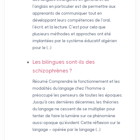
l’anglais en particulier est de permettre aux
apprenants de communiquer tout en
développant leurs compétences de l’oral,
l’écrit, et la lecture. C’est pour cela que
plusieurs méthodes et approches ont été
implantées par le système éducatif algérien
pour le (…)
Les bilingues sont-ils des
schizophrènes
?
Résumé Comprendre le fonctionnement et les
modalités du langage chez l’homme a
préoccupé les penseurs de toutes les époques.
Jusqu’à ces dernières décennies, les théories
du langage ne cessent de se multiplier pour
tenter de faire la lumière sur ce phénomène
aussi opaque qu’évident. Cette réflexion sur le
langage – opérée par le langage (…)