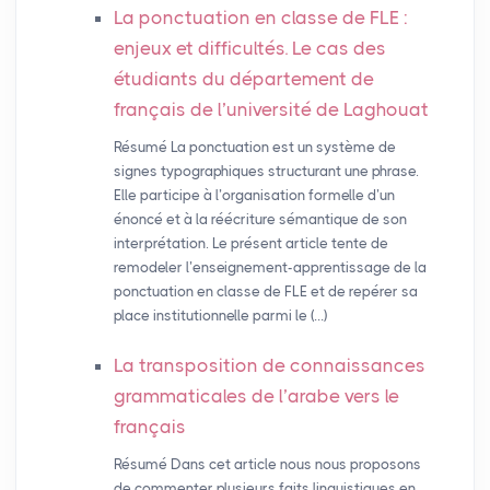
La ponctuation en classe de
FLE
:
enjeux et difficultés. Le cas des
étudiants du département de
français de l’université de Laghouat
Résumé La ponctuation est un système de
signes typographiques structurant une phrase.
Elle participe à l’organisation formelle d’un
énoncé et à la réécriture sémantique de son
interprétation. Le présent article tente de
remodeler l’enseignement-apprentissage de la
ponctuation en classe de FLE et de repérer sa
place institutionnelle parmi le (…)
La transposition de connaissances
grammaticales de l’arabe vers le
français
Résumé Dans cet article nous nous proposons
de commenter plusieurs faits linguistiques en