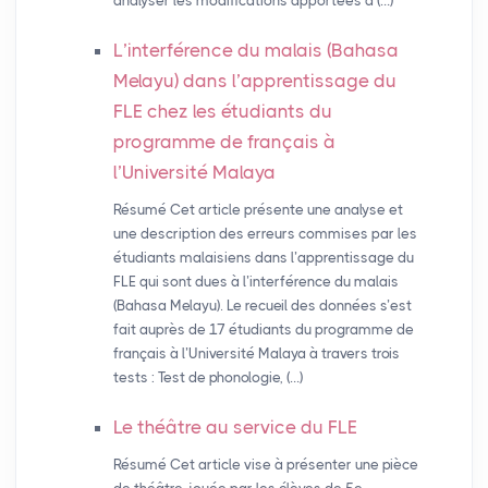
analyser les modifications apportées à (…)
L’interférence du malais (Bahasa
Melayu) dans l’apprentissage du
FLE
chez les étudiants du
programme de français à
l’Université Malaya
Résumé Cet article présente une analyse et
une description des erreurs commises par les
étudiants malaisiens dans l’apprentissage du
FLE qui sont dues à l’interférence du malais
(Bahasa Melayu). Le recueil des données s’est
fait auprès de 17 étudiants du programme de
français à l’Université Malaya à travers trois
tests : Test de phonologie, (…)
Le théâtre au service du
FLE
Résumé Cet article vise à présenter une pièce