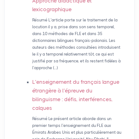
Approche didactique et
lexicographique
Résumé L’article porte sur le traitement de la
locution il y a, prise dans son sens temporel,
dans 10 méthodes de FLE et dans 35
dictionnaires bilingues français-polonais. Les
auteurs des méthodes consultées introduisent
le il y a temporel relativement tôt, ce qui est
justifié par sa fréquence, et ils restent fidèles à
l’approche (…)
L’enseignement du français langue
étrangère à l’épreuve du
bilinguisme : défis, interférences,
calques
Résumé Le présent article aborde dans un
premier temps l’enseignement du FLE aux
Émirats Arabes Unis et plus particulièrement au