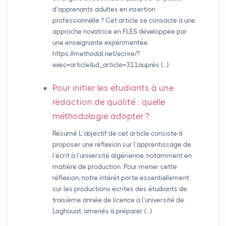
d’apprenants adultes en insertion
professionnelle ? Cet article se consacre à une
approche novatrice en FLES développée par
une enseignante expérimentée
https://methodal.net/ecrire/?
exec=article&id_article=311auprès (…)
Pour initier les étudiants à une
rédaction de qualité : quelle
méthodologie adopter
?
Résumé L’objectif de cet article consiste à
proposer une réflexion sur l’apprentissage de
l’écrit à l’université algérienne, notamment en
matière de production. Pour mener cette
réflexion, notre intérêt porte essentiellement
sur les productions écrites des étudiants de
troisième année de licence à l’université de
Laghouat, amenés à préparer (…)