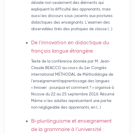
dévoile non seulement des éléments qui
expliquent la difficulté des apprenants, mais
aussi les discours sous-jacents aux postures
didactiques des enseignants. L’examen des
observables tirés des pratiques de classe (…)
De l’innovation en didactique du
français langue étrangère
Texte de la conférence donnée par M. Jean-
Claude BEACCO au cours du 1er Congrès
international MÉTHODAL de Méthodologie de
l’enseignement/apprentissage des langues :
« Innover : pourquoi et comment ? » organisé à
Nicosie du 22 au 25 septembre 2016. Résumé
Même si les adultes représentent une partie
non négligeable des apprenants, en (…)
Bi-plurilinguisme et enseignement
de la grammaire à l’université :