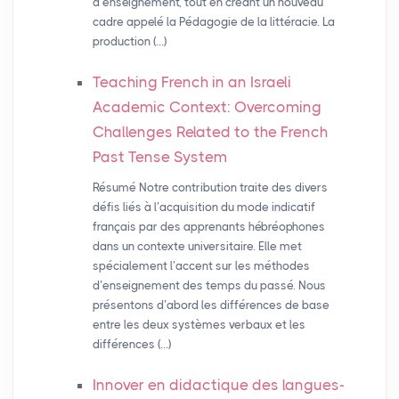
d’enseignement, tout en créant un nouveau
cadre appelé la Pédagogie de la littéracie. La
production (…)
Teaching French in an Israeli
Academic Context: Overcoming
Challenges Related to the French
Past Tense System
Résumé Notre contribution traite des divers
défis liés à l’acquisition du mode indicatif
français par des apprenants hébréophones
dans un contexte universitaire. Elle met
spécialement l’accent sur les méthodes
d’enseignement des temps du passé. Nous
présentons d’abord les différences de base
entre les deux systèmes verbaux et les
différences (…)
Innover en didactique des langues-