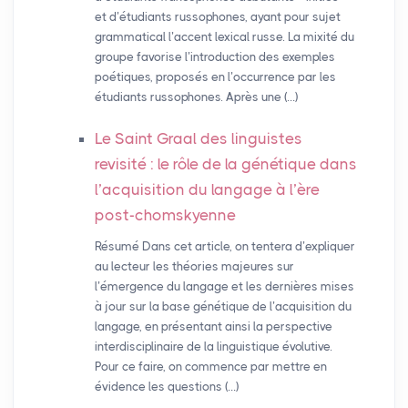
et d’étudiants russophones, ayant pour sujet
grammatical l’accent lexical russe. La mixité du
groupe favorise l’introduction des exemples
poétiques, proposés en l’occurrence par les
étudiants russophones. Après une (…)
Le Saint Graal des linguistes
revisité : le rôle de la génétique dans
l’acquisition du langage à l’ère
post-chomskyenne
Résumé Dans cet article, on tentera d’expliquer
au lecteur les théories majeures sur
l’émergence du langage et les dernières mises
à jour sur la base génétique de l’acquisition du
langage, en présentant ainsi la perspective
interdisciplinaire de la linguistique évolutive.
Pour ce faire, on commence par mettre en
évidence les questions (…)