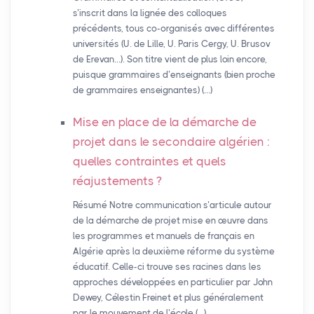
s’inscrit dans la lignée des colloques
précédents, tous co-organisés avec différentes
universités (U. de Lille, U. Paris Cergy, U. Brusov
de Erevan…). Son titre vient de plus loin encore,
puisque grammaires d’enseignants (bien proche
de grammaires enseignantes) (…)
Mise en place de la démarche de
projet dans le secondaire algérien :
quelles contraintes et quels
réajustements
?
Résumé Notre communication s’articule autour
de la démarche de projet mise en œuvre dans
les programmes et manuels de français en
Algérie après la deuxième réforme du système
éducatif. Celle-ci trouve ses racines dans les
approches développées en particulier par John
Dewey, Célestin Freinet et plus généralement
par le mouvement de l’école (…)