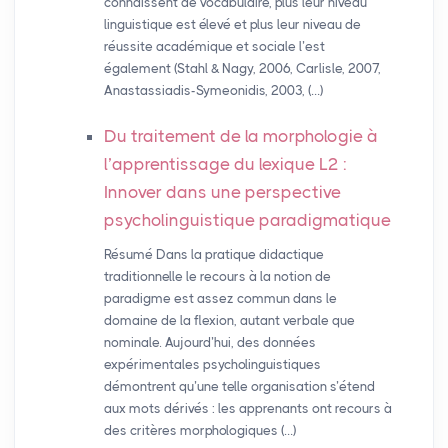
connaissent de vocabulaire, plus leur niveau
linguistique est élevé et plus leur niveau de
réussite académique et sociale l’est
également (Stahl & Nagy, 2006, Carlisle, 2007,
Anastassiadis-Symeonidis, 2003, (…)
Du traitement de la morphologie à
l’apprentissage du lexique L2 :
Innover dans une perspective
psycholinguistique paradigmatique
Résumé Dans la pratique didactique
traditionnelle le recours à la notion de
paradigme est assez commun dans le
domaine de la flexion, autant verbale que
nominale. Aujourd’hui, des données
expérimentales psycholinguistiques
démontrent qu’une telle organisation s’étend
aux mots dérivés : les apprenants ont recours à
des critères morphologiques (…)