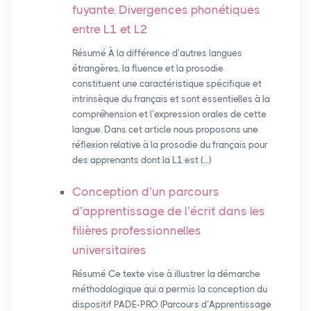
fuyante. Divergences phonétiques
entre L1 et L2
Résumé À la différence d’autres langues
étrangères, la fluence et la prosodie
constituent une caractéristique spécifique et
intrinsèque du français et sont essentielles à la
compréhension et l’expression orales de cette
langue. Dans cet article nous proposons une
réflexion relative à la prosodie du français pour
des apprenants dont la L1 est (…)
Conception d’un parcours
d’apprentissage de l’écrit dans les
filières professionnelles
universitaires
Résumé Ce texte vise à illustrer la démarche
méthodologique qui a permis la conception du
dispositif PADE-PRO (Parcours d’Apprentissage