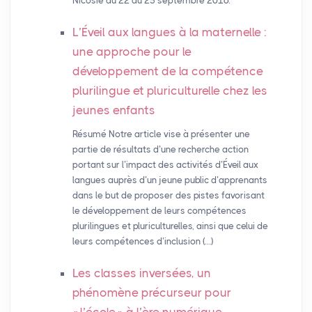
Nicosie du 22 au 25 septembre 2016.
L’Éveil aux langues à la maternelle :
une approche pour le
développement de la compétence
plurilingue et pluriculturelle chez les
jeunes enfants
Résumé Notre article vise à présenter une
partie de résultats d’une recherche action
portant sur l’impact des activités d’Éveil aux
langues auprès d’un jeune public d’apprenants
dans le but de proposer des pistes favorisant
le développement de leurs compétences
plurilingues et pluriculturelles, ainsi que celui de
leurs compétences d’inclusion (…)
Les classes inversées, un
phénomène précurseur pour