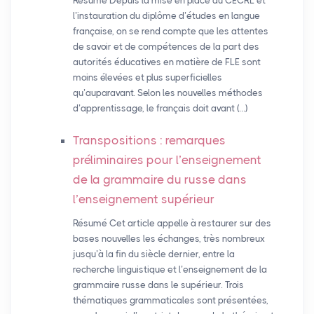
Résumé Depuis la mise en place du CECRL et
l’instauration du diplôme d’études en langue
française, on se rend compte que les attentes
de savoir et de compétences de la part des
autorités éducatives en matière de FLE sont
moins élevées et plus superficielles
qu’auparavant. Selon les nouvelles méthodes
d’apprentissage, le français doit avant (…)
Transpositions : remarques
préliminaires pour l’enseignement
de la grammaire du russe dans
l’enseignement supérieur
Résumé Cet article appelle à restaurer sur des
bases nouvelles les échanges, très nombreux
jusqu’à la fin du siècle dernier, entre la
recherche linguistique et l’enseignement de la
grammaire russe dans le supérieur. Trois
thématiques grammaticales sont présentées,