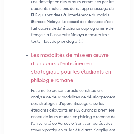
une description des erreurs commises par les
étudiants malaisiens dans l’apprentissage du
FLE qui sont dues à l’interférence du malais
(Bahasa Melayu). Le recueil des données s’est
fait auprès de 17 étudiants du programme de
français à l’Université Malaya à travers trois
tests : Test de phonologie, (…)
Les modalités de mise en œuvre
d’un cours d’entraînement
stratégique pour les étudiants en
philologie romane
Résumé Le présent article constitue une
analyse de deux modalités de développement
des stratégies d’apprentissage chez les
étudiants débutants en FLE durant la première
année de leurs études en philologie romane de
l’Université de Varsovie. Sont comparés : des
travaux pratiques où les étudiants s’appliquent