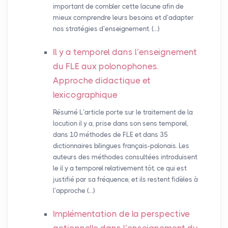
important de combler cette lacune afin de
mieux comprendre leurs besoins et d’adapter
nos stratégies d’enseignement. (…)
Il y a temporel dans l’enseignement
du
FLE
aux polonophones.
Approche didactique et
lexicographique
Résumé L’article porte sur le traitement de la
locution il y a, prise dans son sens temporel,
dans 10 méthodes de FLE et dans 35
dictionnaires bilingues français-polonais. Les
auteurs des méthodes consultées introduisent
le il y a temporel relativement tôt, ce qui est
justifié par sa fréquence, et ils restent fidèles à
l’approche (…)
Implémentation de la perspective