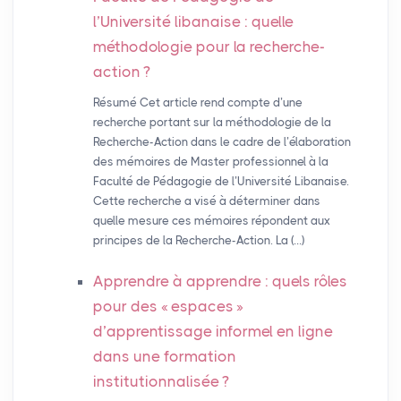
l’Université libanaise : quelle
méthodologie pour la recherche-
action
?
Résumé Cet article rend compte d’une
recherche portant sur la méthodologie de la
Recherche-Action dans le cadre de l’élaboration
des mémoires de Master professionnel à la
Faculté de Pédagogie de l’Université Libanaise.
Cette recherche a visé à déterminer dans
quelle mesure ces mémoires répondent aux
principes de la Recherche-Action. La (…)
Apprendre à apprendre : quels rôles
pour des «
espaces
»
d’apprentissage informel en ligne
dans une formation
institutionnalisée
?