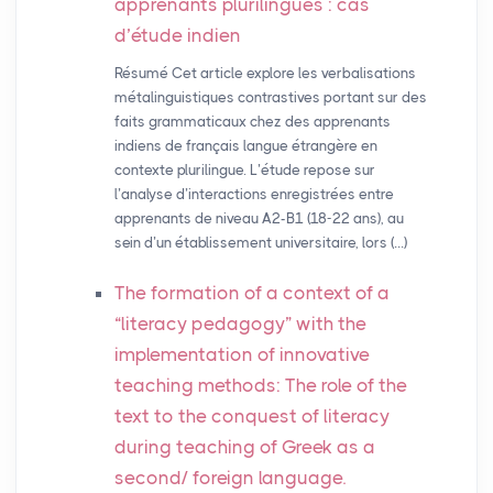
apprenants plurilingues : cas
d’étude indien
Résumé Cet article explore les verbalisations
métalinguistiques contrastives portant sur des
faits grammaticaux chez des apprenants
indiens de français langue étrangère en
contexte plurilingue. L’étude repose sur
l’analyse d’interactions enregistrées entre
apprenants de niveau A2-B1 (18-22 ans), au
sein d’un établissement universitaire, lors (…)
The formation of a context of a
“literacy pedagogy” with the
implementation of innovative
teaching methods: The role of the
text to the conquest of literacy
during teaching of Greek as a
second/ foreign language.