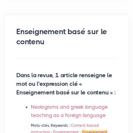
Enseignement basé sur le
contenu
Dans la revue, 1 article renseigne le
mot ou l'expression clé «
Enseignement basé sur le contenu » :
Neologisms and greek language
teaching as a foreign language
Mots-clés, Keywords :
Content-based
instruction
-
Enseignement
-
Enseignement