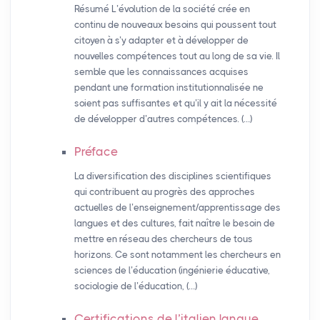
Résumé L’évolution de la société crée en
continu de nouveaux besoins qui poussent tout
citoyen à s’y adapter et à développer de
nouvelles compétences tout au long de sa vie. Il
semble que les connaissances acquises
pendant une formation institutionnalisée ne
soient pas suffisantes et qu’il y ait la nécessité
de développer d’autres compétences. (…)
Préface
La diversification des disciplines scientifiques
qui contribuent au progrès des approches
actuelles de l’enseignement/apprentissage des
langues et des cultures, fait naître le besoin de
mettre en réseau des chercheurs de tous
horizons. Ce sont notamment les chercheurs en
sciences de l’éducation (ingénierie éducative,
sociologie de l’éducation, (…)
Certifications de l’italien langue