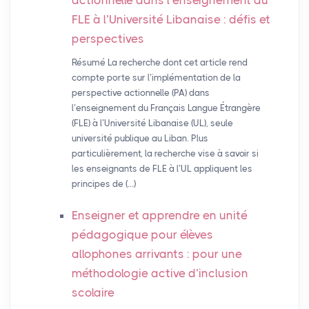
actionnelle dans l’enseignement du
FLE
à l’Université Libanaise : défis et
perspectives
Résumé La recherche dont cet article rend
compte porte sur l’implémentation de la
perspective actionnelle (PA) dans
l’enseignement du Français Langue Étrangère
(FLE) à l’Université Libanaise (UL), seule
université publique au Liban. Plus
particulièrement, la recherche vise à savoir si
les enseignants de FLE à l’UL appliquent les
principes de (…)
Enseigner et apprendre en unité
pédagogique pour élèves
allophones arrivants : pour une
méthodologie active d’inclusion
scolaire