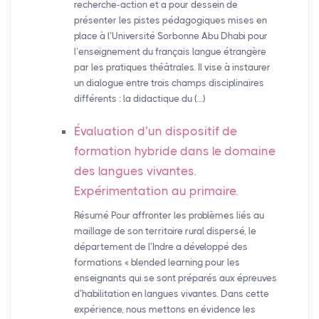
recherche-action et a pour dessein de
présenter les pistes pédagogiques mises en
place à l’Université Sorbonne Abu Dhabi pour
l’enseignement du français langue étrangère
par les pratiques théâtrales. Il vise à instaurer
un dialogue entre trois champs disciplinaires
différents : la didactique du (…)
Évaluation d’un dispositif de
formation hybride dans le domaine
des langues vivantes.
Expérimentation au primaire.
Résumé Pour affronter les problèmes liés au
maillage de son territoire rural dispersé, le
département de l’Indre a développé des
formations « blended learning pour les
enseignants qui se sont préparés aux épreuves
d’habilitation en langues vivantes. Dans cette
expérience, nous mettons en évidence les