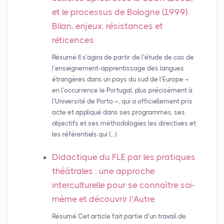
et le processus de Bologne (1999).
Bilan, enjeux, résistances et
réticences
Résumé Il s’agira de partir de l’étude de cas de
l’enseignement-apprentissage des langues
étrangères dans un pays du sud de l’Europe –
en l’occurrence le Portugal, plus précisément à
l’Université de Porto –, qui a officiellement pris
acte et appliqué dans ses programmes, ses
objectifs et ses méthodologies les directives et
les référentiels qui (…)
Didactique du
FLE
par les pratiques
théâtrales : une approche
interculturelle pour se connaître soi-
même et découvrir l’Autre
Résumé Cet article fait partie d’un travail de