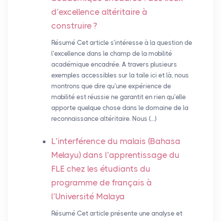
d’excellence altéritaire à
construire
?
Résumé Cet article s’intéresse à la question de
l’excellence dans le champ de la mobilité
académique encadrée. A travers plusieurs
exemples accessibles sur la toile ici et là, nous
montrons que dire qu’une expérience de
mobilité est réussie ne garantit en rien qu’elle
apporte quelque chose dans le domaine de la
reconnaissance altéritaire. Nous (…)
L’interférence du malais (Bahasa
Melayu) dans l’apprentissage du
FLE
chez les étudiants du
programme de français à
l’Université Malaya
Résumé Cet article présente une analyse et