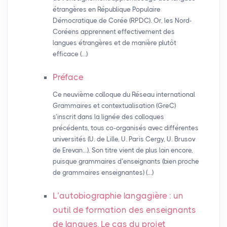
étrangères en République Populaire
Démocratique de Corée (RPDC). Or, les Nord-
Coréens apprennent effectivement des
langues étrangères et de manière plutôt
efficace (…)
Préface
Ce neuvième colloque du Réseau international
Grammaires et contextualisation (GreC)
s’inscrit dans la lignée des colloques
précédents, tous co-organisés avec différentes
universités (U. de Lille, U. Paris Cergy, U. Brusov
de Erevan…). Son titre vient de plus loin encore,
puisque grammaires d’enseignants (bien proche
de grammaires enseignantes) (…)
L’autobiographie langagière : un
outil de formation des enseignants
de langues. Le cas du projet