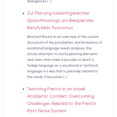
divergences (…)
Zur Planung bedarfsgerechter
Sprachtrainings am Beispiel des
Berufsfelds Tourismus
Abstract Based on an overview of the current
discussion of the possibilities and limitations of
vocational language needs analyses, this
article attempts to clarify planning elements
and steps that make it possible to teach a
foreign language as a vocational or technical
language in a way that is precisely tailored to
the needs. It becomes (…)
Teaching French in an Israeli
Academic Context: Overcoming
Challenges Related to the French
Past Tense System