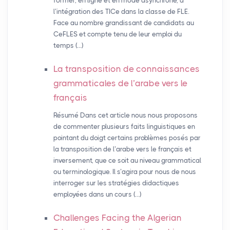
former, en ligne et en mode asynchrone, à
l’intégration des TICe dans la classe de FLE.
Face au nombre grandissant de candidats au
CeFLES et compte tenu de leur emploi du
temps (…)
La transposition de connaissances
grammaticales de l’arabe vers le
français
Résumé Dans cet article nous nous proposons
de commenter plusieurs faits linguistiques en
pointant du doigt certains problèmes posés par
la transposition de l’arabe vers le français et
inversement, que ce soit au niveau grammatical
ou terminologique. Il s’agira pour nous de nous
interroger sur les stratégies didactiques
employées dans un cours (…)
Challenges Facing the Algerian