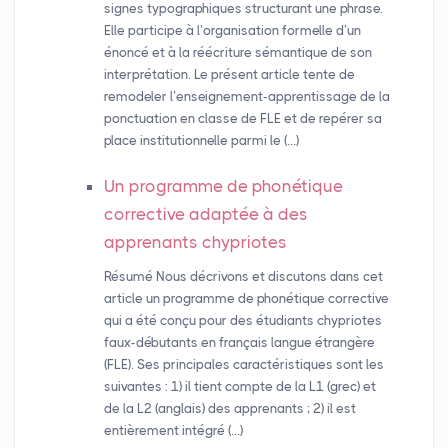
signes typographiques structurant une phrase.
Elle participe à l’organisation formelle d’un
énoncé et à la réécriture sémantique de son
interprétation. Le présent article tente de
remodeler l’enseignement-apprentissage de la
ponctuation en classe de FLE et de repérer sa
place institutionnelle parmi le (…)
Un programme de phonétique
corrective adaptée à des
apprenants chypriotes
Résumé Nous décrivons et discutons dans cet
article un programme de phonétique corrective
qui a été conçu pour des étudiants chypriotes
faux-débutants en français langue étrangère
(FLE). Ses principales caractéristiques sont les
suivantes : 1) il tient compte de la L1 (grec) et
de la L2 (anglais) des apprenants ; 2) il est
entièrement intégré (…)