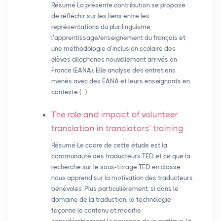
Résumé La présente contribution se propose
de réfléchir sur les liens entre les
représentations du plurilinguisme,
l’apprentissage/enseignement du français et
une méthodologie d’inclusion scolaire des
élèves allophones nouvellement arrivés en
France (EANA). Elle analyse des entretiens
menés avec des EANA et leurs enseignants en
contexte (…)
The role and impact of volunteer
translation in translators’ training
Résumé Le cadre de cette étude est la
communauté des traducteurs TED et ce que la
recherche sur le sous-titrage TED en classe
nous apprend sur la motivation des traducteurs
bénévoles. Plus particulièrement, si dans le
domaine de la traduction, la technologie
façonne le contenu et modifie