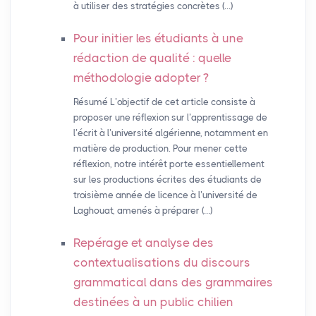
à utiliser des stratégies concrètes (…)
Pour initier les étudiants à une
rédaction de qualité : quelle
méthodologie adopter
?
Résumé L’objectif de cet article consiste à
proposer une réflexion sur l’apprentissage de
l’écrit à l’université algérienne, notamment en
matière de production. Pour mener cette
réflexion, notre intérêt porte essentiellement
sur les productions écrites des étudiants de
troisième année de licence à l’université de
Laghouat, amenés à préparer (…)
Repérage et analyse des
contextualisations du discours
grammatical dans des grammaires
destinées à un public chilien