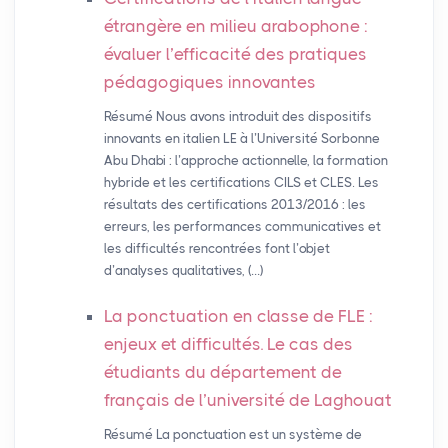
étrangère en milieu arabophone :
évaluer l’efficacité des pratiques
pédagogiques innovantes
Résumé Nous avons introduit des dispositifs
innovants en italien LE à l’Université Sorbonne
Abu Dhabi : l’approche actionnelle, la formation
hybride et les certifications CILS et CLES. Les
résultats des certifications 2013/2016 : les
erreurs, les performances communicatives et
les difficultés rencontrées font l’objet
d’analyses qualitatives, (…)
La ponctuation en classe de
FLE
:
enjeux et difficultés. Le cas des
étudiants du département de
français de l’université de Laghouat
Résumé La ponctuation est un système de