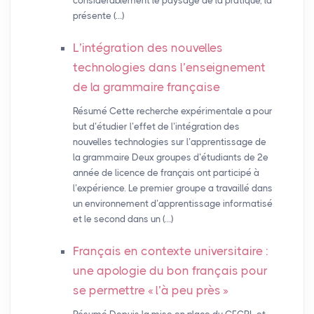
considérablement le paysage de la pratique, la
présente (…)
L’intégration des nouvelles
technologies dans l’enseignement
de la grammaire française
Résumé Cette recherche expérimentale a pour
but d’étudier l’effet de l’intégration des
nouvelles technologies sur l’apprentissage de
la grammaire Deux groupes d’étudiants de 2e
année de licence de français ont participé à
l’expérience. Le premier groupe a travaillé dans
un environnement d’apprentissage informatisé
et le second dans un (…)
Français en contexte universitaire :
une apologie du bon français pour
se permettre «
l’à peu près
»