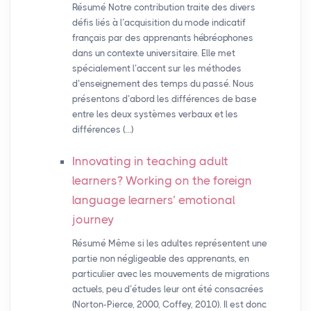
Résumé Notre contribution traite des divers
défis liés à l’acquisition du mode indicatif
français par des apprenants hébréophones
dans un contexte universitaire. Elle met
spécialement l’accent sur les méthodes
d’enseignement des temps du passé. Nous
présentons d’abord les différences de base
entre les deux systèmes verbaux et les
différences (…)
Innovating in teaching adult
learners? Working on the foreign
language learners’ emotional
journey
Résumé Même si les adultes représentent une
partie non négligeable des apprenants, en
particulier avec les mouvements de migrations
actuels, peu d’études leur ont été consacrées
(Norton-Pierce, 2000, Coffey, 2010). Il est donc