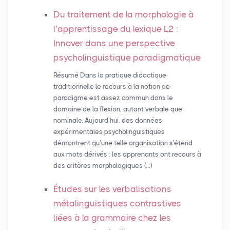
Du traitement de la morphologie à
l’apprentissage du lexique L2 :
Innover dans une perspective
psycholinguistique paradigmatique
Résumé Dans la pratique didactique
traditionnelle le recours à la notion de
paradigme est assez commun dans le
domaine de la flexion, autant verbale que
nominale. Aujourd’hui, des données
expérimentales psycholinguistiques
démontrent qu’une telle organisation s’étend
aux mots dérivés : les apprenants ont recours à
des critères morphologiques (…)
Études sur les verbalisations
métalinguistiques contrastives
liées à la grammaire chez les