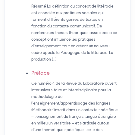
Résumé La définition du concept de littéracie
est associée aux pratiques sociales qui
forment différents genres de textes en
fonction du contexte communicatif. De
nombreuses thèses théoriques associées à ce
concept ont influencé les pratiques
d’enseignement, tout en créant un nouveau
cadre appelé la Pédagogie de la littéracie. La
production (…)
Préface
Ce numéro 4 de la Revue du Laboratoire ouvert,
interuniversitaire et interdisciplinaire pour la
méthodologie de
l’enseignement/apprentissage des langues
(Méthodal) s’inscrit dans un contexte spécifique
– l’enseignement du français langue étrangère
en milieu universitaire – et s’articule autour
d’une thématique spécifique : celle des