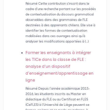
Résumé Cette contribution s’inscrit dans le
cadre d’une recherche portant sur les procédés
de contextualisation du discours grammatical
observables dans des grammaires de FLE
destinées à des apprenants chiliens. Elle vise à
identifier les formes de contextualisation
mobilisées dans ces ouvrages ainsi qu’à
analyser les modifications apportées à (…)
Former les enseignants à intégrer
les TICe dans la classe de
FLE
:
analyse d’un dispositif
d’enseignement/apprentissage en
ligne
Résumé Depuis l’année académique 2015-
2016, les étudiants inscrits au Master en
didactique du FLE ou au Certificat en FLES
(CeFLES) à l’Université de Liège peuvent se