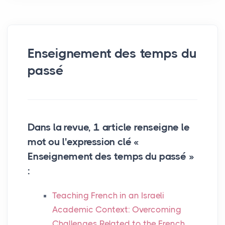
Enseignement des temps du
passé
Dans la revue, 1 article renseigne le
mot ou l'expression clé «
Enseignement des temps du passé »
:
Teaching French in an Israeli
Academic Context: Overcoming
Challenges Related to the French