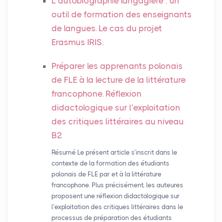
L’autobiographie langagière : un
outil de formation des enseignants
de langues. Le cas du projet
Erasmus
IRIS
.
Préparer les apprenants polonais
de
FLE
à la lecture de la littérature
francophone. Réflexion
didactologique sur l’exploitation
des critiques littéraires au niveau
B2
Résumé Le présent article s’inscrit dans le
contexte de la formation des étudiants
polonais de FLE par et à la littérature
francophone. Plus précisément, les auteures
proposent une réflexion didactologique sur
l’exploitation des critiques littéraires dans le
processus de préparation des étudiants