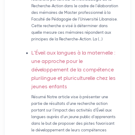
Recherche-Action dans le cadre de l’élaboration
des mémoires de Master professionnel à la
Faculté de Pédagogie de l’Université Libanaise.
Cette recherche a visé à déterminer dans
quelle mesure ces mémoires répondent aux
principes de la Recherche-Action. La (…)
L’Éveil aux langues à la maternelle :
une approche pour le
développement de la compétence
plurilingue et pluriculturelle chez les
jeunes enfants
Résumé Notre article vise à présenter une
partie de résultats d’une recherche action
portant sur l’impact des activités d’Éveil aux
langues auprès d’un jeune public d’apprenants
dans le but de proposer des pistes favorisant
le développement de leurs compétences