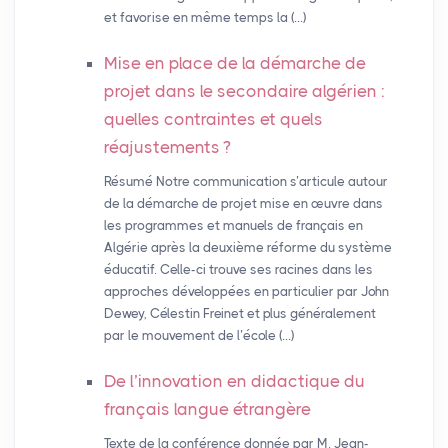
et favorise en même temps la (…)
Mise en place de la démarche de
projet dans le secondaire algérien :
quelles contraintes et quels
réajustements
?
Résumé Notre communication s’articule autour
de la démarche de projet mise en œuvre dans
les programmes et manuels de français en
Algérie après la deuxième réforme du système
éducatif. Celle-ci trouve ses racines dans les
approches développées en particulier par John
Dewey, Célestin Freinet et plus généralement
par le mouvement de l’école (…)
De l’innovation en didactique du
français langue étrangère
Texte de la conférence donnée par M. Jean-