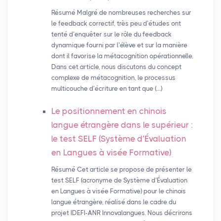
Résumé Malgré de nombreuses recherches sur
le feedback correctif, très peu d’études ont
tenté d’enquêter sur le rôle du feedback
dynamique fourni par l’élève et sur la manière
dont il favorise la métacognition opérationnelle.
Dans cet article, nous discutons du concept
complexe de métacognition, le processus
multicouche d’écriture en tant que (…)
Le positionnement en chinois
langue étrangère dans le supérieur :
le test
SELF
(Système d’Évaluation
en Langues à visée Formative)
Résumé Cet article se propose de présenter le
test SELF (acronyme de Système d’Évaluation
en Langues à visée Formative) pour le chinois
langue étrangère, réalisé dans le cadre du
projet IDEFI-ANR Innovalangues. Nous décrirons