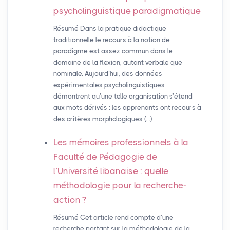
psycholinguistique paradigmatique
Résumé Dans la pratique didactique
traditionnelle le recours à la notion de
paradigme est assez commun dans le
domaine de la flexion, autant verbale que
nominale. Aujourd’hui, des données
expérimentales psycholinguistiques
démontrent qu’une telle organisation s’étend
aux mots dérivés : les apprenants ont recours à
des critères morphologiques (…)
Les mémoires professionnels à la
Faculté de Pédagogie de
l’Université libanaise : quelle
méthodologie pour la recherche-
action
?
Résumé Cet article rend compte d’une
recherche portant sur la méthodologie de la