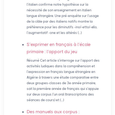
l’italien confirme notre hypothèse sur la
nécessité de son enseignement en italien
langue étrangère. Une pré-enquête sur l’usage
de la cible par des italiens natifs montre la
préférence pour les diminutifs -ino/-etto/-ello,
l’augmentatif -one et les altérés (…)
S’exprimer en français à l’école
primaire : l’apport du jeu
Résumé Cet article s’interroge sur l’apport des
activités ludiques dans la compréhension et
l’expression en français langue étrangère en
Algérie à travers une étude comparative entre
deux groupes-classes de 3e année primaire,
soit la première année de français qui s’appuie
sur deux corpus l’un oral (transcriptions des
séances de cours) et (…)
Des manuels aux corpus :