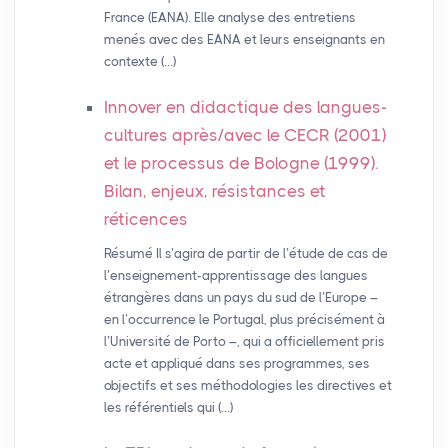
France (EANA). Elle analyse des entretiens
menés avec des EANA et leurs enseignants en
contexte (…)
Innover en didactique des langues-
cultures après/avec le
CECR
(2001)
et le processus de Bologne (1999).
Bilan, enjeux, résistances et
réticences
Résumé Il s’agira de partir de l’étude de cas de
l’enseignement-apprentissage des langues
étrangères dans un pays du sud de l’Europe –
en l’occurrence le Portugal, plus précisément à
l’Université de Porto –, qui a officiellement pris
acte et appliqué dans ses programmes, ses
objectifs et ses méthodologies les directives et
les référentiels qui (…)