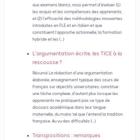
aux examens blancs, nous permet d’évaluer (1)
les acquis et les compétences des apprenants,
et (2) l’efficacité des méthodologies innovantes
introduites en FLE et en italien et que
constituent l’approche actionnelle, la formation
hybride et les (…)
L’argumentation écrite, les
TICE
à la
rescousse
?
Résumé La rédaction d’une argumentation
élaborée, enseignement typique des cours de
Français sur objectifs universitaires, constitue
une tâche complexe, d’autant plus lorsque les
apprenants ne pratiquent pas ce type de
discours académique dans leur langue
maternelle, du moins tel que l’entend la tradition
française. Au vu des difficultés (…)
Transpositions : remarques