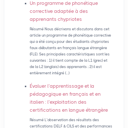
Un programme de phonétique
corrective adaptée à des
apprenants chypriotes
Résumé Nous décrivons et discutons dans cet
article un programme de phonétique corrective
qui a été conçu pour des étudiants chypriotes
faux-débutants en français langue étrangère
(FLE). Ses principales caractéristiques sont les
suivantes : 1) il tient compte de la L1 (grec) et
de la L2 (anglais) des apprenants ; 2) il est
entièrement intégré (…)
Évaluer l’apprentissage et la
pédagogique en français et en
italien : l’exploitation des
certifications en langue étrangère
Résumé L’observation des résultats des
certifications DELF & CILS et des performances