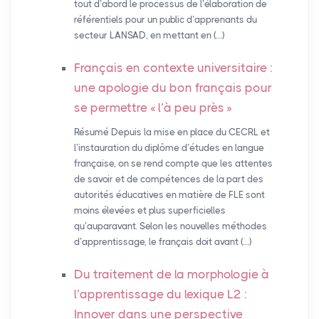
tout d’abord le processus de l’élaboration de
référentiels pour un public d’apprenants du
secteur LANSAD, en mettant en (…)
Français en contexte universitaire :
une apologie du bon français pour
se permettre «
l’à peu près
»
Résumé Depuis la mise en place du CECRL et
l’instauration du diplôme d’études en langue
française, on se rend compte que les attentes
de savoir et de compétences de la part des
autorités éducatives en matière de FLE sont
moins élevées et plus superficielles
qu’auparavant. Selon les nouvelles méthodes
d’apprentissage, le français doit avant (…)
Du traitement de la morphologie à
l’apprentissage du lexique L2 :
Innover dans une perspective