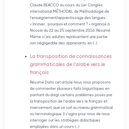
Claude BEACCO au cours du 1er Congrès
international MÉTHODAL de Méthodologie de
l’enseignement/apprentissage des langues :
« Innover : pourquoi et comment ? » organisé à
Nicosie du 22 au 25 septembre 2016. Résumé
Même si les adultes représentent une partie
non négligeable des apprenants, en (…)
La transposition de connaissances
grammaticales de l’arabe vers le
français
Résumé Dans cet article nous nous proposons
de commenter plusieurs faits linguistiques en
pointant du doigt certains problèmes posés par
la transposition de l’arabe vers le français et
inversement, que ce soit au niveau grammatical
ou terminologique. Il s’agira pour nous de nous
interroger sur les stratégies didactiques
employées dans un cours (…)