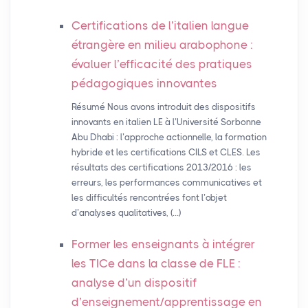
Certifications de l’italien langue
étrangère en milieu arabophone :
évaluer l’efficacité des pratiques
pédagogiques innovantes
Résumé Nous avons introduit des dispositifs
innovants en italien LE à l’Université Sorbonne
Abu Dhabi : l’approche actionnelle, la formation
hybride et les certifications CILS et CLES. Les
résultats des certifications 2013/2016 : les
erreurs, les performances communicatives et
les difficultés rencontrées font l’objet
d’analyses qualitatives, (…)
Former les enseignants à intégrer
les TICe dans la classe de
FLE
:
analyse d’un dispositif
d’enseignement/apprentissage en