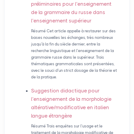
préliminaires pour l’enseignement
de la grammaire du russe dans
l’enseignement supérieur
Résumé Cet article appelle à restaurer sur des
bases nouvelles les échanges, très nombreux
jusqu’à la fin du siècle dernier, entre la
recherche linguistique et l’enseignement de la
grammaire russe dans le supérieur. Trois
thématiques grammaticales sont présentées,
avec le souci d’un strict dosage de la théorie et
de la pratique.
Suggestion didactique pour
l’enseignement de la morphologie
altérative/modificative en italien
langue étrangère
Résumé Trois enquêtes sur l’usage et le
traitement de la morphologie modificative de