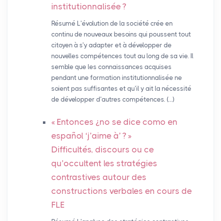
institutionnalisée
?
Résumé L’évolution de la société crée en
continu de nouveaux besoins qui poussent tout
citoyen à s’y adapter et à développer de
nouvelles compétences tout au long de sa vie. Il
semble que les connaissances acquises
pendant une formation institutionnalisée ne
soient pas suffisantes et qu’il y ait la nécessité
de développer d’autres compétences. (…)
«
Entonces ¿no se dice como en
español ‘j’aime à’
?
»
Difficultés, discours ou ce
qu’occultent les stratégies
contrastives autour des
constructions verbales en cours de
FLE