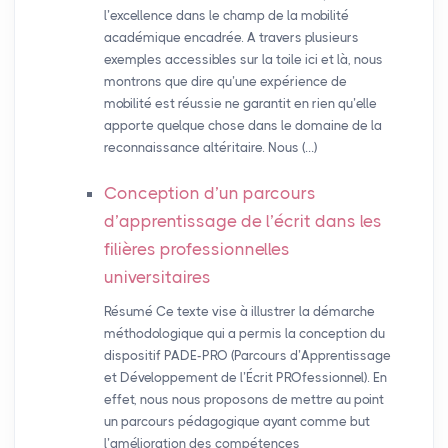
l’excellence dans le champ de la mobilité
académique encadrée. A travers plusieurs
exemples accessibles sur la toile ici et là, nous
montrons que dire qu’une expérience de
mobilité est réussie ne garantit en rien qu’elle
apporte quelque chose dans le domaine de la
reconnaissance altéritaire. Nous (…)
Conception d’un parcours
d’apprentissage de l’écrit dans les
filières professionnelles
universitaires
Résumé Ce texte vise à illustrer la démarche
méthodologique qui a permis la conception du
dispositif PADE-PRO (Parcours d’Apprentissage
et Développement de l’Écrit PROfessionnel). En
effet, nous nous proposons de mettre au point
un parcours pédagogique ayant comme but
l’amélioration des compétences