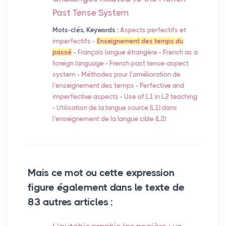
Past Tense System
Mots-clés, Keywords :
Aspects perfectifs et
imperfectifs
-
Enseignement des temps du
passé
-
Français langue étrangère
-
French as a
foreign language
-
French past tense-aspect
system
-
Méthodes pour l’amélioration de
l’enseignement des temps
-
Perfective and
imperfective aspects
-
Use of L1 in L2 teaching
-
Utilisation de la langue source (L1) dans
l’enseignement de la langue cible (L2)
Mais ce mot ou cette expression
figure également dans le texte de
83 autres articles :