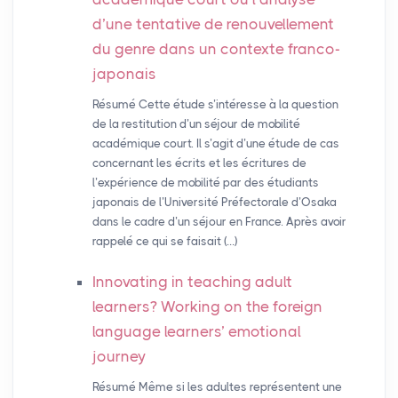
d’une tentative de renouvellement
du genre dans un contexte franco-
japonais
Résumé Cette étude s’intéresse à la question
de la restitution d’un séjour de mobilité
académique court. Il s’agit d’une étude de cas
concernant les écrits et les écritures de
l’expérience de mobilité par des étudiants
japonais de l’Université Préfectorale d’Osaka
dans le cadre d’un séjour en France. Après avoir
rappelé ce qui se faisait (…)
Innovating in teaching adult
learners? Working on the foreign
language learners’ emotional
journey
Résumé Même si les adultes représentent une