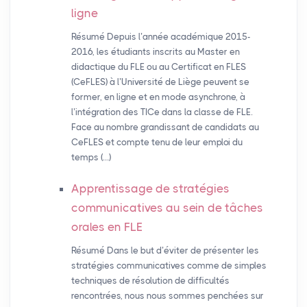
ligne
Résumé Depuis l’année académique 2015-
2016, les étudiants inscrits au Master en
didactique du FLE ou au Certificat en FLES
(CeFLES) à l’Université de Liège peuvent se
former, en ligne et en mode asynchrone, à
l’intégration des TICe dans la classe de FLE.
Face au nombre grandissant de candidats au
CeFLES et compte tenu de leur emploi du
temps (…)
Apprentissage de stratégies
communicatives au sein de tâches
orales en
FLE
Résumé Dans le but d’éviter de présenter les
stratégies communicatives comme de simples
techniques de résolution de difficultés
rencontrées, nous nous sommes penchées sur