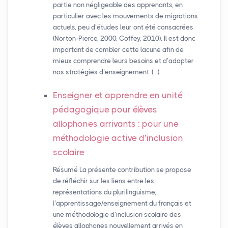
partie non négligeable des apprenants, en
particulier avec les mouvements de migrations
actuels, peu d’études leur ont été consacrées
(Norton-Pierce, 2000, Coffey, 2010). Il est donc
important de combler cette lacune afin de
mieux comprendre leurs besoins et d’adapter
nos stratégies d’enseignement. (…)
Enseigner et apprendre en unité
pédagogique pour élèves
allophones arrivants : pour une
méthodologie active d’inclusion
scolaire
Résumé La présente contribution se propose
de réfléchir sur les liens entre les
représentations du plurilinguisme,
l’apprentissage/enseignement du français et
une méthodologie d’inclusion scolaire des
élèves allophones nouvellement arrivés en