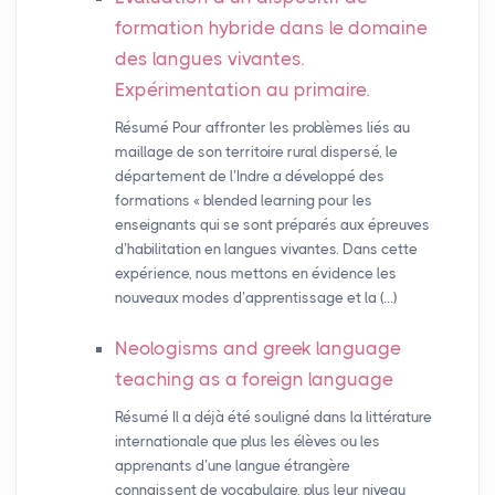
formation hybride dans le domaine
des langues vivantes.
Expérimentation au primaire.
Résumé Pour affronter les problèmes liés au
maillage de son territoire rural dispersé, le
département de l’Indre a développé des
formations « blended learning pour les
enseignants qui se sont préparés aux épreuves
d’habilitation en langues vivantes. Dans cette
expérience, nous mettons en évidence les
nouveaux modes d’apprentissage et la (…)
Neologisms and greek language
teaching as a foreign language
Résumé Il a déjà été souligné dans la littérature
internationale que plus les élèves ou les
apprenants d’une langue étrangère
connaissent de vocabulaire, plus leur niveau