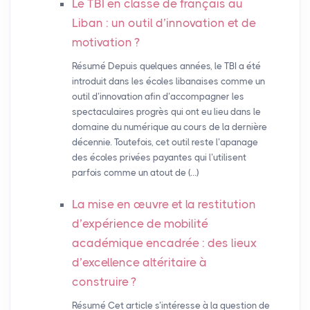
Le
TBI
en classe de français au
Liban : un outil d’innovation et de
motivation
?
Résumé Depuis quelques années, le TBI a été
introduit dans les écoles libanaises comme un
outil d’innovation afin d’accompagner les
spectaculaires progrès qui ont eu lieu dans le
domaine du numérique au cours de la dernière
décennie. Toutefois, cet outil reste l’apanage
des écoles privées payantes qui l’utilisent
parfois comme un atout de (…)
La mise en œuvre et la restitution
d’expérience de mobilité
académique encadrée : des lieux
d’excellence altéritaire à
construire
?
Résumé Cet article s’intéresse à la question de