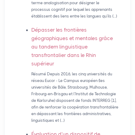
terme analogisation pour désigner le
processus cognitif par lequel les apprenants
établissent des liens entre les langues qu’ils (…)
Dépasser les frontières
géographiques et mentales grâce
au tandem linguistique
transfrontalier dans le Rhin
supérieur
Résumé Depuis 2016, les cinq universités du
réseau Eucor - Le Campus européen (les
universités de Bâle, Strasbourg, Mulhouse,
Fribourg-en-Brisgau et l’Institut de Technologie
de Karlsruhe) disposent de fonds INTERREG [1],
afin de renforcer la coopération transfrontalière
en dépassant les frontières administratives,
linguistiques et (…)
Évaluation d’un dispositif de