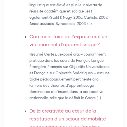
linguistique est élevé et plus leur niveau de
réussite académique et sociale l’est
également (Stahl & Nagy, 2006, Carlisle, 2007,
Anastassiadis-Symeonidis, 2003, (…)
Comment faire de l’exposé oral un
vrai moment d’apprentissage
?
Résumé Certes, l’exposé oral – couramment
pratiqué dans les cours de Français Langue
Étrangère, Français sur Objectifs Universitaires
et Français sur Objectifs Spécifiques – est une
tâche pédagogiquement pertinente à la
lumière des théories d’apprentissage
dominantes et s’inscrit dans la perspective
actionnelle, telle que la définit le Cadre (…)
De la créativité au cœur de la
restitution d’un séjour de mobilité
académique court ou l’analyse