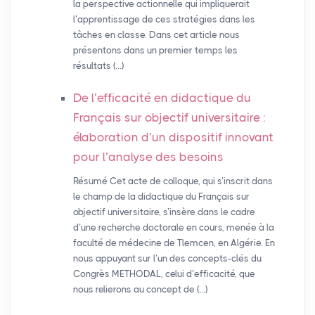
la perspective actionnelle qui impliquerait
l’apprentissage de ces stratégies dans les
tâches en classe. Dans cet article nous
présentons dans un premier temps les
résultats (…)
De l’efficacité en didactique du
Français sur objectif universitaire :
élaboration d’un dispositif innovant
pour l’analyse des besoins
Résumé Cet acte de colloque, qui s’inscrit dans
le champ de la didactique du Français sur
objectif universitaire, s’insère dans le cadre
d’une recherche doctorale en cours, menée à la
faculté de médecine de Tlemcen, en Algérie. En
nous appuyant sur l’un des concepts-clés du
Congrès METHODAL, celui d’efficacité, que
nous relierons au concept de (…)