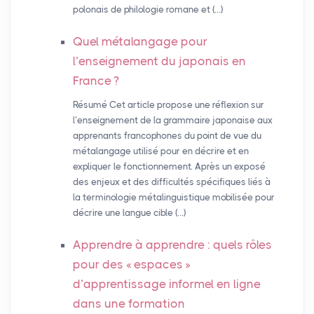
polonais de philologie romane et (…)
Quel métalangage pour
l’enseignement du japonais en
France
?
Résumé Cet article propose une réflexion sur
l’enseignement de la grammaire japonaise aux
apprenants francophones du point de vue du
métalangage utilisé pour en décrire et en
expliquer le fonctionnement. Après un exposé
des enjeux et des difficultés spécifiques liés à
la terminologie métalinguistique mobilisée pour
décrire une langue cible (…)
Apprendre à apprendre : quels rôles
pour des «
espaces
»
d’apprentissage informel en ligne
dans une formation