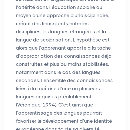
l’altérité dans l’éducation scolaire au
moyen d’une approche pluridisciplinaire,
créant des liens/ponts entre les
disciplines, les langues étrangères et la
langue de scolarisation. L’hypothèse est
alors que l’apprenant apporte à la tâche
d’appropriation des connaissances déjà
construites et plus ou moins stabilisées,
notamment dans le cas des langues
secondes, l’ensemble des connaissances
liées à la maîtrise d’une ou plusieurs
langues acquises préalablement
(Véronique, 1994). C’est ainsi que
l’apprentissage des langues pourrait
favoriser le développement d’une identité
européenne dans toute sa diversité.