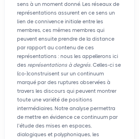
sens à un moment donné. Les réseaux de
représentations assurent en ce sens un
lien de connivence initiale entre les
membres, ces mêmes membres qui
peuvent ensuite prendre de la distance
par rapport au contenu de ces
représentations : nous les appellerons ici
des
représentations à degrés
. Celles-ci se
(co-)construisent sur un continuum
marqué par des ruptures observées à
travers les discours qui peuvent montrer
toute une variété de positions
intermédiaires. Notre analyse permettra
de mettre en évidence ce continuum par
l’étude des mises en espaces,
dialogiques et polyphoniques, les