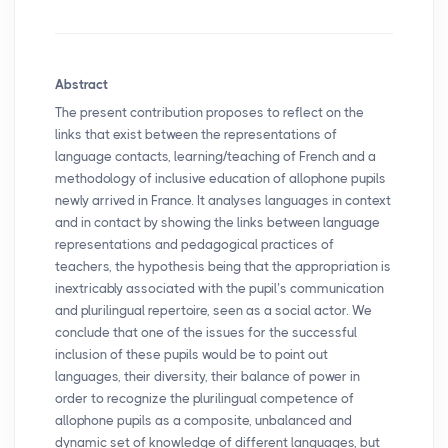
Abstract
The present contribution proposes to reflect on the
links that exist between the representations of
language contacts, learning/teaching of French and a
methodology of inclusive education of allophone pupils
newly arrived in France. It analyses languages in context
and in contact by showing the links between language
representations and pedagogical practices of
teachers, the hypothesis being that the appropriation is
inextricably associated with the pupil’s communication
and plurilingual repertoire, seen as a social actor. We
conclude that one of the issues for the successful
inclusion of these pupils would be to point out
languages, their diversity, their balance of power in
order to recognize the plurilingual competence of
allophone pupils as a composite, unbalanced and
dynamic set of knowledge of different languages, but