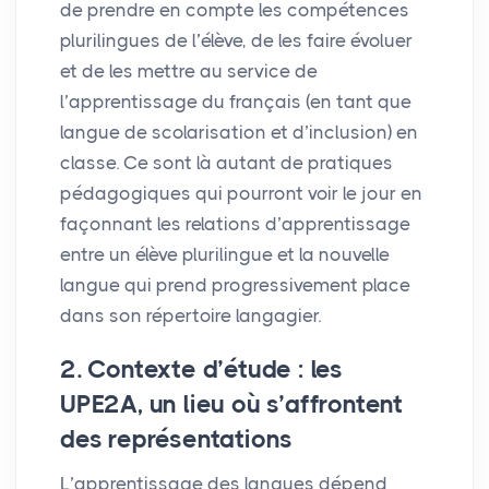
de prendre en compte les compétences
plurilingues de l’élève, de les faire évoluer
et de les mettre au service de
l’apprentissage du français (en tant que
langue de scolarisation et d’inclusion) en
classe. Ce sont là autant de pratiques
pédagogiques qui pourront voir le jour en
façonnant les relations d’apprentissage
entre un élève plurilingue et la nouvelle
langue qui prend progressivement place
dans son répertoire langagier.
2. Contexte d’étude : les
UPE2A
, un lieu où s’affrontent
des représentations
L’apprentissage des langues dépend