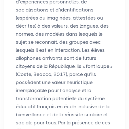
d’expériences personnelles, de
socialisations et d’identifications
(espérées ou imaginées, attestées ou
décrites) à des valeurs, des langues, des
normes, des modèles dans lesquels le
sujet se reconnaît, des groupes avec
lesquels il est en interaction. Les élèves
allophones arrivants sont de futurs
citoyens de la République. Ils «
font loupe
»
(Coste, Beacco, 2017), parce qu’ils
possèdent une valeur heuristique
irremplaçable pour l’analyse et la
transformation potentielle du système
éducatif français en école inclusive de la
bienveillance et de la réussite scolaire et
sociale pour tous. Par la présence de ces