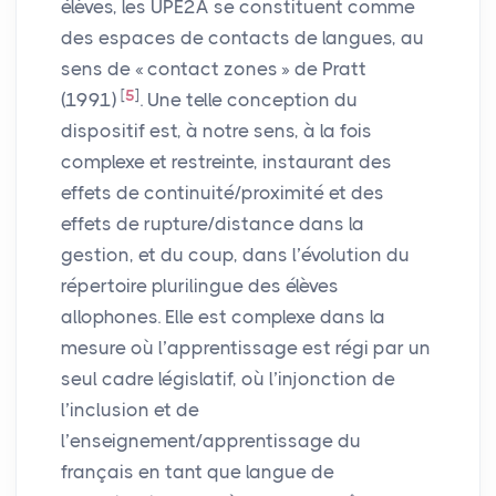
élèves, les
UPE2A
se constituent comme
des espaces de contacts de langues, au
sens de «
contact zones
» de Pratt
[
5
]
(1991)
. Une telle conception du
dispositif est, à notre sens, à la fois
complexe et restreinte, instaurant des
effets de continuité/proximité et des
effets de rupture/distance dans la
gestion, et du coup, dans l’évolution du
répertoire plurilingue des élèves
allophones. Elle est complexe dans la
mesure où l’apprentissage est régi par un
seul cadre législatif, où l’injonction de
l’inclusion et de
l’enseignement/apprentissage du
français en tant que langue de