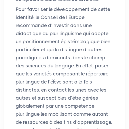
Pour favoriser le développement de cette
identité, le Conseil de l’Europe
recommande d’investir dans une
didactique du plurilinguisme qui adopte
un positionnement épistémologique bien
particulier et qui la distingue d’autres
paradigmes dominants dans le champ
des sciences du langage. En effet, poser
que les variétés composant le répertoire
plurilingue de l’élève sont à la fois
distinctes, en contact les unes avec les
autres et susceptibles d’être gérées
globalement par une compétence
plurilingue les mobilisant comme autant
de ressources à des fins d’apprentissage,