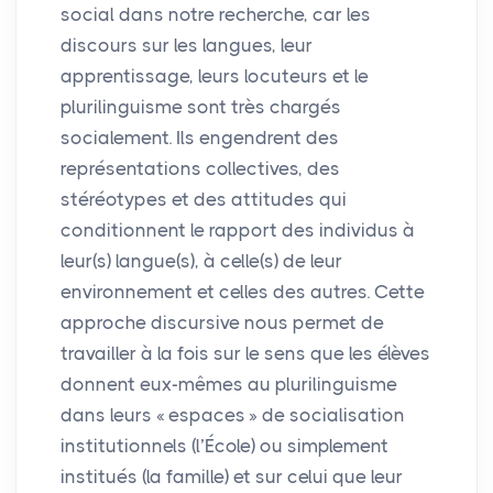
social dans notre recherche, car les
discours sur les langues, leur
apprentissage, leurs locuteurs et le
plurilinguisme sont très chargés
socialement. Ils engendrent des
représentations collectives, des
stéréotypes et des attitudes qui
conditionnent le rapport des individus à
leur(s) langue(s), à celle(s) de leur
environnement et celles des autres. Cette
approche discursive nous permet de
travailler à la fois sur le sens que les élèves
donnent eux-mêmes au plurilinguisme
dans leurs «
espaces
» de socialisation
institutionnels (l’École) ou simplement
institués (la famille) et sur celui que leur