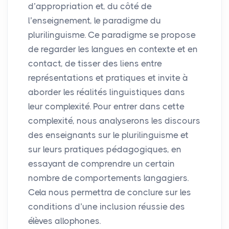
d’appropriation et, du côté de
l’enseignement, le paradigme du
plurilinguisme. Ce paradigme se propose
de regarder les langues en contexte et en
contact, de tisser des liens entre
représentations et pratiques et invite à
aborder les réalités linguistiques dans
leur complexité. Pour entrer dans cette
complexité, nous analyserons les discours
des enseignants sur le plurilinguisme et
sur leurs pratiques pédagogiques, en
essayant de comprendre un certain
nombre de comportements langagiers.
Cela nous permettra de conclure sur les
conditions d’une inclusion réussie des
élèves allophones.