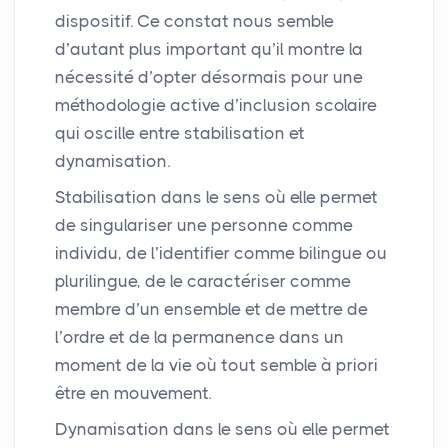
dispositif. Ce constat nous semble
d’autant plus important qu’il montre la
nécessité d’opter désormais pour une
méthodologie active d’inclusion scolaire
qui oscille entre stabilisation et
dynamisation.
Stabilisation dans le sens où elle permet
de singulariser une personne comme
individu, de l’identifier comme bilingue ou
plurilingue, de le caractériser comme
membre d’un ensemble et de mettre de
l’ordre et de la permanence dans un
moment de la vie où tout semble à priori
être en mouvement.
Dynamisation dans le sens où elle permet