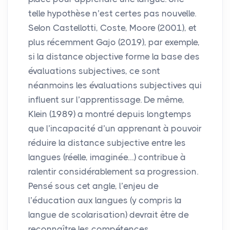
telle hypothèse n’est certes pas nouvelle.
Selon Castellotti, Coste, Moore (2001), et
plus récemment Gajo (2019), par exemple,
si la distance objective forme la base des
évaluations subjectives, ce sont
néanmoins les évaluations subjectives qui
influent sur l’apprentissage. De même,
Klein (1989) a montré depuis longtemps
que l’incapacité d’un apprenant à pouvoir
réduire la distance subjective entre les
langues (réelle, imaginée…) contribue à
ralentir considérablement sa progression.
Pensé sous cet angle, l’enjeu de
l’éducation aux langues (y compris la
langue de scolarisation) devrait être de
reconnaître les compétences