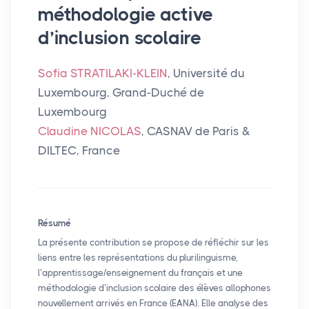
méthodologie active
d’inclusion scolaire
Sofia STRATILAKI-KLEIN
, Université du
Luxembourg, Grand-Duché de
Luxembourg
Claudine NICOLAS
, CASNAV de Paris &
DILTEC, France
Résumé
La présente contribution se propose de réfléchir sur les
liens entre les représentations du plurilinguisme,
l’apprentissage/enseignement du français et une
méthodologie d’inclusion scolaire des élèves allophones
nouvellement arrivés en France (
EANA
). Elle analyse des