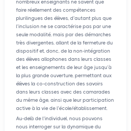
nombreux enseignants ne savent que
faire réellement des compétences
plurilingues des élèves, d’autant plus que
l’inclusion ne se caractérise pas par une
seule modalité, mais par des démarches
très divergentes, allant de la fermeture du
dispositif et, donc, de la non-intégration
des élèves allophones dans leurs classes
et les enseignements de leur âge jusqu’à
la plus grande ouverture, permettant aux
élèves la co-construction des savoirs
dans leurs classes avec des camarades
du même âge, ainsi que leur participation
active à la vie de l’école/établissement.
Au-delà de l’individuel, nous pouvons
nous interroger sur la dynamique du