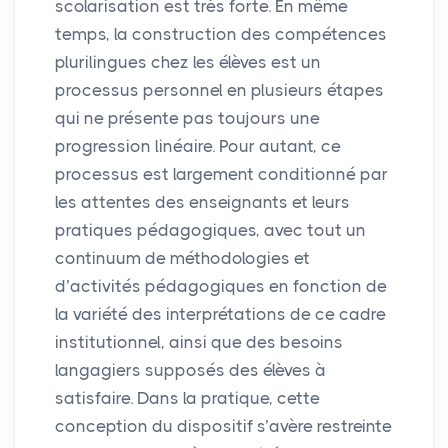
scolarisation est très forte. En même
temps, la construction des compétences
plurilingues chez les élèves est un
processus personnel en plusieurs étapes
qui ne présente pas toujours une
progression linéaire. Pour autant, ce
processus est largement conditionné par
les attentes des enseignants et leurs
pratiques pédagogiques, avec tout un
continuum de méthodologies et
d’activités pédagogiques en fonction de
la variété des interprétations de ce cadre
institutionnel, ainsi que des besoins
langagiers supposés des élèves à
satisfaire. Dans la pratique, cette
conception du dispositif s’avère restreinte