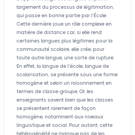
largement du processus de légitimation,
qui passe en bonne partie par l’École.
Cette dernière joue un rôle complexe en
matière de distance car, si elle rend
certaines langues plus légitimes pour la
communauté scolaire, elle crée, pour
toute autre langue, une sorte de rupture.
En effet, la langue de l’école, langue de
scolarisation, se présente sous une forme
homogène et selon un raisonnement en
termes de classe-groupe. Or, les
enseignants savent bien que les classes
se présentent rarement de façon
homogène, notamment aux niveaux
linguistique et social. Pour autant, cette
hétérogénéité ne manque pas de les