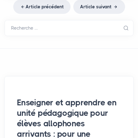
Article précédent
Article suivant
Recherche …
Enseigner et apprendre en
unité pédagogique pour
élèves allophones
arrivants : pour une