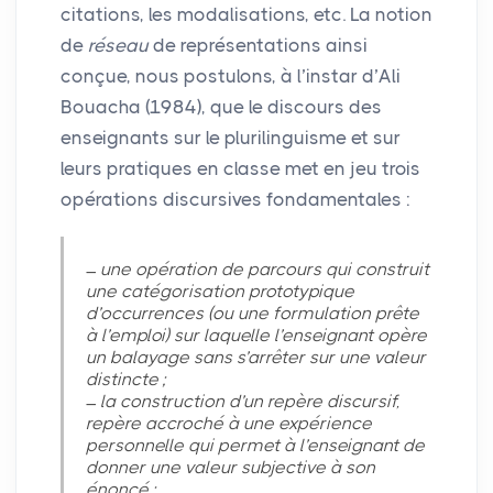
citations, les modalisations, etc. La notion
de
réseau
de représentations ainsi
conçue, nous postulons, à l’instar d’Ali
Bouacha (1984), que le discours des
enseignants sur le plurilinguisme et sur
leurs pratiques en classe met en jeu trois
opérations discursives fondamentales :
une opération de parcours qui construit
une catégorisation prototypique
d’occurrences (ou une formulation prête
à l’emploi) sur laquelle l’enseignant opère
un balayage sans s’arrêter sur une valeur
distincte
;
la construction d’un repère discursif,
repère accroché à une expérience
personnelle qui permet à l’enseignant de
donner une valeur subjective à son
énoncé
;