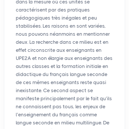
dans la mesure où ces unités se
caractérisent par des pratiques
pédagogiques très inégales et peu
stabilisées. Les raisons en sont variées,
nous pouvons néanmoins en mentionner
deux. La recherche dans ce milieu est en
effet circonscrite aux enseignants en
UPE2A
et non élargie aux enseignants des
autres classes et la formation initiale en
didactique du français langue seconde
de ces mêmes enseignants reste quasi
inexistante. Ce second aspect se
manifeste principalement par le fait qu’ils
ne connaissent pas tous, les enjeux de
l’enseignement du français comme
langue seconde en milieu multilingue. De