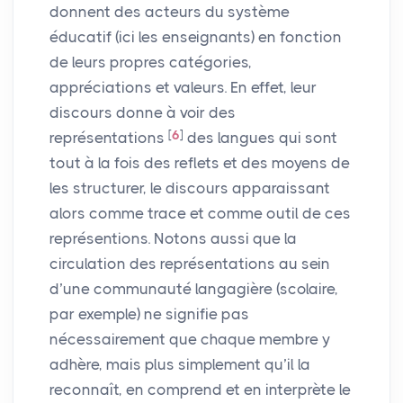
donnent des acteurs du système
éducatif (ici les enseignants) en fonction
de leurs propres catégories,
appréciations et valeurs. En effet, leur
discours donne à voir des
[
6
]
représentations
des langues qui sont
tout à la fois des reflets et des moyens de
les structurer, le discours apparaissant
alors comme trace et comme outil de ces
représentions. Notons aussi que la
circulation des représentations au sein
d’une communauté langagière (scolaire,
par exemple) ne signifie pas
nécessairement que chaque membre y
adhère, mais plus simplement qu’il la
reconnaît, en comprend et en interprète le