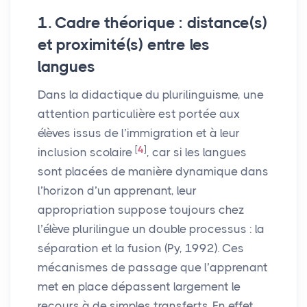
1. Cadre théorique : distance(s)
et proximité(s) entre les
langues
Dans la didactique du plurilinguisme, une
attention particulière est portée aux
élèves issus de l’immigration et à leur
[
4
]
inclusion scolaire
, car si les langues
sont placées de manière dynamique dans
l’horizon d’un apprenant, leur
appropriation suppose toujours chez
l’élève plurilingue un double processus : la
séparation et la fusion (Py, 1992). Ces
mécanismes de passage que l’apprenant
met en place dépassent largement le
recours à de simples transferts. En effet,