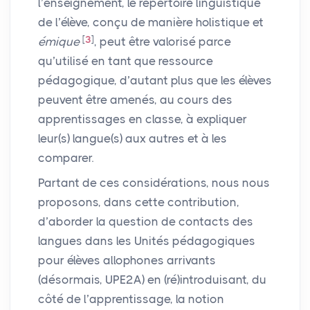
l’enseignement, le répertoire linguistique
de l’élève, conçu de manière holistique et
[
3
]
émique
, peut être valorisé parce
qu’utilisé en tant que ressource
pédagogique, d’autant plus que les élèves
peuvent être amenés, au cours des
apprentissages en classe, à expliquer
leur(s) langue(s) aux autres et à les
comparer.
Partant de ces considérations, nous nous
proposons, dans cette contribution,
d’aborder la question de contacts des
langues dans les Unités pédagogiques
pour élèves allophones arrivants
(désormais,
UPE2A
) en (ré)introduisant, du
côté de l’apprentissage, la notion