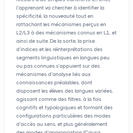
l’apprenant va chercher à identifier la
spécificité, la nouveauté tout en
rattachant les mécanismes perçus en
L2/L3 à des mécanismes connus en L1, et
ainsi de suite. De la sorte, la prise
d’indices et les réinterprétations des
segments linguistiques en langues peu
ou pas connues s’appuient sur des
mécanismes d’analyse liés aux
connaissances préalables, dont
disposent les élèves des langues variées,
agissant comme des filtres, à la fois
cognitifs et typologiques et formant des
configurations particulières des modes
d’accès au sens, et plus généralement
des modes d’appropriation (Causa,