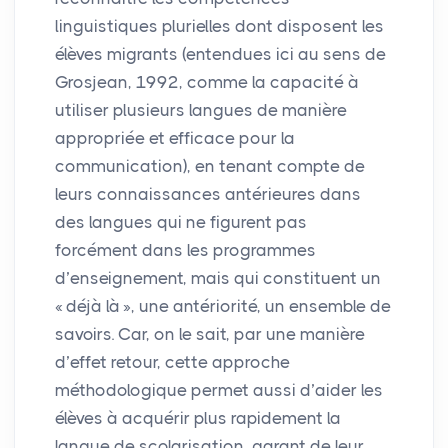
linguistiques plurielles dont disposent les
élèves migrants (entendues ici au sens de
Grosjean, 1992, comme la capacité à
utiliser plusieurs langues de manière
appropriée et efficace pour la
communication), en tenant compte de
leurs connaissances antérieures dans
des langues qui ne figurent pas
forcément dans les programmes
d’enseignement, mais qui constituent un
«
déjà là
», une antériorité, un ensemble de
savoirs. Car, on le sait, par une manière
d’effet retour, cette approche
méthodologique permet aussi d’aider les
élèves à acquérir plus rapidement la
langue de scolarisation, garant de leur