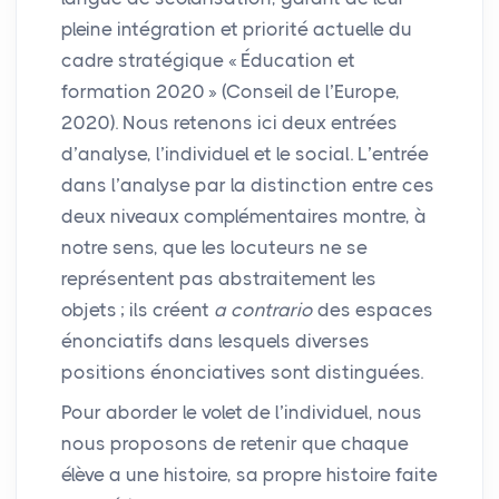
pleine intégration et priorité actuelle du
cadre stratégique «
Éducation et
formation 2020
» (Conseil de l’Europe,
2020). Nous retenons ici deux entrées
d’analyse, l’individuel et le social. L’entrée
dans l’analyse par la distinction entre ces
deux niveaux complémentaires montre, à
notre sens, que les locuteurs ne se
représentent pas abstraitement les
objets
; ils créent
a contrario
des espaces
énonciatifs dans lesquels diverses
positions énonciatives sont distinguées.
Pour aborder le volet de l’individuel, nous
nous proposons de retenir que chaque
élève a une histoire, sa propre histoire faite