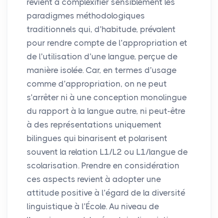
revient à complexifier sensiblement les
paradigmes méthodologiques
traditionnels qui, d’habitude, prévalent
pour rendre compte de l’appropriation et
de l’utilisation d’une langue, perçue de
manière isolée. Car, en termes d’usage
comme d’appropriation, on ne peut
s’arrêter ni à une conception monolingue
du rapport à la langue autre, ni peut-être
à des représentations uniquement
bilingues qui binarisent et polarisent
souvent la relation L1/L2 ou L1/langue de
scolarisation. Prendre en considération
ces aspects revient à adopter une
attitude positive à l’égard de la diversité
linguistique à l’École. Au niveau de