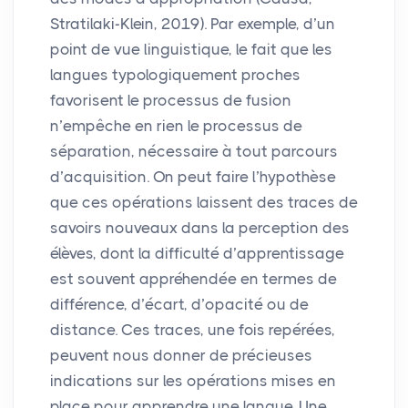
Stratilaki-Klein, 2019). Par exemple, d’un
point de vue linguistique, le fait que les
langues typologiquement proches
favorisent le processus de fusion
n’empêche en rien le processus de
séparation, nécessaire à tout parcours
d’acquisition. On peut faire l’hypothèse
que ces opérations laissent des traces de
savoirs nouveaux dans la perception des
élèves, dont la difficulté d’apprentissage
est souvent appréhendée en termes de
différence, d’écart, d’opacité ou de
distance. Ces traces, une fois repérées,
peuvent nous donner de précieuses
indications sur les opérations mises en
place pour apprendre une langue. Une