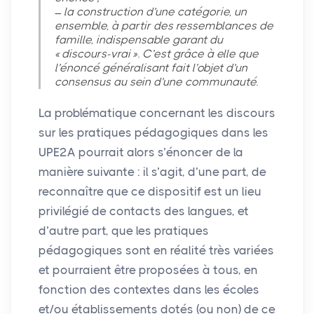
la construction d’une catégorie, un
ensemble, à partir des ressemblances de
famille, indispensable garant du
«
discours-vrai
». C’est grâce à elle que
l’énoncé généralisant fait l’objet d’un
consensus au sein d’une communauté.
La problématique concernant les discours
sur les pratiques pédagogiques dans les
UPE2A
pourrait alors s’énoncer de la
manière suivante : il s’agit, d’une part, de
reconnaître que ce dispositif est un lieu
privilégié de contacts des langues, et
d’autre part, que les pratiques
pédagogiques sont en réalité très variées
et pourraient être proposées à tous, en
fonction des contextes dans les écoles
et/ou établissements dotés (ou non) de ce