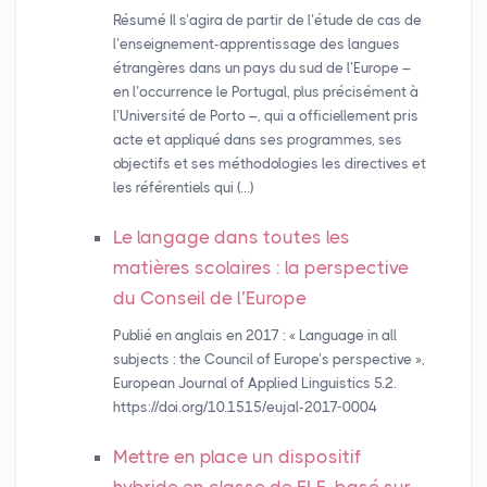
Résumé Il s’agira de partir de l’étude de cas de
l’enseignement-apprentissage des langues
étrangères dans un pays du sud de l’Europe –
en l’occurrence le Portugal, plus précisément à
l’Université de Porto –, qui a officiellement pris
acte et appliqué dans ses programmes, ses
objectifs et ses méthodologies les directives et
les référentiels qui (…)
Le langage dans toutes les
matières scolaires : la perspective
du Conseil de l’Europe
Publié en anglais en 2017 : « Language in all
subjects : the Council of Europe’s perspective »,
European Journal of Applied Linguistics 5.2.
https://doi.org/10.1515/eujal-2017-0004
Mettre en place un dispositif