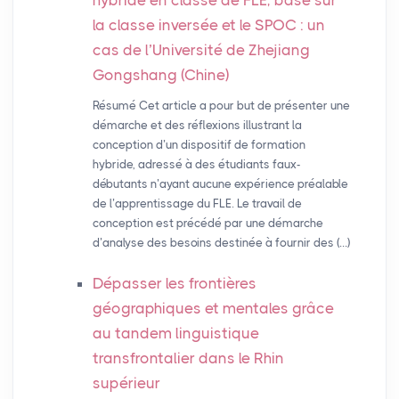
hybride en classe de
FLE
, basé sur
la classe inversée et le
SPOC
: un
cas de l’Université de Zhejiang
Gongshang (Chine)
Résumé Cet article a pour but de présenter une
démarche et des réflexions illustrant la
conception d’un dispositif de formation
hybride, adressé à des étudiants faux-
débutants n’ayant aucune expérience préalable
de l’apprentissage du FLE. Le travail de
conception est précédé par une démarche
d’analyse des besoins destinée à fournir des (…)
Dépasser les frontières
géographiques et mentales grâce
au tandem linguistique
transfrontalier dans le Rhin
supérieur