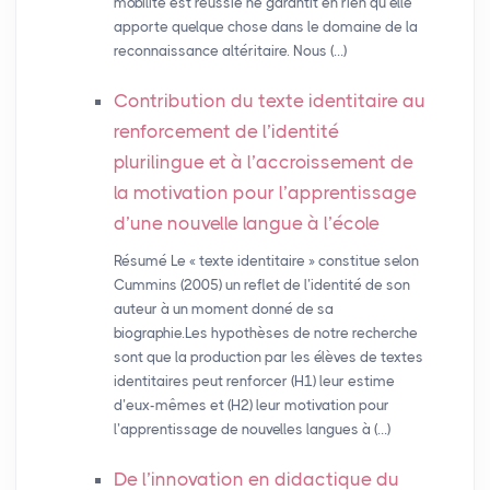
mobilité est réussie ne garantit en rien qu’elle
apporte quelque chose dans le domaine de la
reconnaissance altéritaire. Nous (…)
Contribution du texte identitaire au
renforcement de l’identité
plurilingue et à l’accroissement de
la motivation pour l’apprentissage
d’une nouvelle langue à l’école
Résumé Le « texte identitaire » constitue selon
Cummins (2005) un reflet de l’identité de son
auteur à un moment donné de sa
biographie.Les hypothèses de notre recherche
sont que la production par les élèves de textes
identitaires peut renforcer (H1) leur estime
d’eux-mêmes et (H2) leur motivation pour
l’apprentissage de nouvelles langues à (…)
De l’innovation en didactique du