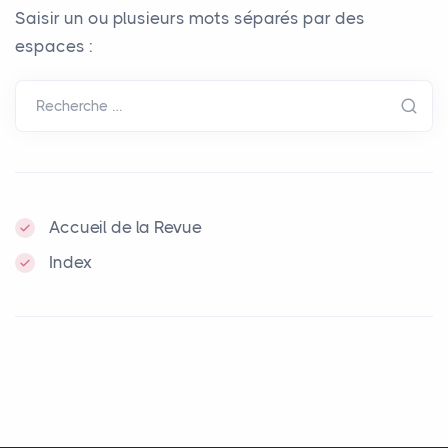
Saisir un ou plusieurs mots séparés par des
espaces :
Recherche …
Accueil de la Revue
Index