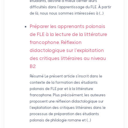
étudiants, destiné à mieux cerner leurs
difficultés dans l’apprentissage du FLE. À partir
de là, nous nous sommes intéressées à (…)
Préparer les apprenants polonais
de
FLE
à la lecture de la littérature
francophone. Réflexion
didactologique sur l’exploitation
des critiques littéraires au niveau
B2
Résumé Le présent article s’inscrit dans le
contexte de la formation des étudiants
polonais de FLE par et à la littérature
francophone. Plus précisément, les auteures
proposent une réflexion didactologique sur
l’exploitation des critiques littéraires dans le
processus de préparation des étudiants
polonais de philologie romane et (…)