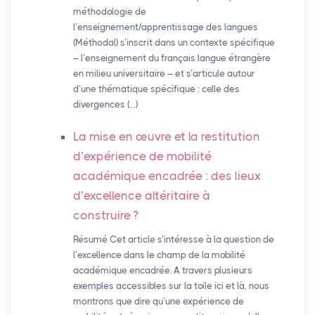
méthodologie de
l’enseignement/apprentissage des langues
(Méthodal) s’inscrit dans un contexte spécifique
– l’enseignement du français langue étrangère
en milieu universitaire – et s’articule autour
d’une thématique spécifique : celle des
divergences (…)
La mise en œuvre et la restitution
d’expérience de mobilité
académique encadrée : des lieux
d’excellence altéritaire à
construire
?
Résumé Cet article s’intéresse à la question de
l’excellence dans le champ de la mobilité
académique encadrée. A travers plusieurs
exemples accessibles sur la toile ici et là, nous
montrons que dire qu’une expérience de