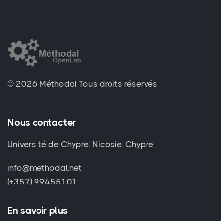
© 2026 Méthodal
Tous droits réservés
Nous contacter
Université de Chypre, Nicosie, Chypre
info@methodal.net
(+357) 99455101
En savoir plus