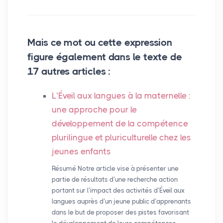
Mais ce mot ou cette expression
figure également dans le texte de
17 autres articles :
L’Éveil aux langues à la maternelle :
une approche pour le
développement de la compétence
plurilingue et pluriculturelle chez les
jeunes enfants
Résumé Notre article vise à présenter une
partie de résultats d’une recherche action
portant sur l’impact des activités d’Éveil aux
langues auprès d’un jeune public d’apprenants
dans le but de proposer des pistes favorisant