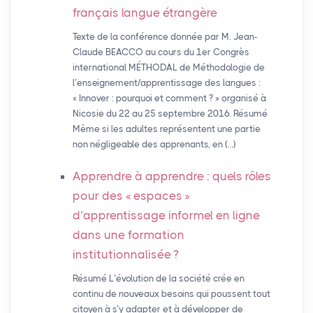
français langue étrangère
Texte de la conférence donnée par M. Jean-
Claude BEACCO au cours du 1er Congrès
international MÉTHODAL de Méthodologie de
l’enseignement/apprentissage des langues :
« Innover : pourquoi et comment ? » organisé à
Nicosie du 22 au 25 septembre 2016. Résumé
Même si les adultes représentent une partie
non négligeable des apprenants, en (…)
Apprendre à apprendre : quels rôles
pour des «
espaces
»
d’apprentissage informel en ligne
dans une formation
institutionnalisée
?
Résumé L’évolution de la société crée en
continu de nouveaux besoins qui poussent tout
citoyen à s’y adapter et à développer de