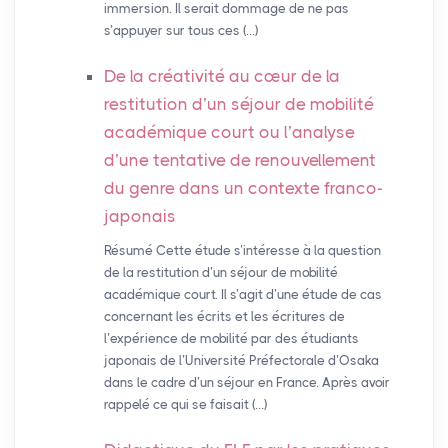
immersion. Il serait dommage de ne pas
s’appuyer sur tous ces (…)
De la créativité au cœur de la
restitution d’un séjour de mobilité
académique court ou l’analyse
d’une tentative de renouvellement
du genre dans un contexte franco-
japonais
Résumé Cette étude s’intéresse à la question
de la restitution d’un séjour de mobilité
académique court. Il s’agit d’une étude de cas
concernant les écrits et les écritures de
l’expérience de mobilité par des étudiants
japonais de l’Université Préfectorale d’Osaka
dans le cadre d’un séjour en France. Après avoir
rappelé ce qui se faisait (…)