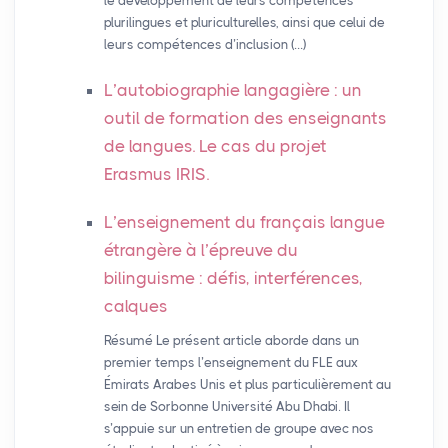
le développement de leurs compétences
plurilingues et pluriculturelles, ainsi que celui de
leurs compétences d’inclusion (…)
L’autobiographie langagière : un
outil de formation des enseignants
de langues. Le cas du projet
Erasmus
IRIS
.
L’enseignement du français langue
étrangère à l’épreuve du
bilinguisme : défis, interférences,
calques
Résumé Le présent article aborde dans un
premier temps l’enseignement du FLE aux
Émirats Arabes Unis et plus particulièrement au
sein de Sorbonne Université Abu Dhabi. Il
s’appuie sur un entretien de groupe avec nos