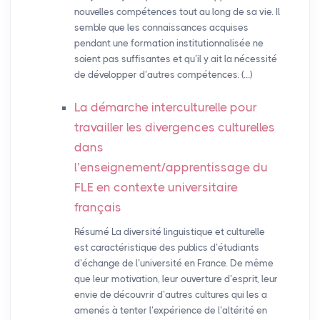
nouvelles compétences tout au long de sa vie. Il
semble que les connaissances acquises
pendant une formation institutionnalisée ne
soient pas suffisantes et qu’il y ait la nécessité
de développer d’autres compétences. (…)
La démarche interculturelle pour
travailler les divergences culturelles
dans
l’enseignement/apprentissage du
FLE
en contexte universitaire
français
Résumé La diversité linguistique et culturelle
est caractéristique des publics d’étudiants
d’échange de l’université en France. De même
que leur motivation, leur ouverture d’esprit, leur
envie de découvrir d’autres cultures qui les a
amenés à tenter l’expérience de l’altérité en