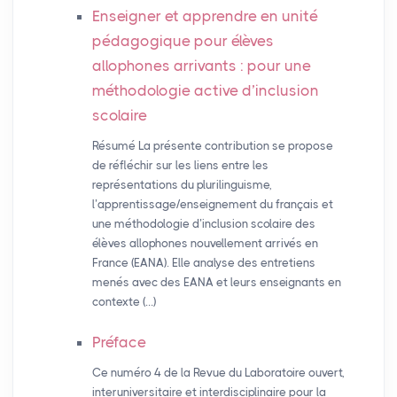
Enseigner et apprendre en unité
pédagogique pour élèves
allophones arrivants : pour une
méthodologie active d’inclusion
scolaire
Résumé La présente contribution se propose
de réfléchir sur les liens entre les
représentations du plurilinguisme,
l’apprentissage/enseignement du français et
une méthodologie d’inclusion scolaire des
élèves allophones nouvellement arrivés en
France (EANA). Elle analyse des entretiens
menés avec des EANA et leurs enseignants en
contexte (…)
Préface
Ce numéro 4 de la Revue du Laboratoire ouvert,
interuniversitaire et interdisciplinaire pour la