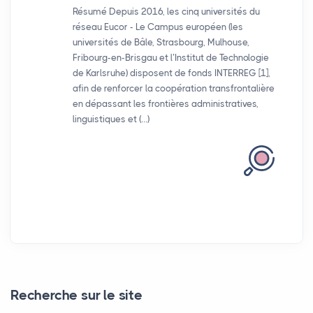
Résumé Depuis 2016, les cinq universités du
réseau Eucor - Le Campus européen (les
universités de Bâle, Strasbourg, Mulhouse,
Fribourg-en-Brisgau et l’Institut de Technologie
de Karlsruhe) disposent de fonds INTERREG [1],
afin de renforcer la coopération transfrontalière
en dépassant les frontières administratives,
linguistiques et (…)
Recherche sur le site