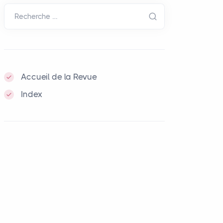
Recherche …
Accueil de la Revue
Index