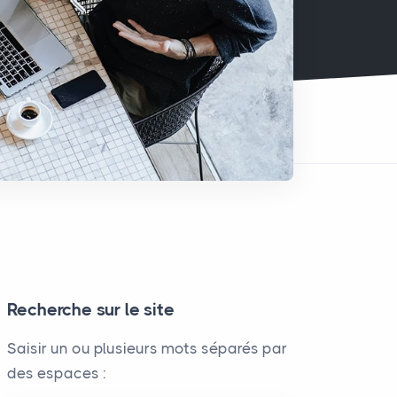
Recherche sur le site
Saisir un ou plusieurs mots séparés par
des espaces :