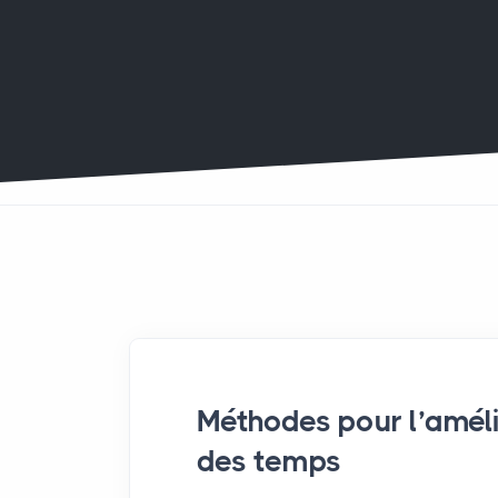
Méthodes pour l’amél
des temps