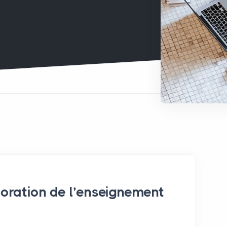
ioration de l’enseignement