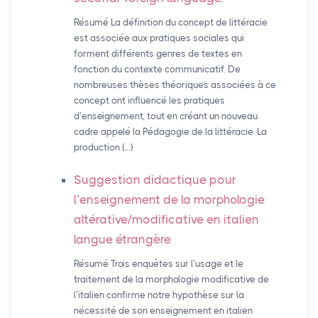
Résumé La définition du concept de littéracie
est associée aux pratiques sociales qui
forment différents genres de textes en
fonction du contexte communicatif. De
nombreuses thèses théoriques associées à ce
concept ont influencé les pratiques
d’enseignement, tout en créant un nouveau
cadre appelé la Pédagogie de la littéracie. La
production (…)
Suggestion didactique pour
l’enseignement de la morphologie
altérative/modificative en italien
langue étrangère
Résumé Trois enquêtes sur l’usage et le
traitement de la morphologie modificative de
l’italien confirme notre hypothèse sur la
nécessité de son enseignement en italien