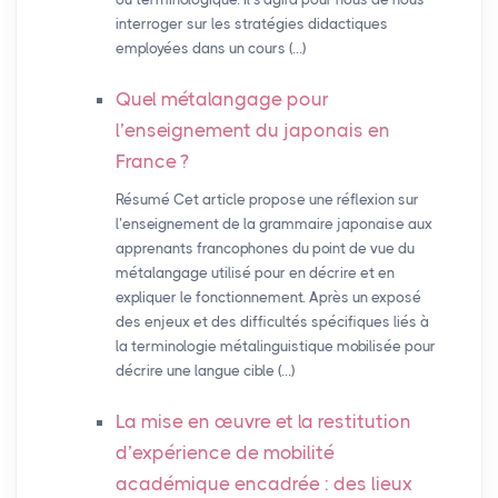
interroger sur les stratégies didactiques
employées dans un cours (…)
Quel métalangage pour
l’enseignement du japonais en
France
?
Résumé Cet article propose une réflexion sur
l’enseignement de la grammaire japonaise aux
apprenants francophones du point de vue du
métalangage utilisé pour en décrire et en
expliquer le fonctionnement. Après un exposé
des enjeux et des difficultés spécifiques liés à
la terminologie métalinguistique mobilisée pour
décrire une langue cible (…)
La mise en œuvre et la restitution
d’expérience de mobilité
académique encadrée : des lieux