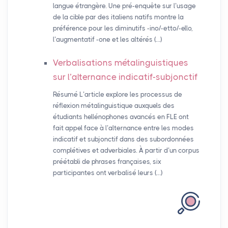
langue étrangère. Une pré-enquête sur l’usage
de la cible par des italiens natifs montre la
préférence pour les diminutifs -ino/-etto/-ello,
l’augmentatif -one et les altérés (…)
Verbalisations métalinguistiques
sur l’alternance indicatif-subjonctif
Résumé L’article explore les processus de
réflexion métalinguistique auxquels des
étudiants hellénophones avancés en FLE ont
fait appel face à l’alternance entre les modes
indicatif et subjonctif dans des subordonnées
complétives et adverbiales. À partir d’un corpus
préétabli de phrases françaises, six
participantes ont verbalisé leurs (…)