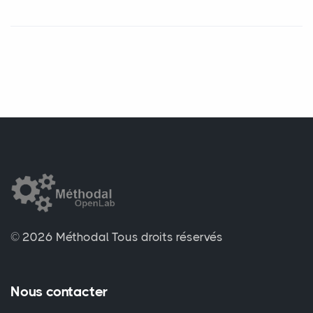
© 2026 Méthodal
Tous droits réservés
Nous contacter