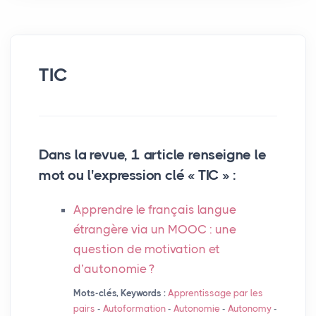
TIC
Dans la revue, 1 article renseigne le
mot ou l'expression clé «
TIC
» :
Apprendre le français langue
étrangère via un
MOOC
: une
question de motivation et
d’autonomie
?
Mots-clés, Keywords :
Apprentissage par les
pairs
-
Autoformation
-
Autonomie
-
Autonomy
-