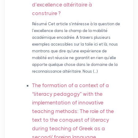
d’excellence altéritaire à
construire
?
Résumé Cet article s’intéresse à la question de
l’excellence dans le champ de la mobilité
académique encadrée. A travers plusieurs
exemples accessibles sur la toile ici et là, nous
montrons que dire qu’une expérience de
mobilité est réussie ne garantit en rien qu’elle
apporte quelque chose dans le domaine de la
reconnaissance altéritaire. Nous (…)
The formation of a context of a
“literacy pedagogy” with the
implementation of innovative
teaching methods: The role of the
text to the conquest of literacy
during teaching of Greek as a
second/ foreign language.