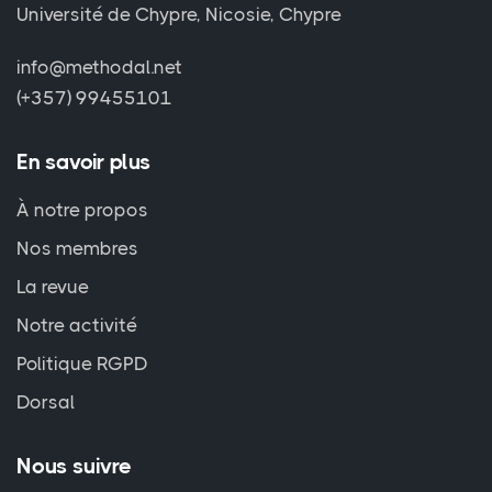
Université de Chypre, Nicosie, Chypre
info@methodal.net
(+357) 99455101
En savoir plus
À notre propos
Nos membres
La revue
Notre activité
Politique RGPD
Dorsal
Nous suivre