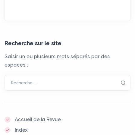
Recherche sur le site
Saisir un ou plusieurs mots séparés par des
espaces :
Recherche …
Accueil de la Revue
Index