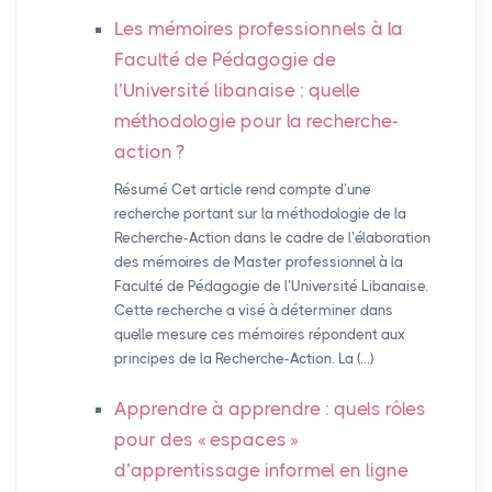
Les mémoires professionnels à la
Faculté de Pédagogie de
l’Université libanaise : quelle
méthodologie pour la recherche-
action
?
Résumé Cet article rend compte d’une
recherche portant sur la méthodologie de la
Recherche-Action dans le cadre de l’élaboration
des mémoires de Master professionnel à la
Faculté de Pédagogie de l’Université Libanaise.
Cette recherche a visé à déterminer dans
quelle mesure ces mémoires répondent aux
principes de la Recherche-Action. La (…)
Apprendre à apprendre : quels rôles
pour des «
espaces
»
d’apprentissage informel en ligne