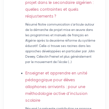
projet dans le secondaire algérien :
quelles contraintes et quels
réajustements
?
Résumé Notre communication s’articule autour
de la démarche de projet mise en œuvre dans
les programmes et manuels de français en
Algérie après la deuxième réforme du système
éducatif. Celle-ci trouve ses racines dans les
approches développées en particulier par John
Dewey, Célestin Freinet et plus généralement
par le mouvement de l’école (…)
Enseigner et apprendre en unité
pédagogique pour élèves
allophones arrivants : pour une
méthodologie active d’inclusion
scolaire
Résumé La présente contribution se propose