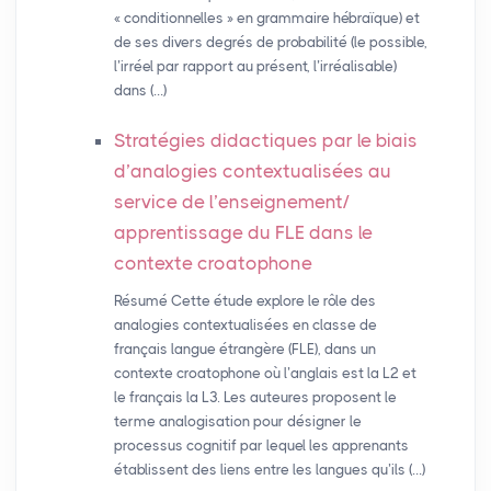
« conditionnelles » en grammaire hébraïque) et
de ses divers degrés de probabilité (le possible,
l’irréel par rapport au présent, l’irréalisable)
dans (…)
Stratégies didactiques par le biais
d’analogies contextualisées au
service de l’enseignement/
apprentissage du
FLE
dans le
contexte croatophone
Résumé Cette étude explore le rôle des
analogies contextualisées en classe de
français langue étrangère (FLE), dans un
contexte croatophone où l’anglais est la L2 et
le français la L3. Les auteures proposent le
terme analogisation pour désigner le
processus cognitif par lequel les apprenants
établissent des liens entre les langues qu’ils (…)