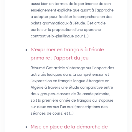
aussi bien en termes de la pertinence de son
enseignement explicite que quant à l’approche
à adopter pour faciliter la compréhension des
points grammaticaux à l’étude. Cet article
porte sur la proposition d’une approche
contrastive bi-plurilingue pour (…)
S’exprimer en français à l’école
primaire : l’apport du jeu
Résumé Cet article s’interroge sur l’apport des
activités ludiques dans la compréhension et
l’expression en français langue étrangère en
Algérie à travers une étude comparative entre
deux groupes-classes de 3e année primaire,
soit la première année de français qui s’appuie
sur deux corpus l’un oral (transcriptions des
séances de cours) et (…)
Mise en place de la démarche de