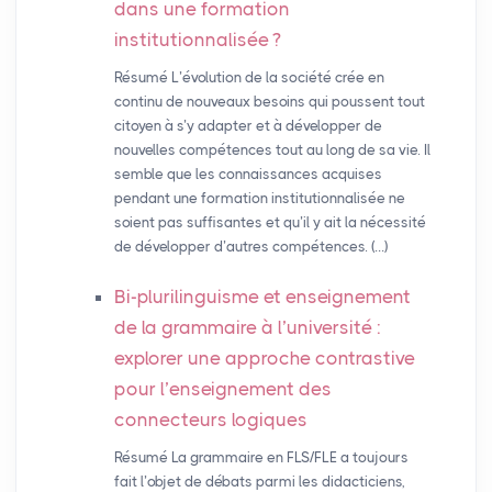
dans une formation
institutionnalisée
?
Résumé L’évolution de la société crée en
continu de nouveaux besoins qui poussent tout
citoyen à s’y adapter et à développer de
nouvelles compétences tout au long de sa vie. Il
semble que les connaissances acquises
pendant une formation institutionnalisée ne
soient pas suffisantes et qu’il y ait la nécessité
de développer d’autres compétences. (…)
Bi-plurilinguisme et enseignement
de la grammaire à l’université :
explorer une approche contrastive
pour l’enseignement des
connecteurs logiques
Résumé La grammaire en FLS/FLE a toujours
fait l’objet de débats parmi les didacticiens,