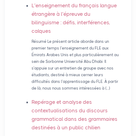
L’enseignement du français langue
étrangère à l’épreuve du
bilinguisme : défis, interférences,
calques
Résumé Le présent article aborde dans un
premier temps l’enseignement du FLE aux
Émirats Arabes Unis et plus particulièrement au
sein de Sorbonne Université Abu Dhabi. Il
s’appuie sur un entretien de groupe avec nos
étudiants, destiné à mieux cerner leurs
difficultés dans l’apprentissage du FLE. À partir
de là, nous nous sommes intéressées à (…)
Repérage et analyse des
contextualisations du discours
grammatical dans des grammaires
destinées à un public chilien