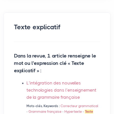
Texte explicatif
Dans la revue, 1 article renseigne le
mot ou l'expression clé « Texte
explicatif » :
L’intégration des nouvelles
technologies dans l’enseignement
de la grammaire française
Mots-clés, Keywords :
Correcteur grammatical
-
Grammaire française
-
Hypertexte
-
Texte