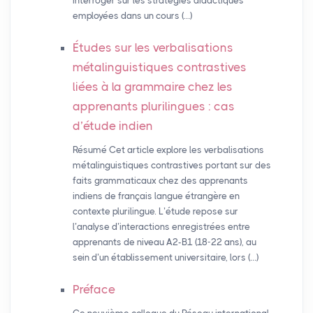
interroger sur les stratégies didactiques
employées dans un cours (…)
Études sur les verbalisations
métalinguistiques contrastives
liées à la grammaire chez les
apprenants plurilingues : cas
d’étude indien
Résumé Cet article explore les verbalisations
métalinguistiques contrastives portant sur des
faits grammaticaux chez des apprenants
indiens de français langue étrangère en
contexte plurilingue. L’étude repose sur
l’analyse d’interactions enregistrées entre
apprenants de niveau A2-B1 (18-22 ans), au
sein d’un établissement universitaire, lors (…)
Préface