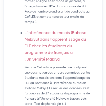
former, en ligne et en mode asynchrone, à
l’intégration des TICe dans la classe de FLE.
Face au nombre grandissant de candidats au
CeFLES et compte tenu de leur emploi du
temps (…)
L’interférence du malais (Bahasa
Melayu) dans l’apprentissage du
FLE
chez les étudiants du
programme de français à
l’Université Malaya
Résumé Cet article présente une analyse et
une description des erreurs commises par les
étudiants malaisiens dans l’apprentissage du
FLE qui sont dues à l’interférence du malais
(Bahasa Melayu). Le recueil des données s’est
fait auprès de 17 étudiants du programme de
français à l’Université Malaya à travers trois
tests : Test de phonologie, (…)