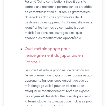
Résumé Cette contribution s’inscrit dans le
cadre d’une recherche portant sur les procédés
de contextualisation du discours grammatical
observables dans des grammaires de FLE
destinées à des apprenants chiliens. Elle vise à
identifier les formes de contextualisation
mobilisées dans ces ouvrages ainsi qu’à
analyser les modifications apportées à (…)
Quel métalangage pour
l’enseignement du japonais en
France
?
Résumé Cet article propose une réflexion sur
l’enseignement de la grammaire japonaise aux
apprenants francophones du point de vue du
métalangage utilisé pour en décrire et en
expliquer le fonctionnement. Après un exposé
des enjeux et des difficultés spécifiques liés à
la terminologie métalinguistique mobilisée pour