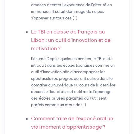
amenés à tenter l’expérience de l’altérité en
immersion. Il serait dommage de ne pas
s’appuyer sur tous ces (…)
Le
TBI
en classe de français au
Liban : un outil d’innovation et de
motivation
?
Résumé Depuis quelques années, le TBI a été
introduit dans les écoles libanaises comme un
outil d’innovation afin d’accompagner les
spectaculaires progrès qui ont eu lieu dans le
domaine du numérique au cours de la dernière
décennie. Toutefois, cet outil reste l’apanage
des écoles privées payantes qui l’utilisent
parfois comme un atout de (…)
Comment faire de l’exposé oral un
vrai moment d’apprentissage
?