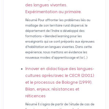
des langues vivantes.
Expérimentation au primaire.
Résumé Pour affronter les problèmes liés au
maillage de son territoire rural dispersé, le
département de l’Indre a développé des
formations « blended learning pour les
enseignants qui se sont préparés aux épreuves
d’habilitation en langues vivantes. Dans cette
expérience, nous mettons en évidence les
nouveaux modes d’apprentissage et la (…)
Innover en didactique des langues-
cultures après/avec le
CECR
(2001)
et le processus de Bologne (1999).
Bilan, enjeux, résistances et
réticences
Résumé Il s’agira de partir de l’étude de cas de