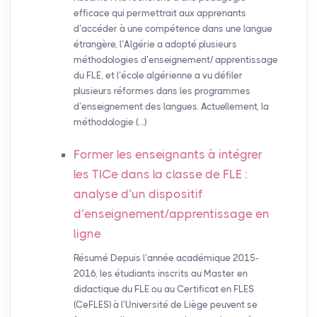
efficace qui permettrait aux apprenants
d’accéder à une compétence dans une langue
étrangère, l’Algérie a adopté plusieurs
méthodologies d’enseignement/ apprentissage
du FLE, et l’école algérienne a vu défiler
plusieurs réformes dans les programmes
d’enseignement des langues. Actuellement, la
méthodologie (…)
Former les enseignants à intégrer
les TICe dans la classe de
FLE
:
analyse d’un dispositif
d’enseignement/apprentissage en
ligne
Résumé Depuis l’année académique 2015-
2016, les étudiants inscrits au Master en
didactique du FLE ou au Certificat en FLES
(CeFLES) à l’Université de Liège peuvent se