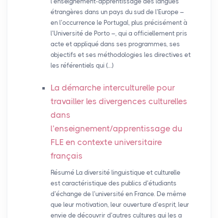
l’enseignement-apprentissage des langues
étrangères dans un pays du sud de l’Europe –
en l’occurrence le Portugal, plus précisément à
l’Université de Porto –, qui a officiellement pris
acte et appliqué dans ses programmes, ses
objectifs et ses méthodologies les directives et
les référentiels qui (…)
La démarche interculturelle pour
travailler les divergences culturelles
dans
l’enseignement/apprentissage du
FLE
en contexte universitaire
français
Résumé La diversité linguistique et culturelle
est caractéristique des publics d’étudiants
d’échange de l’université en France. De même
que leur motivation, leur ouverture d’esprit, leur
envie de découvrir d’autres cultures qui les a