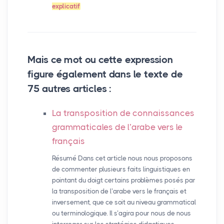
explicatif
Mais ce mot ou cette expression
figure également dans le texte de
75 autres articles :
La transposition de connaissances
grammaticales de l’arabe vers le
français
Résumé Dans cet article nous nous proposons
de commenter plusieurs faits linguistiques en
pointant du doigt certains problèmes posés par
la transposition de l’arabe vers le français et
inversement, que ce soit au niveau grammatical
ou terminologique. Il s’agira pour nous de nous