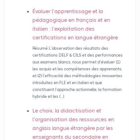
Évaluer l’apprentissage et la
pédagogique en français et en
italien : l’exploitation des
certifications en langue étrangère
Résumé L’observation des résultats des
certifications DELF & CILS et des performances
aux examens blancs, nous permet d’évaluer (1)
les acquis et les compétences des apprenants,
et (2) l’efficacité des méthodologies innovantes
introduites en FLE et en italien et que
constituent l’approche actionnelle, la formation
hybride et les (…)
Le choix, la didactisation et
l’organisation des ressources en
anglais langue étrangère par les
enseignants du secondaire en