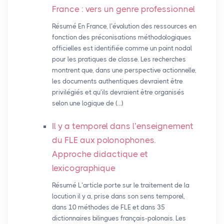
France : vers un genre professionnel
Résumé En France, l’évolution des ressources en
fonction des préconisations méthodologiques
officielles est identifiée comme un point nodal
pour les pratiques de classe. Les recherches
montrent que, dans une perspective actionnelle,
les documents authentiques devraient être
privilégiés et qu’ils devraient être organisés
selon une logique de (…)
Il y a temporel dans l’enseignement
du
FLE
aux polonophones.
Approche didactique et
lexicographique
Résumé L’article porte sur le traitement de la
locution il y a, prise dans son sens temporel,
dans 10 méthodes de FLE et dans 35
dictionnaires bilingues français-polonais. Les