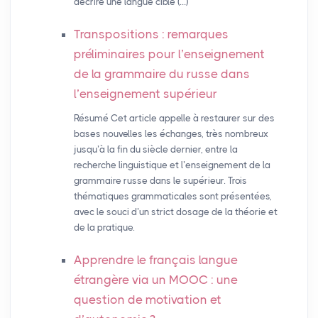
décrire une langue cible (…)
Transpositions : remarques
préliminaires pour l’enseignement
de la grammaire du russe dans
l’enseignement supérieur
Résumé Cet article appelle à restaurer sur des
bases nouvelles les échanges, très nombreux
jusqu’à la fin du siècle dernier, entre la
recherche linguistique et l’enseignement de la
grammaire russe dans le supérieur. Trois
thématiques grammaticales sont présentées,
avec le souci d’un strict dosage de la théorie et
de la pratique.
Apprendre le français langue
étrangère via un
MOOC
: une
question de motivation et