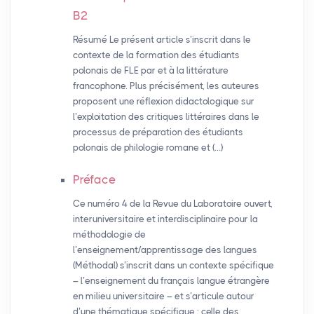
B2
Résumé Le présent article s’inscrit dans le
contexte de la formation des étudiants
polonais de FLE par et à la littérature
francophone. Plus précisément, les auteures
proposent une réflexion didactologique sur
l’exploitation des critiques littéraires dans le
processus de préparation des étudiants
polonais de philologie romane et (…)
Préface
Ce numéro 4 de la Revue du Laboratoire ouvert,
interuniversitaire et interdisciplinaire pour la
méthodologie de
l’enseignement/apprentissage des langues
(Méthodal) s’inscrit dans un contexte spécifique
– l’enseignement du français langue étrangère
en milieu universitaire – et s’articule autour
d’une thématique spécifique : celle des