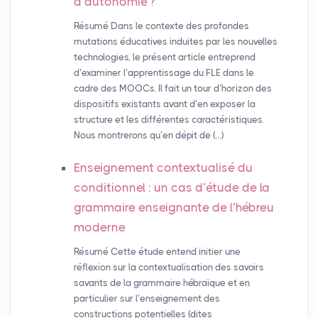
d’autonomie
?
Résumé Dans le contexte des profondes
mutations éducatives induites par les nouvelles
technologies, le présent article entreprend
d’examiner l’apprentissage du FLE dans le
cadre des MOOCs. Il fait un tour d’horizon des
dispositifs existants avant d’en exposer la
structure et les différentes caractéristiques.
Nous montrerons qu’en dépit de (…)
Enseignement contextualisé du
conditionnel : un cas d’étude de la
grammaire enseignante de l’hébreu
moderne
Résumé Cette étude entend initier une
réflexion sur la contextualisation des savoirs
savants de la grammaire hébraïque et en
particulier sur l’enseignement des
constructions potentielles (dites