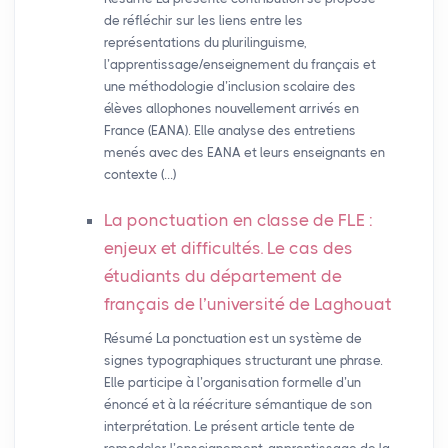
de réfléchir sur les liens entre les
représentations du plurilinguisme,
l’apprentissage/enseignement du français et
une méthodologie d’inclusion scolaire des
élèves allophones nouvellement arrivés en
France (EANA). Elle analyse des entretiens
menés avec des EANA et leurs enseignants en
contexte (…)
La ponctuation en classe de
FLE
:
enjeux et difficultés. Le cas des
étudiants du département de
français de l’université de Laghouat
Résumé La ponctuation est un système de
signes typographiques structurant une phrase.
Elle participe à l’organisation formelle d’un
énoncé et à la réécriture sémantique de son
interprétation. Le présent article tente de