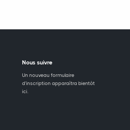
Nous suivre
Un nouveau formulaire
d'inscription apparaîtra bientôt
ici.