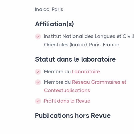
Inalco, Paris
Affiliation(s)
Institut National des Langues et Civil
Orientales (Inalco), Paris, France
Statut dans le laboratoire
Membre
du
Laboratoire
Membre du
Réseau Grammaires et
Contextualisations
Profil dans la Revue
Publications hors Revue