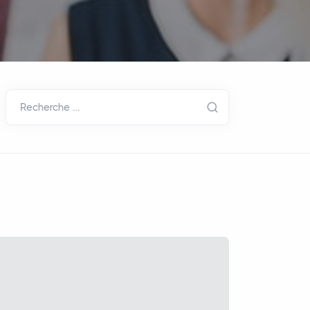
Recherche …