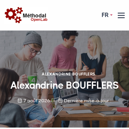
FR
ALEXANDRINE
BOUFFLERS
Alexandrine
BOUFFLERS
7 août 2026
Dernière mise-à-jour :