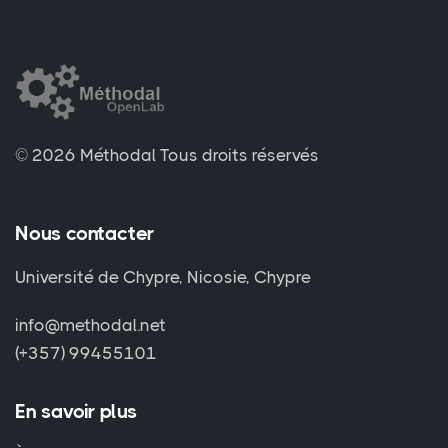
© 2026 Méthodal
Tous droits réservés
Nous contacter
Université de Chypre, Nicosie, Chypre
info@methodal.net
(+357) 99455101
En savoir plus