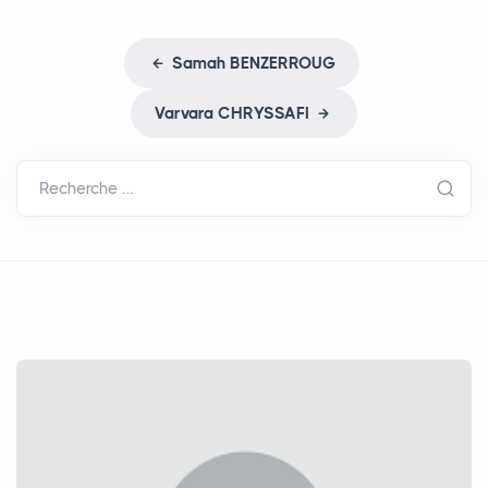
Samah
BENZERROUG
Varvara
CHRYSSAFI
Recherche …