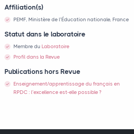
Affiliation(s)
PEMF, Ministère de l’Éducation nationale, France
Statut dans le laboratoire
Membre
du
Laboratoire
Profil dans la Revue
Publications hors Revue
Enseignement/apprentissage du français en
RPDC
: l’excellence est-elle possible
?