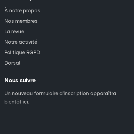
À notre propos
Nos membres
La revue
Notre activité
Politique RGPD
Dorsal
Nous suivre
Un nouveau formulaire d'inscription apparaîtra
bientôt ici.