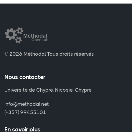
© 2026 Méthodal
Tous droits réservés
Nous contacter
Université de Chypre, Nicosie, Chypre
info@methodal.net
(+357) 99455101
En savoir plus