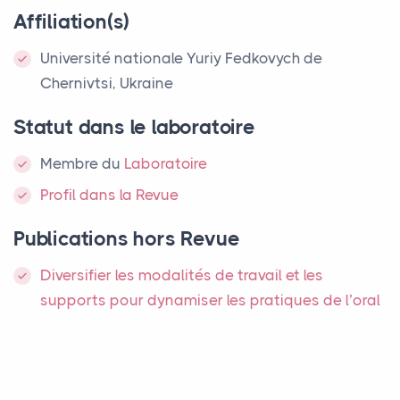
Affiliation(s)
Université nationale Yuriy Fedkovych de
Chernivtsi, Ukraine
Statut dans le laboratoire
Membre
du
Laboratoire
Profil dans la Revue
Publications hors Revue
Diversifier les modalités de travail et les
supports pour dynamiser les pratiques de l’oral