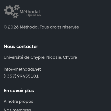
© 2026 Méthodal
Tous droits réservés
Nous contacter
Université de Chypre, Nicosie, Chypre
info@methodal.net
(+357) 99455101
En savoir plus
À notre propos
Nos membres