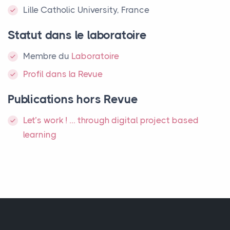
Lille Catholic University, France
Statut dans le laboratoire
Membre
du
Laboratoire
Profil dans la Revue
Publications hors Revue
Let’s work
! … through digital project based
learning