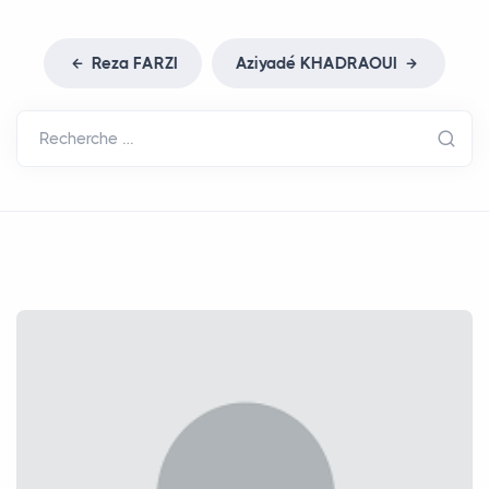
Reza
FARZI
Aziyadé
KHADRAOUI
Recherche …