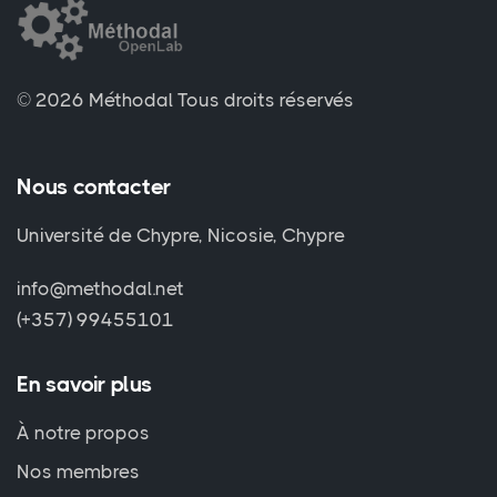
© 2026 Méthodal
Tous droits réservés
Nous contacter
Université de Chypre, Nicosie, Chypre
info@methodal.net
(+357) 99455101
En savoir plus
À notre propos
Nos membres