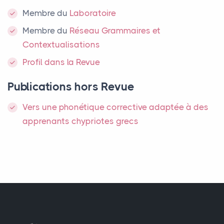
Membre
du
Laboratoire
Membre du
Réseau Grammaires et
Contextualisations
Profil dans la Revue
Publications hors Revue
Vers une phonétique corrective adaptée à des
apprenants chypriotes grecs