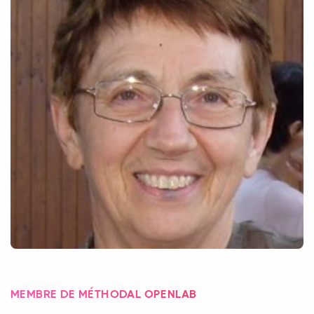
MEMBRE DE MÉTHODAL OPENLAB