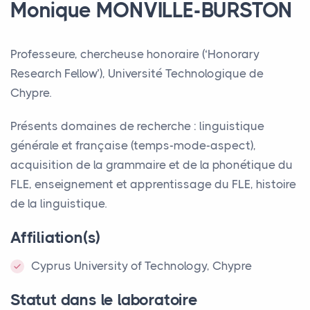
Monique
MONVILLE
-
BURSTON
Professeure, chercheuse honoraire (‘Honorary
Research Fellow’), Université Technologique de
Chypre.
Présents domaines de recherche : linguistique
générale et française (temps-mode-aspect),
acquisition de la grammaire et de la phonétique du
FLE
, enseignement et apprentissage du
FLE
, histoire
de la linguistique.
Affiliation(s)
Cyprus University of Technology, Chypre
Statut dans le laboratoire