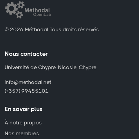
© 2026 Méthodal
Tous droits réservés
Nous contacter
Université de Chypre, Nicosie, Chypre
info@methodal.net
(+357) 99455101
En savoir plus
À notre propos
Nos membres