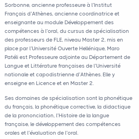
Sorbonne, ancienne professeure à l’Institut
Français d’Athènes, ancienne coordinatrice et
enseignante au module Développement des
compétences à l’oral, du cursus de spécialisation
des professeurs de
FLE
, niveau Master 2, mis en
place par l’Université Ouverte Hellénique, Maro
Patéli est Professeure adjointe au Département de
Langue et Littérature françaises de l’Université
nationale et capodistrienne d’Athènes. Elle y
enseigne en Licence et en Master 2.
Ses domaines de spécialisation sont la phonétique
du français, la phonétique corrective, la didactique
de la prononciation, l’Histoire de la langue
française, le développement des compétences
orales et l’évaluation de l’oral.