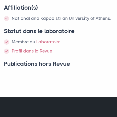
Affiliation(s)
National and Kapodistrian University of Athens,
Statut dans le laboratoire
Membre
du
Laboratoire
Profil dans la Revue
Publications hors Revue