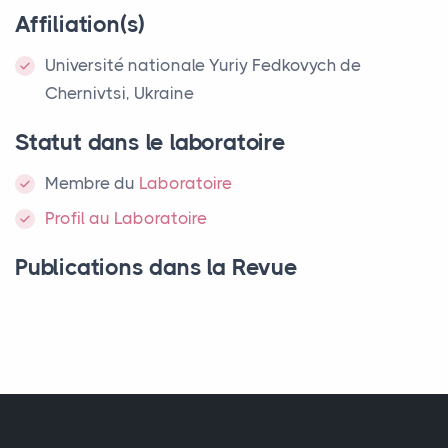
Affiliation(s)
Université nationale Yuriy Fedkovych de
Chernivtsi, Ukraine
Statut dans le laboratoire
Membre
du
Laboratoire
Profil au Laboratoire
Publications dans la Revue