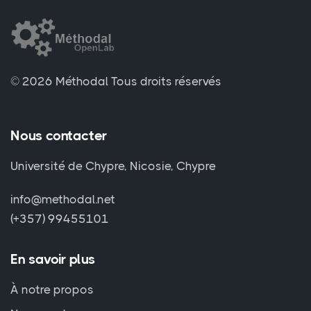
© 2026 Méthodal
Tous droits réservés
Nous contacter
Université de Chypre, Nicosie, Chypre
info@methodal.net
(+357) 99455101
En savoir plus
À notre propos