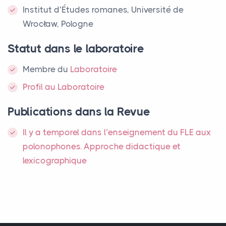
Institut d’Études romanes, Université de
Wrocław, Pologne
Statut dans le laboratoire
Membre
du
Laboratoire
Profil au Laboratoire
Publications dans la Revue
Il y a temporel dans l’enseignement du
FLE
aux
polonophones. Approche didactique et
lexicographique