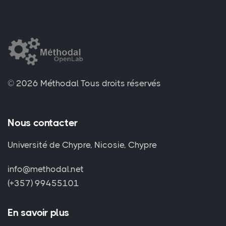
© 2026 Méthodal
Tous droits réservés
Nous contacter
Université de Chypre, Nicosie, Chypre
info@methodal.net
(+357) 99455101
En savoir plus