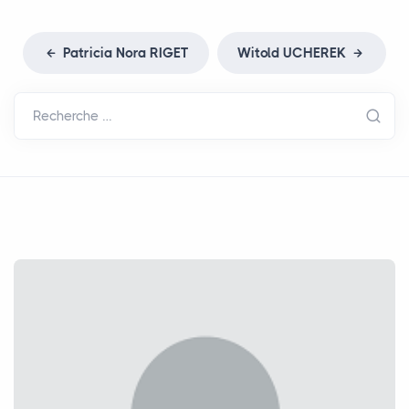
Patricia Nora
RIGET
Witold
UCHEREK
Recherche …