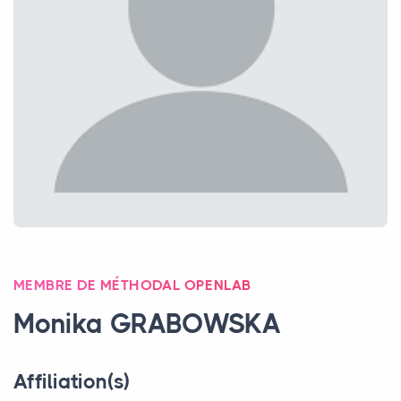
MEMBRE DE MÉTHODAL OPENLAB
Monika
GRABOWSKA
Affiliation(s)