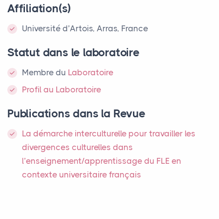
Affiliation(s)
Université d’Artois, Arras, France
Statut dans le laboratoire
Membre
du
Laboratoire
Profil au Laboratoire
Publications dans la Revue
La démarche interculturelle pour travailler les
divergences culturelles dans
l’enseignement/apprentissage du
FLE
en
contexte universitaire français