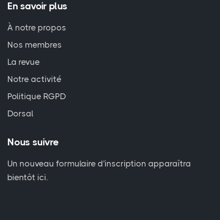
En savoir plus
À notre propos
Nos membres
La revue
Notre activité
Politique RGPD
Dorsal
Nous suivre
Un nouveau formulaire d'inscription apparaîtra
bientôt ici.