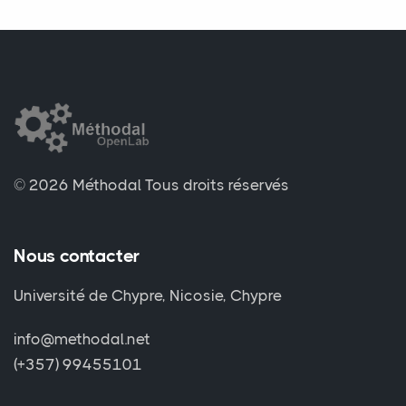
© 2026 Méthodal
Tous droits réservés
Nous contacter
Université de Chypre, Nicosie, Chypre
info@methodal.net
(+357) 99455101