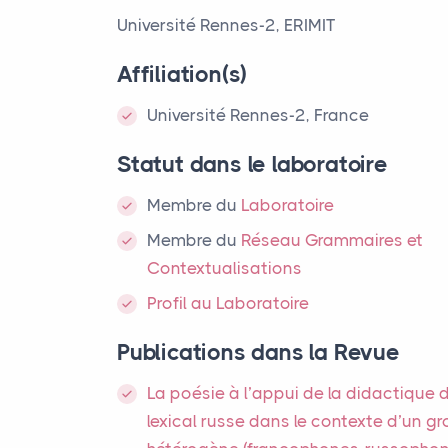
Université Rennes-2,
ERIMIT
Affiliation(s)
Université Rennes-2, France
Statut dans le laboratoire
Membre
du
Laboratoire
Membre du
Réseau Grammaires et
Contextualisations
Profil au Laboratoire
Publications dans la Revue
La poésie à l’appui de la didactique 
lexical russe dans le contexte d’un g