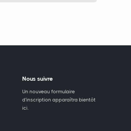
Nous suivre
Un nouveau formulaire
d'inscription apparaîtra bientôt
ici.