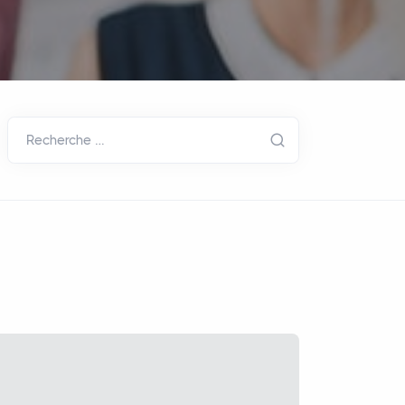
Recherche …