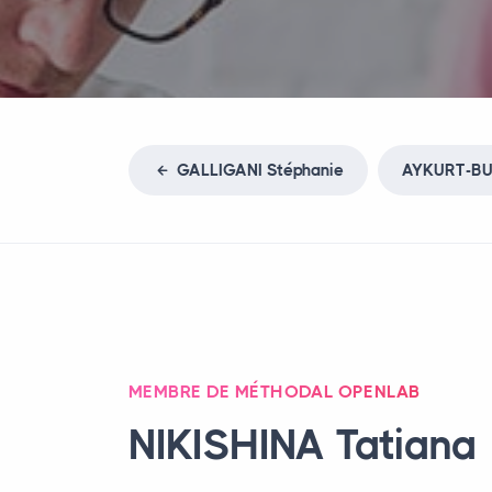
GALLIGANI
Stéphanie
AYKURT
-
B
MEMBRE DE MÉTHODAL OPENLAB
NIKISHINA
Tatiana