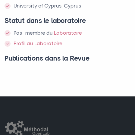
University of Cyprus, Cyprus
Statut dans le laboratoire
Pas_membre
du
Laboratoire
Profil au Laboratoire
Publications dans la Revue