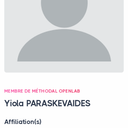
MEMBRE DE MÉTHODAL OPENLAB
Yiola
PARASKEVAIDES
Affiliation(s)