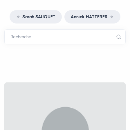
Sarah
SAUQUET
Annick
HATTERER
Recherche …