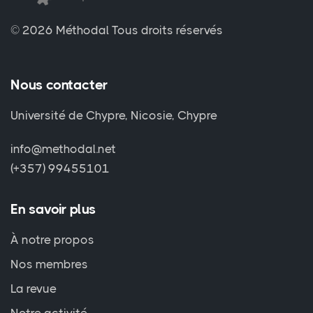
© 2026 Méthodal
Tous droits réservés
Nous contacter
Université de Chypre, Nicosie, Chypre
info@methodal.net
(+357) 99455101
En savoir plus
À notre propos
Nos membres
La revue