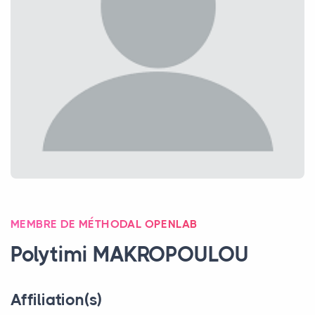
MEMBRE DE MÉTHODAL OPENLAB
Polytimi
MAKROPOULOU
Affiliation(s)