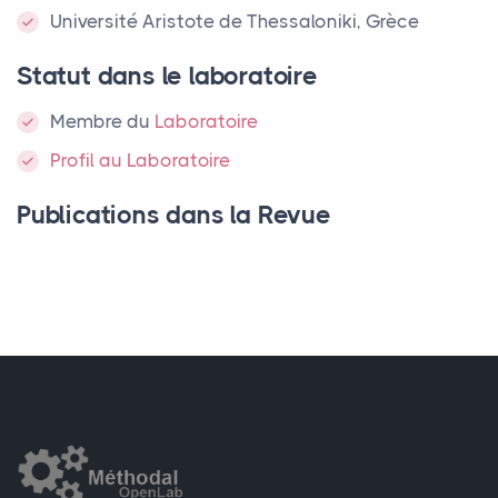
Université Aristote de Thessaloniki, Grèce
Statut dans le laboratoire
Membre
du
Laboratoire
Profil au Laboratoire
Publications dans la Revue