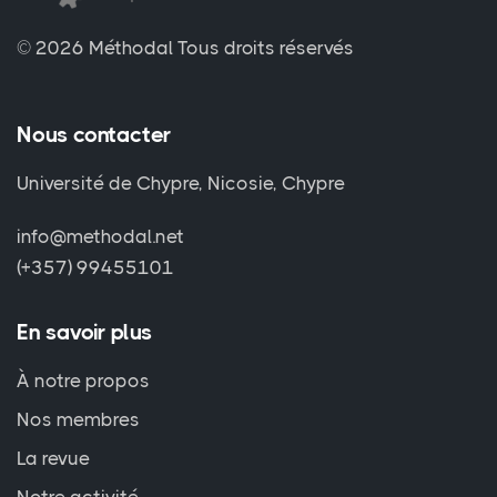
© 2026 Méthodal
Tous droits réservés
Nous contacter
Université de Chypre, Nicosie, Chypre
info@methodal.net
(+357) 99455101
En savoir plus
À notre propos
Nos membres
La revue