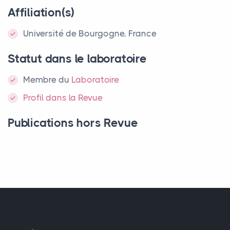
Affiliation(s)
Université de Bourgogne, France
Statut dans le laboratoire
Membre
du
Laboratoire
Profil dans la Revue
Publications hors Revue