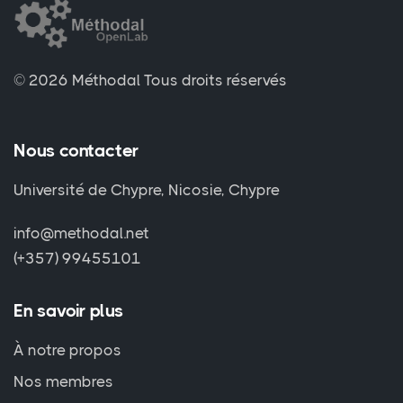
© 2026 Méthodal
Tous droits réservés
Nous contacter
Université de Chypre, Nicosie, Chypre
info@methodal.net
(+357) 99455101
En savoir plus
À notre propos
Nos membres