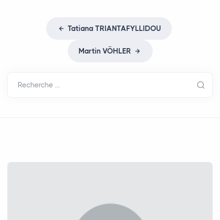
Tatiana
TRIANTAFYLLIDOU
Martin VÖ
HLER
Recherche …