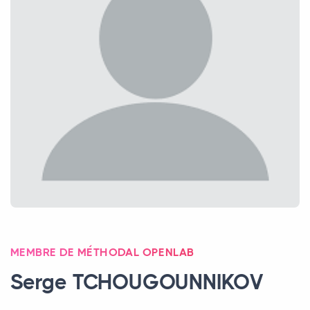
MEMBRE DE MÉTHODAL OPENLAB
Serge
TCHOUGOUNNIKOV