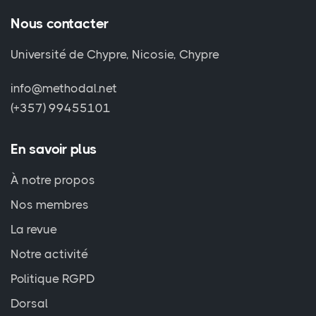
Nous contacter
Université de Chypre, Nicosie, Chypre
info@methodal.net
(+357) 99455101
En savoir plus
À notre propos
Nos membres
La revue
Notre activité
Politique RGPD
Dorsal