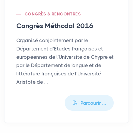
CONGRÈS & RENCONTRES
Congrès Méthodal 2016
Organisé conjointement par le
Département d’Études françaises et
européennes de l’Université de Chypre et
par le Département de langue et de
littérature françaises de l’Université
Aristote de …
Parcourir …