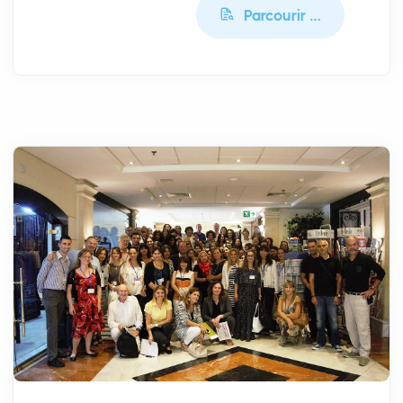
Parcourir …