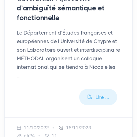
d’ambiguïté sémantique et
fonctionnelle
Le Département d’Études françaises et
européennes de l’Université de Chypre et
son Laboratoire ouvert et interdisciplinaire
MÉTHODAL organisent un colloque
international qui se tiendra à Nicosie les
…
Lire …
11/10/2022
15/11/2023
6424
11