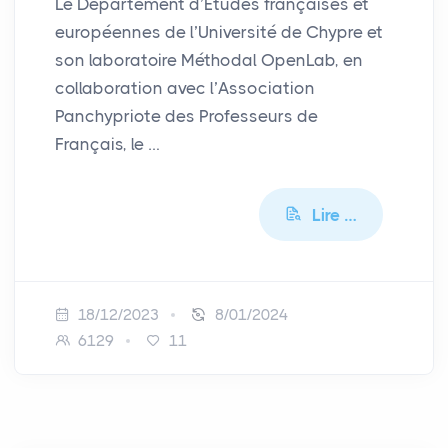
Le Département d’Études françaises et
européennes de l’Université de Chypre et
son laboratoire Méthodal OpenLab, en
collaboration avec l’Association
Panchypriote des Professeurs de
Français, le …
Lire …
18/12/2023
8/01/2024
6129
11