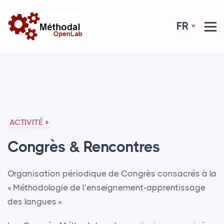
FR
ACTIVITÉ
Congrès & Rencontres
Organisation périodique de Congrès consacrés à la
«
Méthodologie de l’enseignement-apprentissage
des langues
»