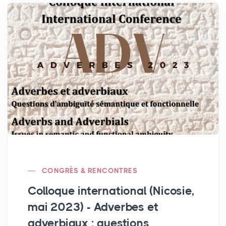
CONGRÈS & RENCONTRES
Colloque international (Nicosie,
mai 2023) - Adverbes et
adverbiaux : questions