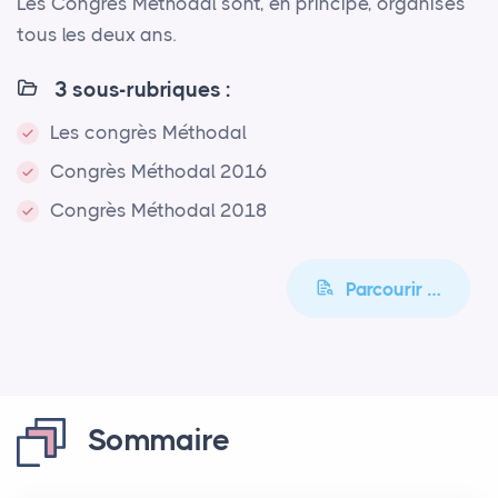
Les Congrès Méthodal sont, en principe, organisés
tous les deux ans.
3 sous-rubriques :
Les congrès Méthodal
Congrès Méthodal 2016
Congrès Méthodal 2018
Parcourir …
Sommaire