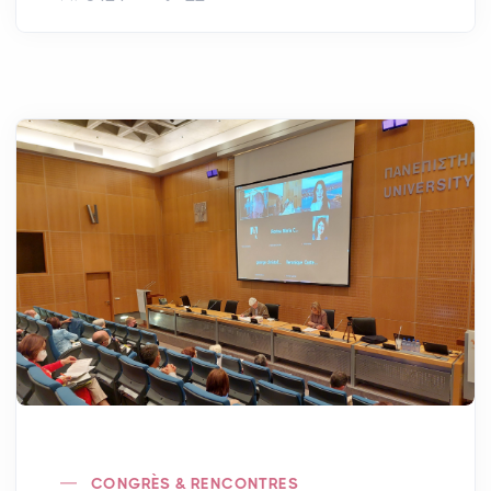
CONGRÈS & RENCONTRES