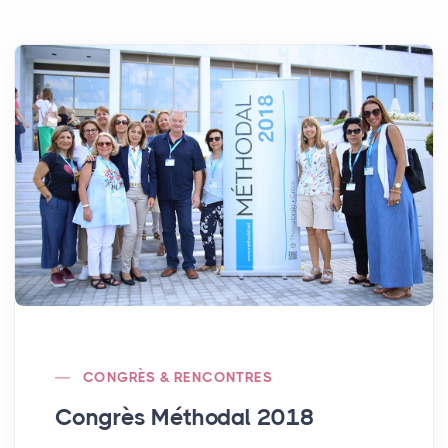
CONGRÈS & RENCONTRES
Congrès Méthodal 2018