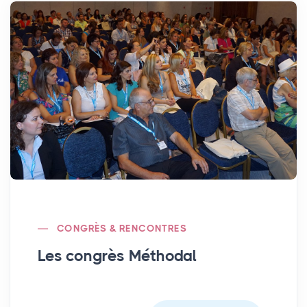
CONGRÈS & RENCONTRES
Les congrès Méthodal