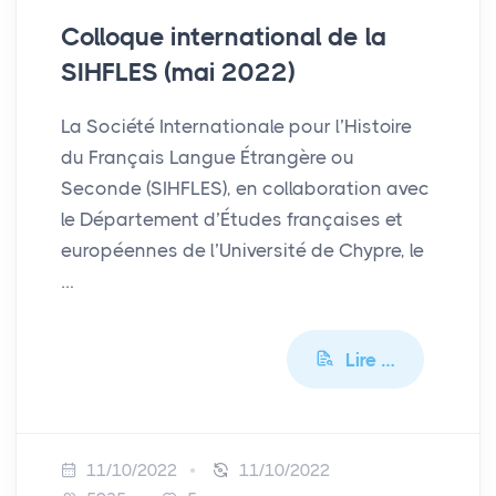
Colloque international de la
SIHFLES
(mai 2022)
La Société Internationale pour l’Histoire
du Français Langue Étrangère ou
Seconde (SIHFLES), en collaboration avec
le Département d’Études françaises et
européennes de l’Université de Chypre, le
…
Lire …
11/10/2022
11/10/2022