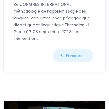
2e CONGRÈS INTERNATIONAL
Méthodologie de l’apprentissage des
langues. Vers l’excellence pédagogique,
didactique et linguistique Thessaloniki,
Grèce 02-05 septembre 2018 Les
interventions …
Parcourir …