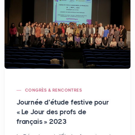
CONGRÈS & RENCONTRES
Journée d’étude festive pour
«
Le Jour des profs de
français
» 2023