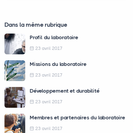
Dans la même rubrique
Profil du laboratoire
23 avril 2017
Missions du laboratoire
23 avril 2017
Développement et durabilité
23 avril 2017
Membres et partenaires du laboratoire
23 avril 2017