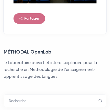
Partager
MÉTHODAL OpenLab
le Laboratoire ouvert et interdisciplinaire pour la
recherche en Méthodologie de l’enseignement-
apprentissage des langues
Recherche …