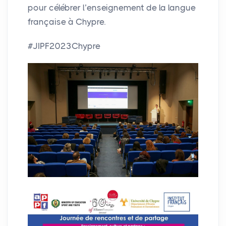
pour célébrer l’enseignement de la langue
française à Chypre.
#JIPF2023Chypre