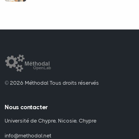
© 2026 Méthodal
Tous droits réservés
Nous contacter
Université de Chypre, Nicosie, Chypre
info@methodal.net