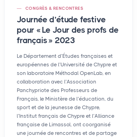
CONGRÈS & RENCONTRES
Journée d’étude festive
pour «
Le Jour des profs de
français
» 2023
Le Département d’Études françaises et
européennes de l’Université de Chypre et
son laboratoire Méthodal OpenLab, en
collaboration avec l’Association
Panchypriote des Professeurs de
Français, le Ministère de l’éducation, du
sport et de la jeunesse de Chypre,
l’Institut français de Chypre et l’Alliance
française de Limassol, ont coorganisé
une journée de rencontres et de partage