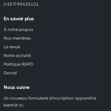
(+357) 99455101
En savoir plus
À notre propos
Nos membres
La revue
Notre activité
Politique RGPD
Dorsal
Nous suivre
Un nouveau formulaire d'inscription apparaîtra
bientôt ici.