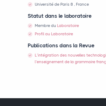
Université de Paris 8 , France
Statut dans le laboratoire
Membre
du
Laboratoire
Profil au Laboratoire
Publications dans la Revue
L’intégration des nouvelles technolo
l’enseignement de la grammaire fran