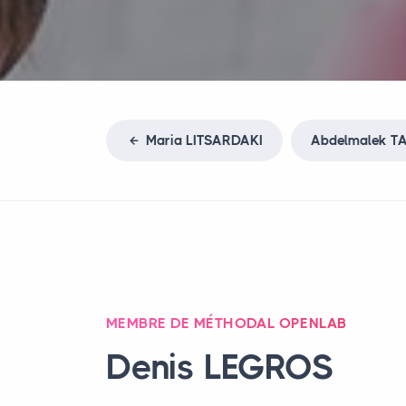
Maria
LITSARDAKI
Abdelmalek
TA
MEMBRE DE MÉTHODAL OPENLAB
Denis
LEGROS