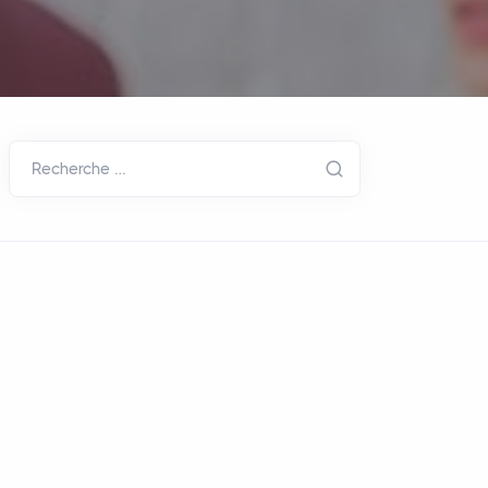
Recherche …