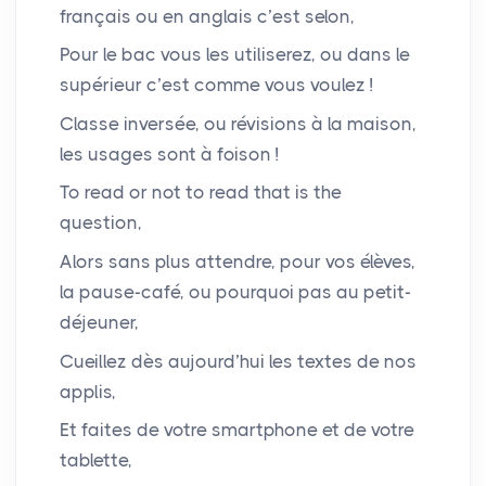
français ou en anglais c’est selon,
Pour le bac vous les utiliserez, ou dans le
supérieur c’est comme vous voulez
!
Classe inversée, ou révisions à la maison,
les usages sont à foison
!
To read or not to read that is the
question,
Alors sans plus attendre, pour vos élèves,
la pause-café, ou pourquoi pas au petit-
déjeuner,
Cueillez dès aujourd’hui les textes de nos
applis,
Et faites de votre smartphone et de votre
tablette,