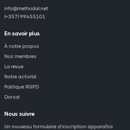
info@methodal.net
(+357) 99455101
En savoir plus
À notre propos
Nos membres
La revue
Notre activité
Politique RGPD
Dorsal
Nous suivre
Un nouveau formulaire d'inscription apparaîtra