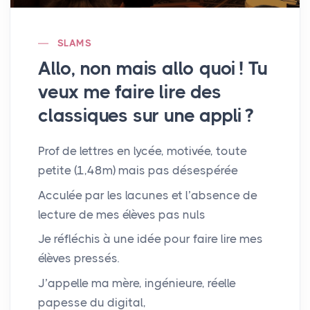
SLAMS
Allo, non mais allo quoi
! Tu
veux me faire lire des
classiques sur une appli
?
Prof de lettres en lycée, motivée, toute
petite (1,48m) mais pas désespérée
Acculée par les lacunes et l’absence de
lecture de mes élèves pas nuls
Je réfléchis à une idée pour faire lire mes
élèves pressés.
J’appelle ma mère, ingénieure, réelle
papesse du digital,