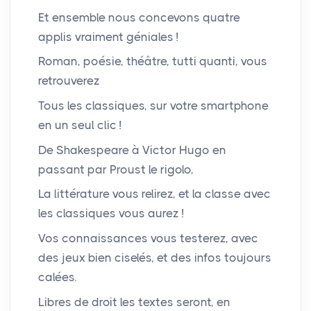
Et ensemble nous concevons quatre
applis vraiment géniales
!
Roman, poésie, théâtre, tutti quanti, vous
retrouverez
Tous les classiques, sur votre smartphone
en un seul clic
!
De Shakespeare à Victor Hugo en
passant par Proust le rigolo,
La littérature vous relirez, et la classe avec
les classiques vous aurez
!
Vos connaissances vous testerez, avec
des jeux bien ciselés, et des infos toujours
calées.
Libres de droit les textes seront, en