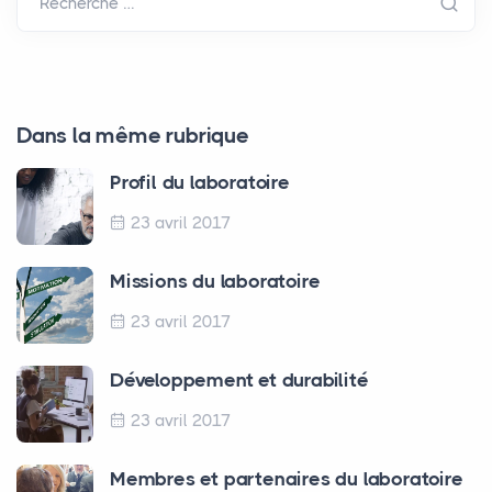
Recherche …
Dans la même rubrique
Profil du laboratoire
23 avril 2017
Missions du laboratoire
23 avril 2017
Développement et durabilité
23 avril 2017
Membres et partenaires du laboratoire