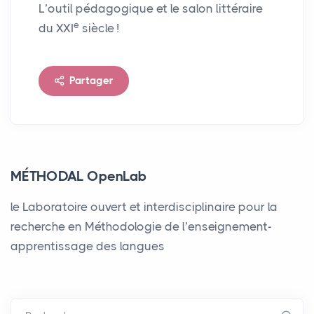
L’outil pédagogique et le salon littéraire
e
du
XXI
siècle
!
Partager
MÉTHODAL OpenLab
le Laboratoire ouvert et interdisciplinaire pour la
recherche en Méthodologie de l’enseignement-
apprentissage des langues