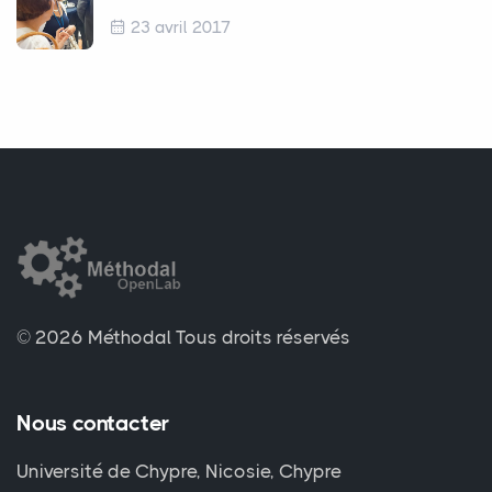
23 avril 2017
© 2026 Méthodal
Tous droits réservés
Nous contacter
Université de Chypre, Nicosie, Chypre