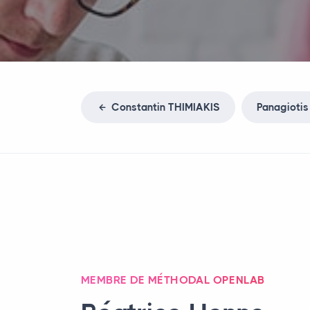
Constantin
THIMIAKIS
Panagioti
MEMBRE DE MÉTHODAL OPENLAB