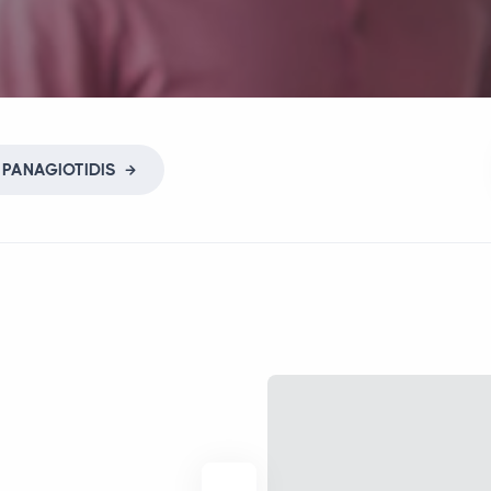
s
PANAGIOTIDIS