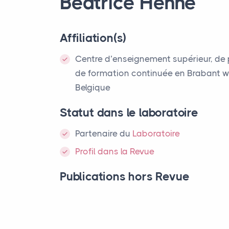
Béatrice Henne
Affiliation(s)
Centre d’enseignement supérieur, de
de formation continuée en Brabant w
Belgique
Statut dans le laboratoire
Partenaire
du
Laboratoire
Profil dans la Revue
Publications hors Revue