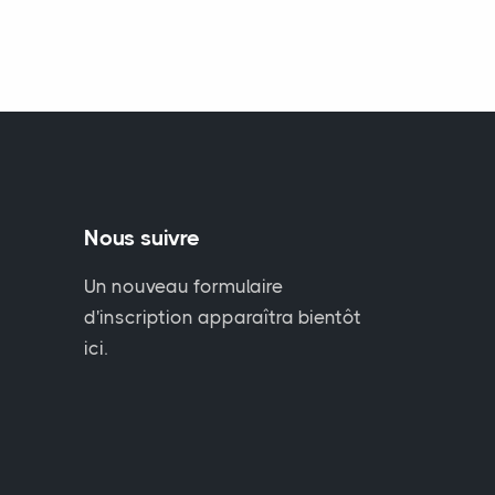
Nous suivre
Un nouveau formulaire
d'inscription apparaîtra bientôt
ici.