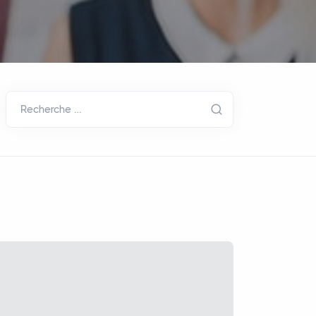
Recherche …