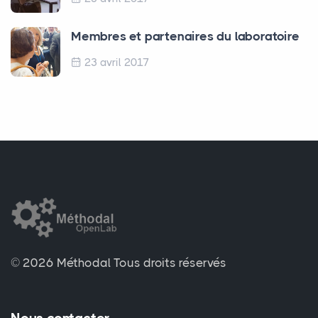
Membres et partenaires du laboratoire
23 avril 2017
© 2026 Méthodal
Tous droits réservés