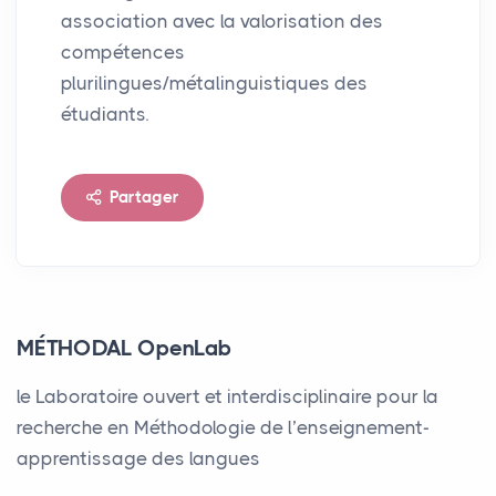
association avec la valorisation des
compétences
plurilingues/métalinguistiques des
étudiants.
Partager
MÉTHODAL OpenLab
le Laboratoire ouvert et interdisciplinaire pour la
recherche en Méthodologie de l’enseignement-
apprentissage des langues