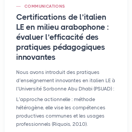
COMMUNICATIONS
Certifications de l’italien
LE
en milieu arabophone :
évaluer l’efficacité des
pratiques pédagogiques
innovantes
Nous avons introduit des pratiques
d’enseignement innovantes en italien
LE
à
l’Université Sorbonne Abu Dhabi (
PSUAD
) :
L’approche actionnelle : méthode
hétérogène, elle vise les compétences
productives communes et les usages
professionnels (Riquois, 2010).