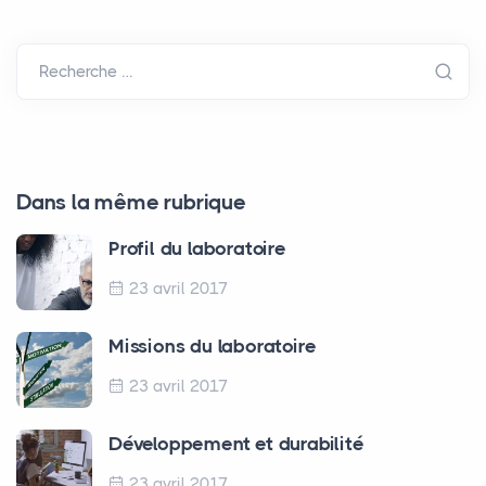
Recherche …
Dans la même rubrique
Profil du laboratoire
23 avril 2017
Missions du laboratoire
23 avril 2017
Développement et durabilité
23 avril 2017