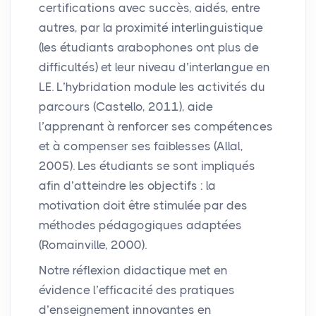
certifications avec succès, aidés, entre
autres, par la proximité interlinguistique
(les étudiants arabophones ont plus de
difficultés) et leur niveau d’interlangue en
LE
. L’hybridation module les activités du
parcours (Castello, 2011), aide
l’apprenant à renforcer ses compétences
et à compenser ses faiblesses (Allal,
2005). Les étudiants se sont impliqués
afin d’atteindre les objectifs : la
motivation doit être stimulée par des
méthodes pédagogiques adaptées
(Romainville, 2000).
Notre réflexion didactique met en
évidence l’efficacité des pratiques
d’enseignement innovantes en