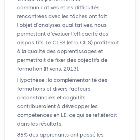
communicatives et les difficultés
rencontrées avec les tâches ont fait
l’objet d’analyses qualitatives, nous
permettant d’évaluer l’efficacité des
dispositifs. Le
CLES
(et la
CILS
) profiterait
à la qualité des apprentissages et
permettrait de fixer des objectifs de
formation (Rivens, 2013).
Hypothèse : la complémentarité des
formations et divers facteurs
circonstanciels et cognitifs
contribueraient à développer les
compétences en
LE
, ce qui se refléterait
dans les résultats.
85% des apprenants ont passé les