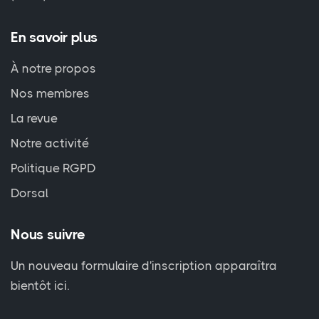
En savoir plus
À notre propos
Nos membres
La revue
Notre activité
Politique RGPD
Dorsal
Nous suivre
Un nouveau formulaire d'inscription apparaîtra
bientôt ici.