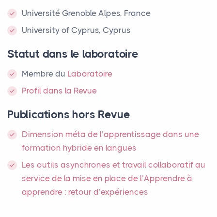
Université Grenoble Alpes, France
University of Cyprus, Cyprus
Statut dans le laboratoire
Membre
du
Laboratoire
Profil dans la Revue
Publications hors Revue
Dimension méta de l’apprentissage dans une
formation hybride en langues
Les outils asynchrones et travail collaboratif au
service de la mise en place de l’Apprendre à
apprendre : retour d’expériences