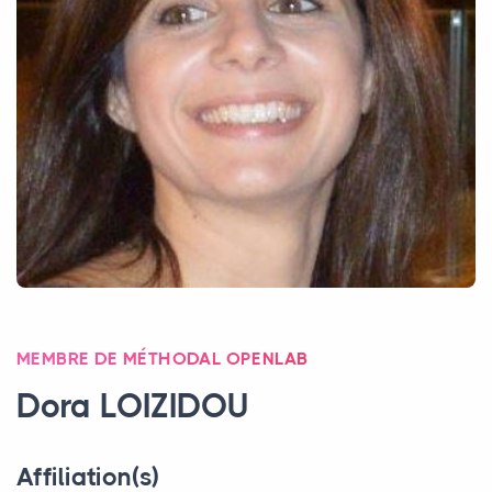
MEMBRE DE MÉTHODAL OPENLAB
Dora
LOIZIDOU
Affiliation(s)