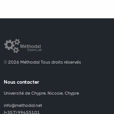
© 2026 Méthodal
Tous droits réservés
Nous contacter
Université de Chypre, Nicosie, Chypre
info@methodal.net
(+357) 99455101