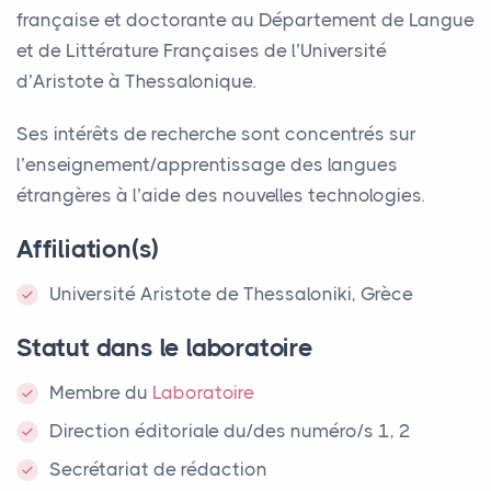
française et doctorante au Département de Langue
et de Littérature Françaises de l’Université
d’Aristote à Thessalonique.
Ses intérêts de recherche sont concentrés sur
l’enseignement/apprentissage des langues
étrangères à l’aide des nouvelles technologies.
Affiliation(s)
Université Aristote de Thessaloniki, Grèce
Statut dans le laboratoire
Membre
du
Laboratoire
Direction éditoriale du/des numéro/s 1, 2
Secrétariat de rédaction