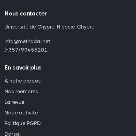
Nous contacter
Université de Chypre, Nicosie, Chypre
info@methodal.net
(+357) 99455101
En savoir plus
À notre propos
Nos membres
La revue
Notre activité
Politique RGPD
Dorsal