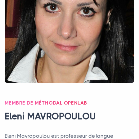
MEMBRE DE MÉTHODAL OPENLAB
Eleni
MAVROPOULOU
Eleni Mavropoulou est professeur de langue