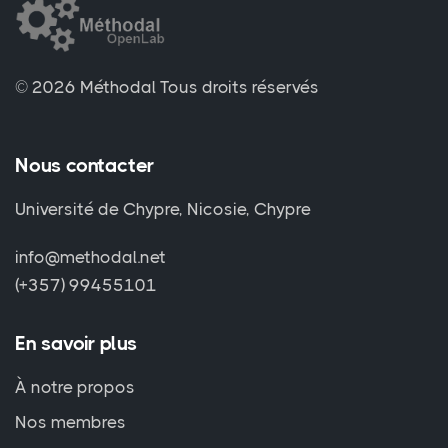
© 2026 Méthodal
Tous droits réservés
Nous contacter
Université de Chypre, Nicosie, Chypre
info@methodal.net
(+357) 99455101
En savoir plus
À notre propos
Nos membres