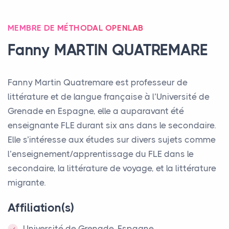
MEMBRE DE MÉTHODAL OPENLAB
Fanny
MARTIN
QUATREMARE
Fanny Martin Quatremare est professeur de
littérature et de langue française à l’Université de
Grenade en Espagne, elle a auparavant été
enseignante
FLE
durant six ans dans le secondaire.
Elle s’intéresse aux études sur divers sujets comme
l’enseignement/apprentissage du
FLE
dans le
secondaire, la littérature de voyage, et la littérature
migrante.
Affiliation(s)
Université de Grenade, Espagne