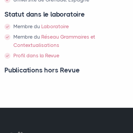
Statut dans le laboratoire
Membre
du
Laboratoire
Membre du
Réseau Grammaires et
Contextualisations
Profil dans la Revue
Publications hors Revue