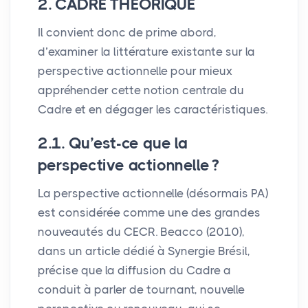
2.
CADRE
TH
É
ORIQUE
Il convient donc de prime abord,
d’examiner la littérature existante sur la
perspective actionnelle pour mieux
appréhender cette notion centrale du
Cadre et en dégager les caractéristiques.
2.1. Qu’est-ce que la
perspective actionnelle
?
La perspective actionnelle (désormais
PA
)
est considérée comme une des grandes
nouveautés du
CECR
. Beacco (2010),
dans un article dédié à Synergie Brésil,
précise que la diffusion du Cadre a
conduit à parler de tournant, nouvelle