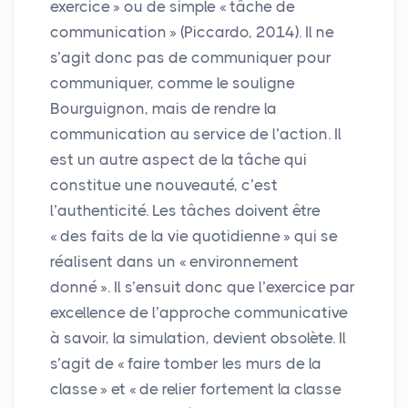
exercice
» ou de simple «
tâche de
communication
» (Piccardo, 2014). Il ne
s’agit donc pas de communiquer pour
communiquer, comme le souligne
Bourguignon, mais de rendre la
communication au service de l’action. Il
est un autre aspect de la tâche qui
constitue une nouveauté, c’est
l’authenticité. Les tâches doivent être
«
des faits de la vie quotidienne
» qui se
réalisent dans un «
environnement
donné
». Il s’ensuit donc que l’exercice par
excellence de l’approche communicative
à savoir, la simulation, devient obsolète. Il
s’agit de «
faire tomber les murs de la
classe
» et «
de relier fortement la classe