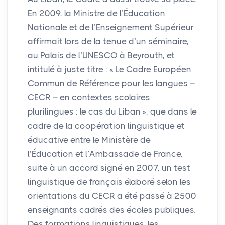
En 2009, la Ministre de l’Éducation
Nationale et de l’Enseignement Supérieur
affirmait lors de la tenue d’un séminaire,
au Palais de l’
UNESCO
à Beyrouth, et
intitulé à juste titre : «
Le Cadre Européen
Commun de Référence pour les langues –
CECR
– en contextes scolaires
plurilingues : le cas du Liban
», que dans le
cadre de la coopération linguistique et
éducative entre le Ministère de
l’Éducation et l’Ambassade de France,
suite à un accord signé en 2007, un test
linguistique de français élaboré selon les
orientations du
CECR
a été passé à 2500
enseignants cadrés des écoles publiques.
Des formations linguistiques, les