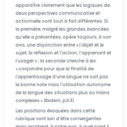
apparaître clairement que les logiques de
deux perspectives communicative et
actionnelle sont tout à fait différentes. Si
la première, malgré les grandes avancées
qu’elle a présentées, opère toujours, à son
avis, une disjonction entre «
l’objet et le
sujet, la réflexion et l’action, l’apprenant et
l’usager
»
; la seconde cherche à les
«
conjoindre pour que la finalité de
l’apprentissage d’une langue ne soit pas
la bonne note mais l’utilisation autonome
de la langue des situations plus ou moins
complexes
» (Ibidem, p.63).
Les positions évoquées dans cette
rubrique sont loin d’être convergentes
mais montrent, à notre avis, à quel point il