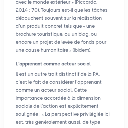
avec le monde extérieur
» (Piccardo,
2014 : 70). Toujours est-il que les tâches
débouchent souvent sur la réalisation
d’un produit concret tels que «
une
brochure touristique, ou un blog, ou
encore un projet de levée de fonds pour
une cause humanitaire
» (Ibidem).
L’apprenant comme acteur social
Il est un autre trait distinctif de la
PA
,
c’est le fait de considérer l’apprenant
comme un acteur social. Cette
importance accordée à la dimension
sociale de l’action est explicitement
soulignée : «
La perspective privilégiée ici
est, très généralement aussi, de type