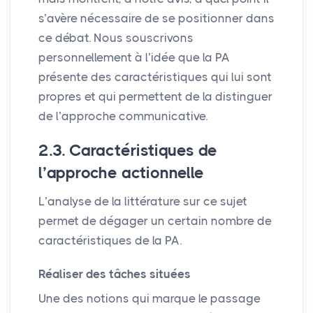
s’avère nécessaire de se positionner dans
ce débat. Nous souscrivons
personnellement à l’idée que la
PA
présente des caractéristiques qui lui sont
propres et qui permettent de la distinguer
de l’approche communicative.
2.3. Caractéristiques de
l’approche actionnelle
L’analyse de la littérature sur ce sujet
permet de dégager un certain nombre de
caractéristiques de la
PA
.
Réaliser des tâches situées
Une des notions qui marque le passage