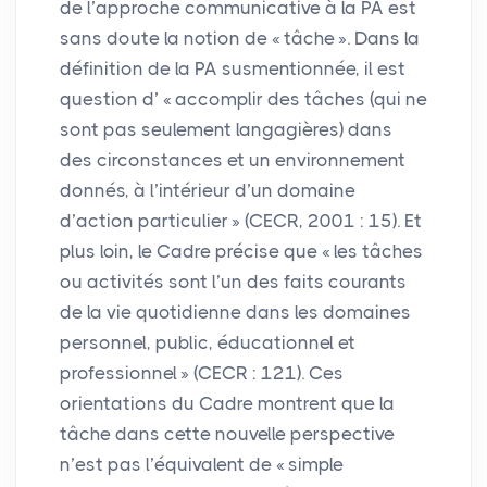
de l’approche communicative à la
PA
est
sans doute la notion de «
tâche
». Dans la
définition de la
PA
susmentionnée, il est
question d’ «
accomplir des tâches (qui ne
sont pas seulement langagières) dans
des circonstances et un environnement
donnés, à l’intérieur d’un domaine
d’action particulier
» (
CECR
, 2001 : 15). Et
plus loin, le Cadre précise que «
les tâches
ou activités sont l’un des faits courants
de la vie quotidienne dans les domaines
personnel, public, éducationnel et
professionnel
» (
CECR
: 121). Ces
orientations du Cadre montrent que la
tâche dans cette nouvelle perspective
n’est pas l’équivalent de «
simple