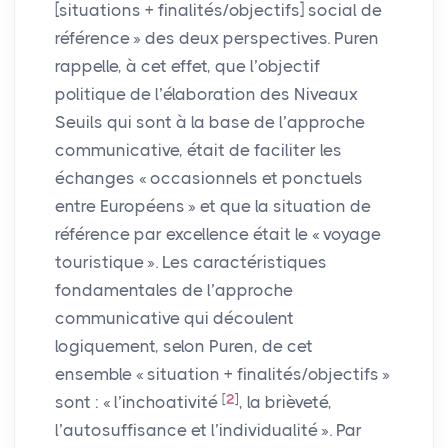
[situations + finalités/objectifs] social de
référence
» des deux perspectives. Puren
rappelle, à cet effet, que l’objectif
politique de l’élaboration des Niveaux
Seuils qui sont à la base de l’approche
communicative, était de faciliter les
échanges «
occasionnels et ponctuels
entre Européens
» et que la situation de
référence par excellence était le «
voyage
touristique
». Les caractéristiques
fondamentales de l’approche
communicative qui découlent
logiquement, selon Puren, de cet
ensemble «
situation + finalités/objectifs
»
[
2
]
sont : «
l’inchoativité
, la brièveté,
l’autosuffisance et l’individualité
». Par