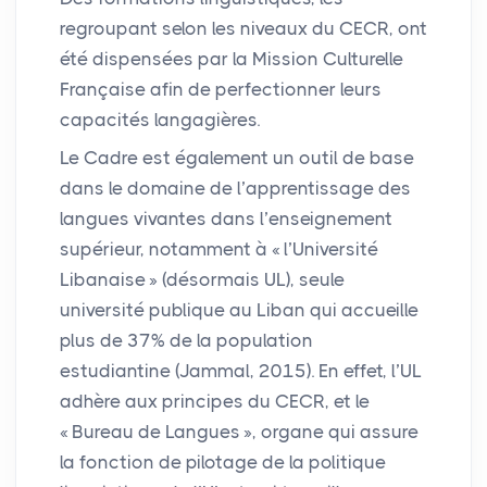
regroupant selon les niveaux du
CECR
, ont
été dispensées par la Mission Culturelle
Française afin de perfectionner leurs
capacités langagières.
Le Cadre est également un outil de base
dans le domaine de l’apprentissage des
langues vivantes dans l’enseignement
supérieur, notamment à «
l’Université
Libanaise
» (désormais
UL
), seule
université publique au Liban qui accueille
plus de 37% de la population
estudiantine (Jammal, 2015). En effet, l’
UL
adhère aux principes du
CECR
, et le
«
Bureau de Langues
», organe qui assure
la fonction de pilotage de la politique