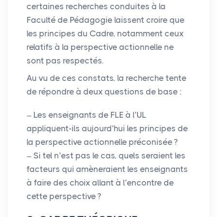
certaines recherches conduites à la
Faculté de Pédagogie laissent croire que
les principes du Cadre, notamment ceux
relatifs à la perspective actionnelle ne
sont pas respectés.
Au vu de ces constats, la recherche tente
de répondre à deux questions de base :
Les enseignants de
FLE
à l’
UL
appliquent-ils aujourd’hui les principes de
la perspective actionnelle préconisée
?
Si tel n’est pas le cas, quels seraient les
facteurs qui amèneraient les enseignants
à faire des choix allant à l’encontre de
cette perspective
?