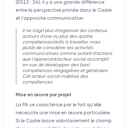
(2013 : 24), il y a une grande différence
entre la perspective prônée dans le Cadre
et l’approche communicative :
Il ne s’agit plus d’organiser les contenus
autours d’une ou plus des quatre
compétences/skills à travailler, mais
plutôt de considérer les activités
communicatives comme autant d’actions
que l’apprenant/acteur social accomplit
en vue de développer des (ses)
compétences langagières et générales.
Cet acteur social mobilise des
compétences.
Mise en œuvre par projet
La
PA
se caractérise par le fait qu’elle
nécessite une mise en œuvre particulière.
Si le Cadre laisse volontairement le champ