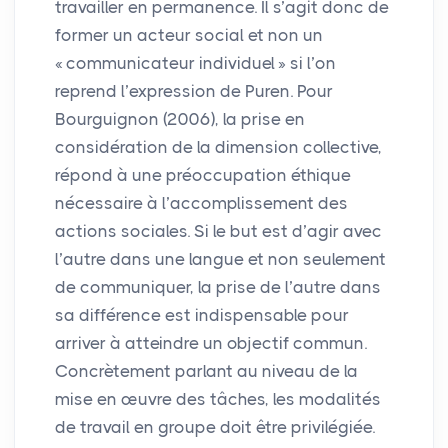
travailler en permanence. Il s’agit donc de
former un acteur social et non un
«
communicateur individuel
» si l’on
reprend l’expression de Puren. Pour
Bourguignon (2006), la prise en
considération de la dimension collective,
répond à une préoccupation éthique
nécessaire à l’accomplissement des
actions sociales. Si le but est d’agir avec
l’autre dans une langue et non seulement
de communiquer, la prise de l’autre dans
sa différence est indispensable pour
arriver à atteindre un objectif commun.
Concrètement parlant au niveau de la
mise en œuvre des tâches, les modalités
de travail en groupe doit être privilégiée.