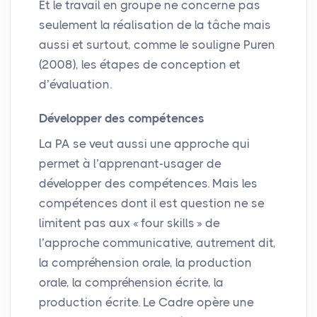
Et le travail en groupe ne concerne pas
seulement la réalisation de la tâche mais
aussi et surtout, comme le souligne Puren
(2008), les étapes de conception et
d’évaluation.
Développer des compétences
La
PA
se veut aussi une approche qui
permet à l’apprenant-usager de
développer des compétences. Mais les
compétences dont il est question ne se
limitent pas aux «
four skills
» de
l’approche communicative, autrement dit,
la compréhension orale, la production
orale, la compréhension écrite, la
production écrite. Le Cadre opère une