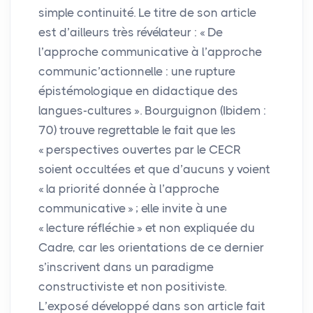
simple continuité. Le titre de son article
est d’ailleurs très révélateur : «
De
l’approche communicative à l’approche
communic’actionnelle : une rupture
épistémologique en didactique des
langues-cultures
». Bourguignon (Ibidem :
70) trouve regrettable le fait que les
«
perspectives ouvertes par le
CECR
soient occultées et que d’aucuns y voient
«
la priorité donnée à l’approche
communicative
»
; elle invite à une
«
lecture réfléchie
» et non expliquée du
Cadre, car les orientations de ce dernier
s’inscrivent dans un paradigme
constructiviste et non positiviste.
L’exposé développé dans son article fait