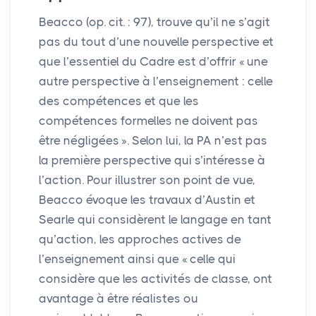
Beacco (op. cit. : 97), trouve qu’il ne s’agit
pas du tout d’une nouvelle perspective et
que l’essentiel du Cadre est d’offrir «
une
autre perspective à l’enseignement : celle
des compétences et que les
compétences formelles ne doivent pas
être négligées
». Selon lui, la
PA
n’est pas
la première perspective qui s’intéresse à
l’action. Pour illustrer son point de vue,
Beacco évoque les travaux d’Austin et
Searle qui considèrent le langage en tant
qu’action, les approches actives de
l’enseignement ainsi que «
celle qui
considère que les activités de classe, ont
avantage à être réalistes ou