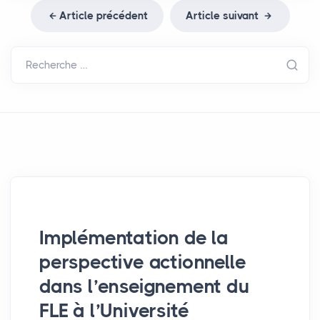
Article précédent
Article suivant
Recherche …
Implémentation de la
perspective actionnelle
dans l’enseignement du
FLE
à l’Université