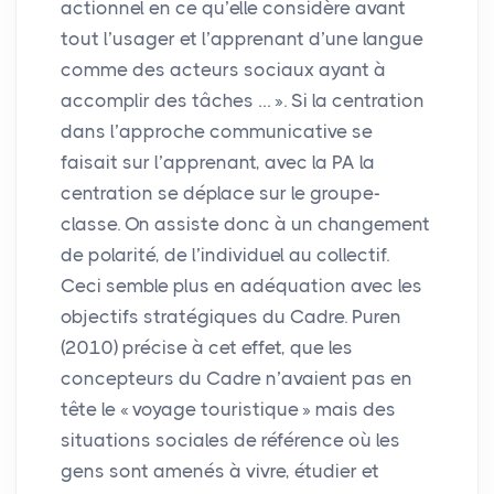
actionnel en ce qu’elle considère avant
tout l’usager et l’apprenant d’une langue
comme des acteurs sociaux ayant à
accomplir des tâches …
». Si la centration
dans l’approche communicative se
faisait sur l’apprenant, avec la
PA
la
centration se déplace sur le groupe-
classe. On assiste donc à un changement
de polarité, de l’individuel au collectif.
Ceci semble plus en adéquation avec les
objectifs stratégiques du Cadre. Puren
(2010) précise à cet effet, que les
concepteurs du Cadre n’avaient pas en
tête le «
voyage touristique
» mais des
situations sociales de référence où les
gens sont amenés à vivre, étudier et