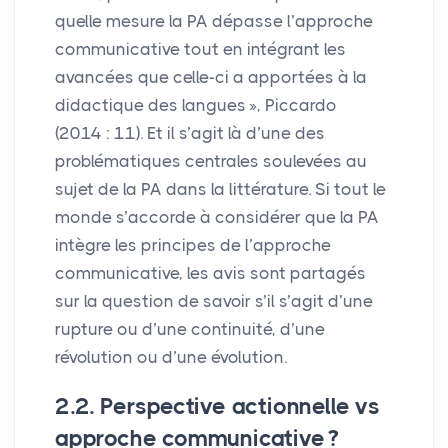
quelle mesure la
PA
dépasse l’approche
communicative tout en intégrant les
avancées que celle-ci a apportées à la
didactique des langues
», Piccardo
(2014 : 11). Et il s’agit là d’une des
problématiques centrales soulevées au
sujet de la
PA
dans la littérature. Si tout le
monde s’accorde à considérer que la
PA
intègre les principes de l’approche
communicative, les avis sont partagés
sur la question de savoir s’il s’agit d’une
rupture ou d’une continuité, d’une
révolution ou d’une évolution.
2.2. Perspective actionnelle vs
approche communicative
?