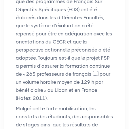
que des programmes de Français Sur
Objectifs Spécifiques (
FOS
) ont été
élaborés dans les différentes Facultés,
que le système d’évaluation a été
repensé pour être en adéquation avec les
orientations du
CECR
et que la
perspective actionnelle préconisée a été
adoptée. Toujours est-il que le projet
FSP
a permis d’assurer la formation continue
de «
265 professeurs de français […] pour
un volume horaire moyen de 129 h par
bénéficiaire
» au Liban et en France
(Hafez, 2011).
Malgré cette forte mobilisation, les
constats des étudiants, des responsables
de stages ainsi que les résultats de