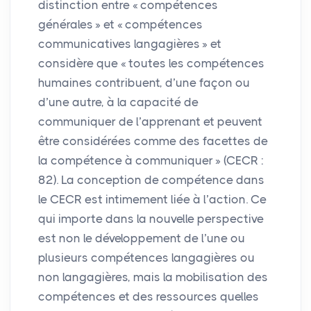
distinction entre «
compétences
générales
» et «
compétences
communicatives langagières
» et
considère que «
toutes les compétences
humaines contribuent, d’une façon ou
d’une autre, à la capacité de
communiquer de l’apprenant et peuvent
être considérées comme des facettes de
la compétence à communiquer
» (
CECR
:
82). La conception de compétence dans
le
CECR
est intimement liée à l’action. Ce
qui importe dans la nouvelle perspective
est non le développement de l’une ou
plusieurs compétences langagières ou
non langagières, mais la mobilisation des
compétences et des ressources quelles