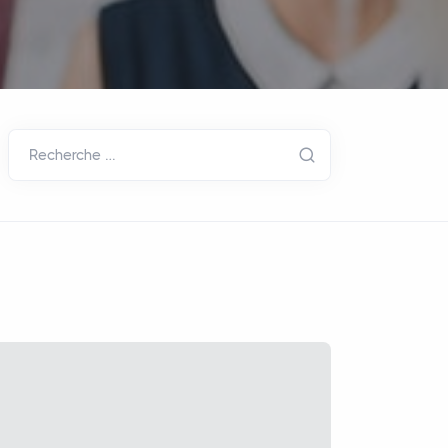
Recherche …