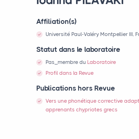
Affiliation(s)
Université Paul-Valéry Montpellier III, 
Statut dans le laboratoire
Pas_membre
du
Laboratoire
Profil dans la Revue
Publications hors Revue
Vers une phonétique corrective adap
apprenants chypriotes grecs