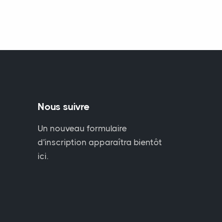
Nous suivre
Un nouveau formulaire
d'inscription apparaîtra bientôt
ici.