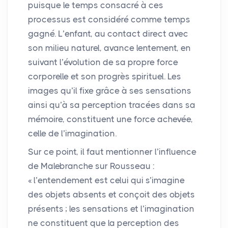
puisque le temps consacré à ces
processus est considéré comme temps
gagné. L’enfant, au contact direct avec
son milieu naturel, avance lentement, en
suivant l’évolution de sa propre force
corporelle et son progrès spirituel. Les
images qu’il fixe grâce à ses sensations
ainsi qu’à sa perception tracées dans sa
mémoire, constituent une force achevée,
celle de l’imagination.
Sur ce point, il faut mentionner l’influence
de Malebranche sur Rousseau :
«
l’entendement est celui qui s’imagine
des objets absents et conçoit des objets
présents
; les sensations et l’imagination
ne constituent que la perception des