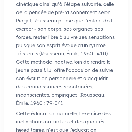
cinétique ainsi qu’à l’étape suivante, celle
de la pensée de pré-raisonnement selon
Piaget, Rousseau pense que l’enfant doit
exercer «
son corps, ses organes, ses
forces, rester libre à suivre ses sensations,
puisque son esprit évolue d’un rythme
très lent
» (Rousseau, Émile, 1960 : 410).
Cette méthode inactive, loin de rendre le
jeune passif, lui offre l’occasion de suivre
son évolution personnelle et d’acquérir
des connaissances spontanées,
inconscientes, empiriques. (Rousseau,
Émile, 1960 : 79-84).
Cette éducation naturelle, l’exercice des
inclinations naturelles et des qualités
héréditaires, n’est que l’éducation