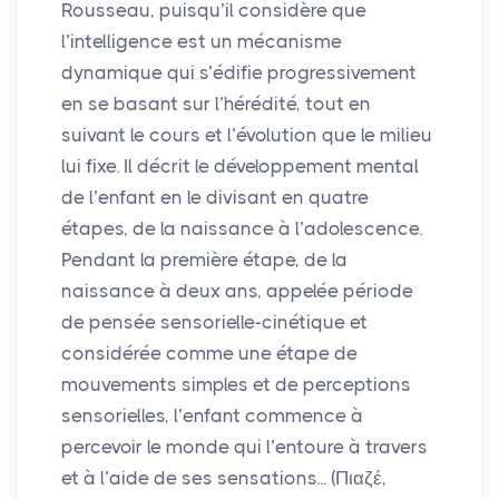
Rousseau, puisqu’il considère que
l’intelligence est un mécanisme
dynamique qui s’édifie progressivement
en se basant sur l’hérédité, tout en
suivant le cours et l’évolution que le milieu
lui fixe. Il décrit le développement mental
de l’enfant en le divisant en quatre
étapes, de la naissance à l’adolescence.
Pendant la première étape, de la
naissance à deux ans, appelée période
de pensée sensorielle-cinétique et
considérée comme une étape de
mouvements simples et de perceptions
sensorielles, l’enfant commence à
percevoir le monde qui l’entoure à travers
et à l’aide de ses sensations... (Πιαζέ,