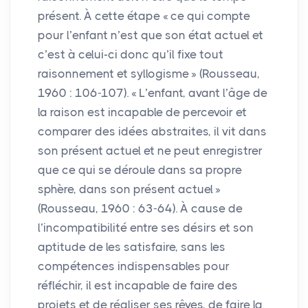
présent. À cette étape «
ce qui compte
pour l’enfant n’est que son état actuel et
c’est à celui-ci donc qu’il fixe tout
raisonnement et syllogisme
» (Rousseau,
1960 : 106-107). «
L’enfant, avant l’âge de
la raison est incapable de percevoir et
comparer des idées abstraites, il vit dans
son présent actuel et ne peut enregistrer
que ce qui se déroule dans sa propre
sphère, dans son présent actuel
»
(Rousseau, 1960 : 63-64). À cause de
l’incompatibilité entre ses désirs et son
aptitude de les satisfaire, sans les
compétences indispensables pour
réfléchir, il est incapable de faire des
projets et de réaliser ses rêves, de faire la