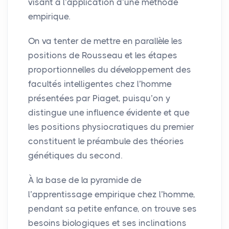
visant à l’application d’une méthode
empirique.
On va tenter de mettre en parallèle les
positions de Rousseau et les étapes
proportionnelles du développement des
facultés intelligentes chez l’homme
présentées par Piaget, puisqu’on y
distingue une influence évidente et que
les positions physiocratiques du premier
constituent le préambule des théories
génétiques du second.
À la base de la pyramide de
l’apprentissage empirique chez l’homme,
pendant sa petite enfance, on trouve ses
besoins biologiques et ses inclinations