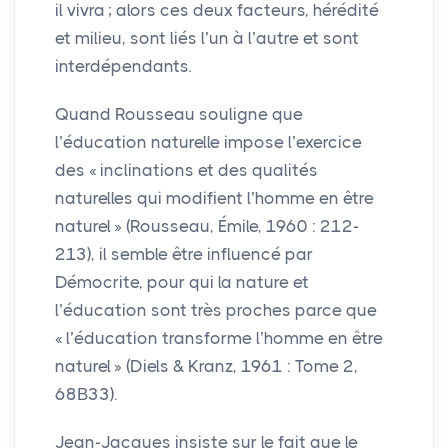
il vivra
; alors ces deux facteurs, hérédité
et milieu, sont liés l’un à l’autre et sont
interdépendants.
Quand Rousseau souligne que
l’éducation naturelle impose l’exercice
des «
inclinations et des qualités
naturelles qui modifient l’homme en être
naturel
» (Rousseau, Émile, 1960 : 212-
213), il semble être influencé par
Démocrite, pour qui la nature et
l’éducation sont très proches parce que
«
l’éducation transforme l’homme en être
naturel
» (Diels & Kranz, 1961 : Tome 2,
68Β33).
Jean-Jacques insiste sur le fait que le