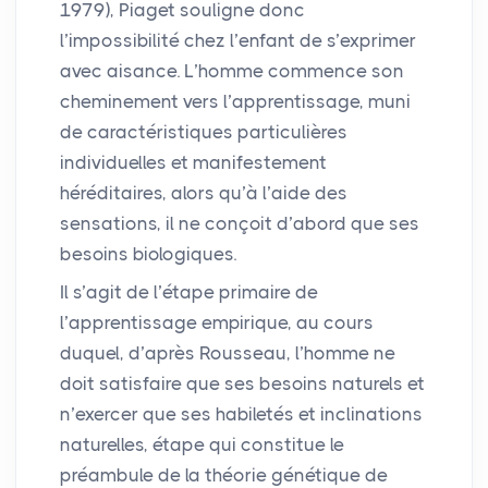
1979), Piaget souligne donc
l’impossibilité chez l’enfant de s’exprimer
avec aisance. L’homme commence son
cheminement vers l’apprentissage, muni
de caractéristiques particulières
individuelles et manifestement
héréditaires, alors qu’à l’aide des
sensations, il ne conçoit d’abord que ses
besoins biologiques.
Il s’agit de l’étape primaire de
l’apprentissage empirique, au cours
duquel, d’après Rousseau, l’homme ne
doit satisfaire que ses besoins naturels et
n’exercer que ses habiletés et inclinations
naturelles, étape qui constitue le
préambule de la théorie génétique de