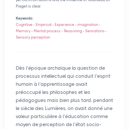
Piaget is clear.
Keywords:
Cognitive
-
Empirical
-
Experience
-
imagination
-
Memory
-
Mental process
-
Reasoning
-
Sensations
-
Sensory perception
Dès l’époque archaïque la question de
processus intellectuel qui conduit l’esprit
humain à l’apprentissage avait
préoccupé les philosophes et les
pédagogues mais bien plus tard, pendant
le siècle des Lumières, on avait donné une
valeur particulière à l’éducation comme
moyen de perception de l’état socio-