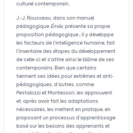
culturel contemporain.
J.-J. Rousseau, dans son manuel
pédagogique
Émile
, présente sa propre
proposition pédagogique
; il y développe
les facteurs de l’intelligence humaine, fait
l’inventaire des étapes du développement
de celle-ci et s’attire ainsi le blâme de ses
contemporains. Bien que certains
tiennent ses idées pour extrêmes et anti-
pédagogiques, d’autres, comme
Pestalozzi et Montessori, les approuvent
et, après avoir fait les adaptations
nécessaires, les mettent en pratique, en
proposant un processus d’apprentissage
basé sur les besoins des apprenants et