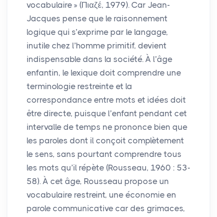
vocabulaire
» (Πιαζέ, 1979). Car Jean-
Jacques pense que le raisonnement
logique qui s’exprime par le langage,
inutile chez l’homme primitif, devient
indispensable dans la société. À l’âge
enfantin, le lexique doit comprendre une
terminologie restreinte et la
correspondance entre mots et idées doit
être directe, puisque l’enfant pendant cet
intervalle de temps ne prononce bien que
les paroles dont il conçoit complètement
le sens, sans pourtant comprendre tous
les mots qu’il répète (Rousseau, 1960 : 53-
58). À cet âge, Rousseau propose un
vocabulaire restreint, une économie en
parole communicative car des grimaces,