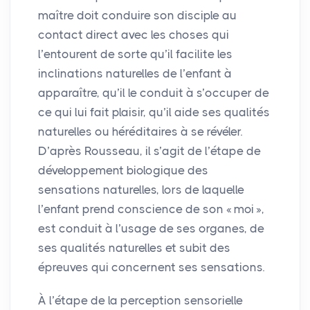
maître doit conduire son disciple au
contact direct avec les choses qui
l’entourent de sorte qu’il facilite les
inclinations naturelles de l’enfant à
apparaître, qu’il le conduit à s’occuper de
ce qui lui fait plaisir, qu’il aide ses qualités
naturelles ou héréditaires à se révéler.
D’après Rousseau, il s’agit de l’étape de
développement biologique des
sensations naturelles, lors de laquelle
l’enfant prend conscience de son «
moi
»,
est conduit à l’usage de ses organes, de
ses qualités naturelles et subit des
épreuves qui concernent ses sensations.
À l’étape de la perception sensorielle