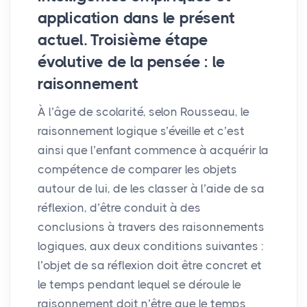
application dans le présent
actuel. Troisième étape
évolutive de la pensée : le
raisonnement
À l’âge de scolarité, selon Rousseau, le
raisonnement logique s’éveille et c’est
ainsi que l’enfant commence à acquérir la
compétence de comparer les objets
autour de lui, de les classer à l’aide de sa
réflexion, d’être conduit à des
conclusions à travers des raisonnements
logiques, aux deux conditions suivantes :
l’objet de sa réflexion doit être concret et
le temps pendant lequel se déroule le
raisonnement doit n’être que le temps