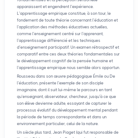
apparaissent et engendrent l’expérience.
L’apprentissage empirique constitue, à son tour, le
fondement de toute théorie concernant l’éducation et
l’application des méthodes éducatives actuelles,
comme l’enseignement centré sur l’apprenant,
l’apprentissage différencié et les techniques
d’enseignement participatif. Un examen rétrospectif et
comparatif entre ces deux théories fondamentales sur
le développement cognitif de la pensée humaine et
l’apprentissage empirique nous semble alors opportun.
Rousseau dans son œuvre pédagogique Émile ou De
l’éducation, présente l’exemple de son disciple
imaginaire, dont il suit lui-même le parcours en tant
qu’enseignant, observateur, chercheur, jusqu’à ce que
son élève devienne adulte, essayant de capturer le
processus évolutif du développement mental pendant
la période de temps correspondante et dans un
environnement particulier, celui de la nature.
Un siècle plus tard, Jean Piaget (qui fut responsable de