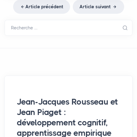
Article précédent
Article suivant
Recherche …
Jean-Jacques Rousseau et
Jean Piaget :
développement cognitif,
apprentissage empirique