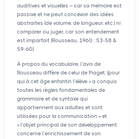
auditives et visuelles – car sa mémoire est
passive et ne peut concevoir des idées
abstraites (de volume, de longueur, etc.) ni
comparer ou juger, car son entendement
est imparfait (Rousseau, 1960 : 53-58 &
59-60).
À propos du vocabulaire, l’avis de
Rousseau diffère de celui de Piaget, (pour
qui à cet âge enfantin l’élève «
a conquis
toutes les règles fondamentales de
grammaire et de syntaxe qui
appartiennent aux adultes et sont
utilisées pour la communication
» et
«
l’objet principal de son développement
concerne l’enrichissement de son