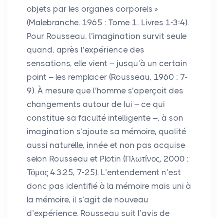
objets par les organes corporels
»
(Malebranche, 1965 : Tome 1, Livres 1-3:4).
Pour Rousseau, l’imagination survit seule
quand, après l’expérience des
sensations, elle vient – jusqu’à un certain
point – les remplacer (Rousseau, 1960 : 7-
9). À mesure que l’homme s’aperçoit des
changements autour de lui – ce qui
constitue sa faculté intelligente –, à son
imagination s’ajoute sa mémoire, qualité
aussi naturelle, innée et non pas acquise
selon Rousseau et Plotin (Πλωτίνος, 2000 :
Τόμος 4.3.25, 7-25). L’entendement n’est
donc pas identifié à la mémoire mais uni à
la mémoire, il s’agit de nouveau
d’expérience. Rousseau suit l’avis de