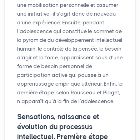
une mobilisation personnelle et assumer
une initiative
; il s’agit donc de nouveau
d’une expérience. Ensuite, pendant
l’adolescence qui constitue le sommet de
la pyramide du développement intellectuel
humain, le contrôle de la pensée, le besoin
d’agir et la force, apparaissent sous d’une
forme de besoin personnel de
participation active qui pousse à un
apprentissage empirique ultérieur. Enfin, la
dernière étape, selon Rousseau et Piaget,
n’apparaît qu’à la fin de l’adolescence.
Sensations, naissance et
évolution du processus
intellectuel. Première étape