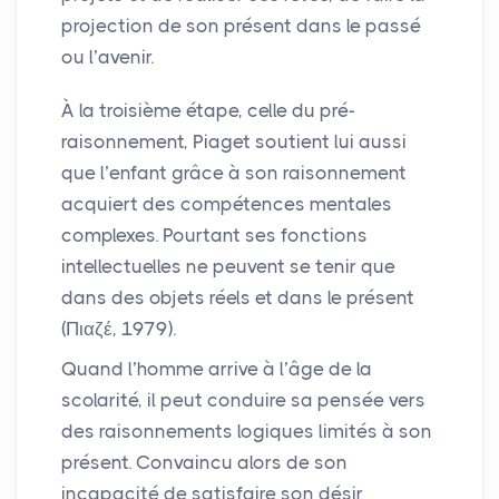
projection de son présent dans le passé
ou l’avenir.
À la troisième étape, celle du pré-
raisonnement, Piaget soutient lui aussi
que l’enfant grâce à son raisonnement
acquiert des compétences mentales
complexes. Pourtant ses fonctions
intellectuelles ne peuvent se tenir que
dans des objets réels et dans le présent
(Πιαζέ, 1979).
Quand l’homme arrive à l’âge de la
scolarité, il peut conduire sa pensée vers
des raisonnements logiques limités à son
présent. Convaincu alors de son
incapacité de satisfaire son désir