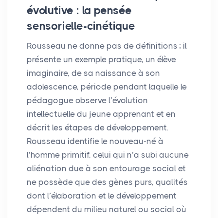
évolutive : la pensée
sensorielle-cinétique
Rousseau ne donne pas de définitions
; il
présente un exemple pratique, un élève
imaginaire, de sa naissance à son
adolescence, période pendant laquelle le
pédagogue observe l’évolution
intellectuelle du jeune apprenant et en
décrit les étapes de développement.
Rousseau identifie le nouveau-né à
l’homme primitif, celui qui n’a subi aucune
aliénation due à son entourage social et
ne possède que des gènes purs, qualités
dont l’élaboration et le développement
dépendent du milieu naturel ou social où