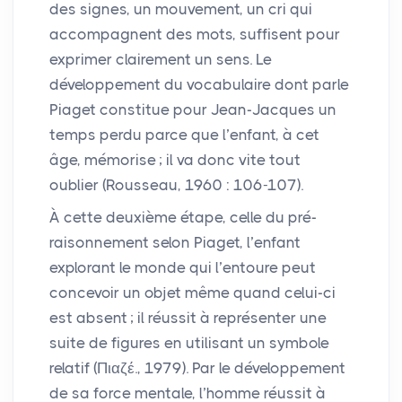
des signes, un mouvement, un cri qui
accompagnent des mots, suffisent pour
exprimer clairement un sens. Le
développement du vocabulaire dont parle
Piaget constitue pour Jean-Jacques un
temps perdu parce que l’enfant, à cet
âge, mémorise
; il va donc vite tout
oublier (Rousseau, 1960 : 106-107).
À cette deuxième étape, celle du pré-
raisonnement selon Piaget, l’enfant
explorant le monde qui l’entoure peut
concevoir un objet même quand celui-ci
est absent
; il réussit à représenter une
suite de figures en utilisant un symbole
relatif (Πιαζέ., 1979). Par le développement
de sa force mentale, l’homme réussit à