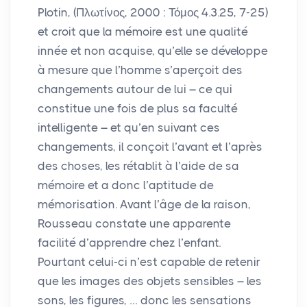
Plotin, (Πλωτίνος, 2000 : Τόμος 4.3.25, 7-25)
et croit que la mémoire est une qualité
innée et non acquise, qu’elle se développe
à mesure que l’homme s’aperçoit des
changements autour de lui – ce qui
constitue une fois de plus sa faculté
intelligente – et qu’en suivant ces
changements, il conçoit l’avant et l’après
des choses, les rétablit à l’aide de sa
mémoire et a donc l’aptitude de
mémorisation. Avant l’âge de la raison,
Rousseau constate une apparente
facilité d’apprendre chez l’enfant.
Pourtant celui-ci n’est capable de retenir
que les images des objets sensibles – les
sons, les figures, … donc les sensations