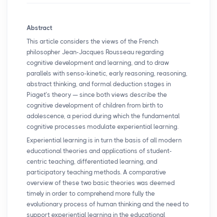
Abstract
This article considers the views of the French
philosopher Jean-Jacques Rousseau regarding
cognitive development and learning, and to draw
parallels with senso-kinetic, early reasoning, reasoning,
abstract thinking, and formal deduction stages in
Piaget’s theory — since both views describe the
cognitive development of children from birth to
adolescence, a period during which the fundamental
cognitive processes modulate experiential learning.
Experiential learning is in turn the basis of all modern
educational theories and applications of student-
centric teaching, differentiated learning, and
participatory teaching methods. A comparative
overview of these two basic theories was deemed
timely in order to comprehend more fully the
evolutionary process of human thinking and the need to
support experiential learning in the educational