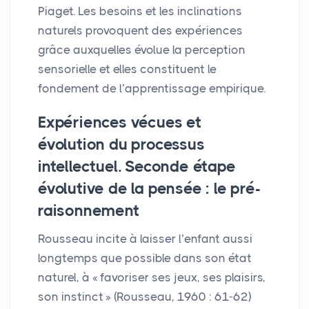
Piaget. Les besoins et les inclinations
naturels provoquent des expériences
grâce auxquelles évolue la perception
sensorielle et elles constituent le
fondement de l’apprentissage empirique.
Expériences vécues et
évolution du processus
intellectuel. Seconde étape
évolutive de la pensée : le pré-
raisonnement
Rousseau incite à laisser l’enfant aussi
longtemps que possible dans son état
naturel, à «
favoriser ses jeux, ses plaisirs,
son instinct
» (Rousseau, 1960 : 61-62)