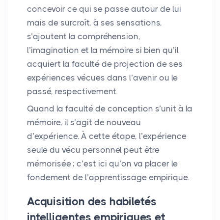
concevoir ce qui se passe autour de lui
mais de surcroît, à ses sensations,
s’ajoutent la compréhension,
l’imagination et la mémoire si bien qu’il
acquiert la faculté de projection de ses
expériences vécues dans l’avenir ou le
passé, respectivement.
Quand la faculté de conception s’unit à la
mémoire, il s’agit de nouveau
d’expérience. À cette étape, l’expérience
seule du vécu personnel peut être
mémorisée
; c’est ici qu’on va placer le
fondement de l’apprentissage empirique.
Acquisition des habiletés
intelligentes empiriques et