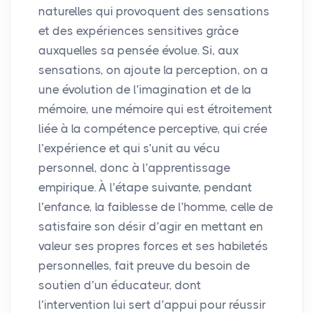
naturelles qui provoquent des sensations
et des expériences sensitives grâce
auxquelles sa pensée évolue. Si, aux
sensations, on ajoute la perception, on a
une évolution de l’imagination et de la
mémoire, une mémoire qui est étroitement
liée à la compétence perceptive, qui crée
l’expérience et qui s’unit au vécu
personnel, donc à l’apprentissage
empirique. À l’étape suivante, pendant
l’enfance, la faiblesse de l’homme, celle de
satisfaire son désir d’agir en mettant en
valeur ses propres forces et ses habiletés
personnelles, fait preuve du besoin de
soutien d’un éducateur, dont
l’intervention lui sert d’appui pour réussir