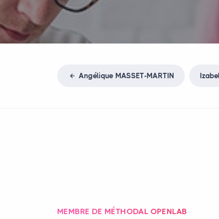
Angélique
MASSET
-
MARTIN
Izabe
MEMBRE DE MÉTHODAL OPENLAB