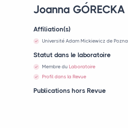
Joanna GÓ
RECKA
Affiliation(s)
Université Adam Mickiewicz de Pozna
Statut dans le laboratoire
Membre
du
Laboratoire
Profil dans la Revue
Publications hors Revue