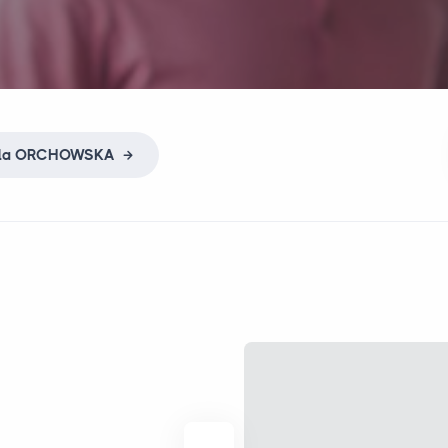
la
ORCHOWSKA