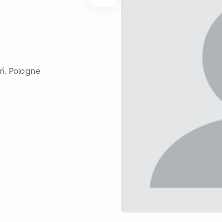
ń, Pologne