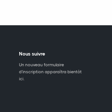
Nous suivre
Un nouveau formulaire
d'inscription apparaîtra bientôt
ici.