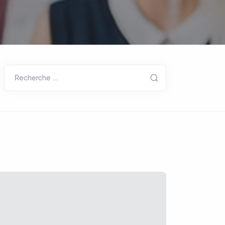
Recherche …