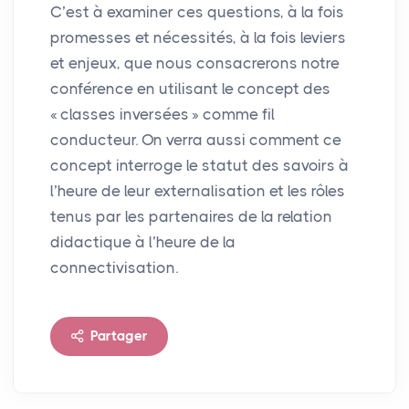
C’est à examiner ces questions, à la fois
promesses et nécessités, à la fois leviers
et enjeux, que nous consacrerons notre
conférence en utilisant le concept des
«
classes inversées
» comme fil
conducteur. On verra aussi comment ce
concept interroge le statut des savoirs à
l’heure de leur externalisation et les rôles
tenus par les partenaires de la relation
didactique à l’heure de la
connectivisation.
Partager