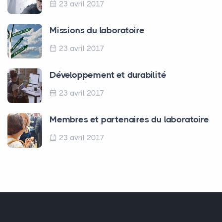
23 avril 2017
Missions du laboratoire
23 avril 2017
Développement et durabilité
23 avril 2017
Membres et partenaires du laboratoire
23 avril 2017