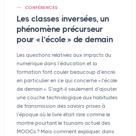
CONFÉRENCES
Les classes inversées, un
phénomène précurseur
pour «
l’école
» de demain
Les questions relatives aux impacts du
numérique dans l’éducation et la
formation font couler beaucoup d’encre,
en particulier en ce qui concerne «
l’école
de demain
». S’agit-il seulement d’ajouter
une couche technologique aux habitudes
de transmission des savoirs prises à
l’époque où le livre était rare comme le
montre pourtant le tsunami actuel des
MOOCs
? Mais comment expliquer, dans