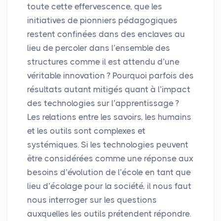
toute cette effervescence, que les
initiatives de pionniers pédagogiques
restent confinées dans des enclaves au
lieu de percoler dans l’ensemble des
structures comme il est attendu d’une
véritable innovation
? Pourquoi parfois des
résultats autant mitigés quant à l’impact
des technologies sur l’apprentissage
?
Les relations entre les savoirs, les humains
et les outils sont complexes et
systémiques. Si les technologies peuvent
être considérées comme une réponse aux
besoins d’évolution de l’école en tant que
lieu d’écolage pour la société, il nous faut
nous interroger sur les questions
auxquelles les outils prétendent répondre.