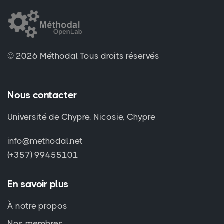
© 2026 Méthodal
Tous droits réservés
Nous contacter
Université de Chypre, Nicosie, Chypre
info@methodal.net
(+357) 99455101
En savoir plus
À notre propos
Nos membres