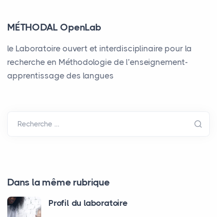
MÉTHODAL OpenLab
le Laboratoire ouvert et interdisciplinaire pour la
recherche en Méthodologie de l’enseignement-
apprentissage des langues
Recherche …
Dans la même rubrique
Profil du laboratoire