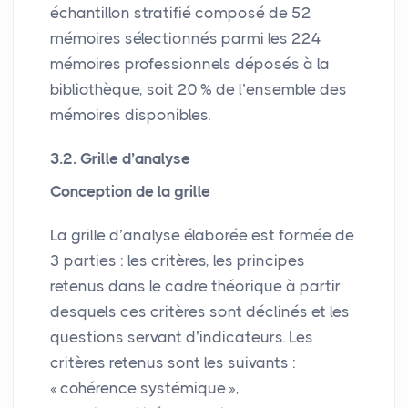
échantillon stratifié composé de 52
mémoires sélectionnés parmi les 224
mémoires professionnels déposés à la
bibliothèque, soit 20
% de l’ensemble des
mémoires disponibles.
3.2. Grille d’analyse
Conception de la grille
La grille d’analyse élaborée est formée de
3 parties : les critères, les principes
retenus dans le cadre théorique à partir
desquels ces critères sont déclinés et les
questions servant d’indicateurs. Les
critères retenus sont les suivants :
«
cohérence systémique
»,