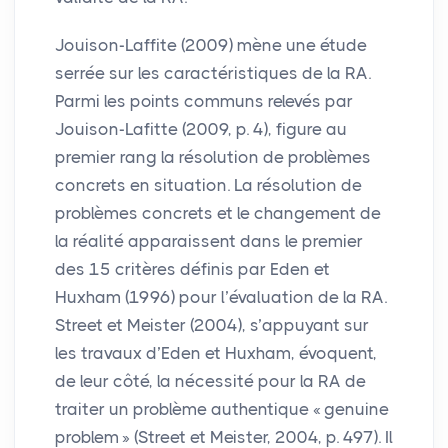
Jouison-Laffite (2009) mène une étude
serrée sur les caractéristiques de la
RA
.
Parmi les points communs relevés par
Jouison-Lafitte (2009, p. 4), figure au
premier rang la résolution de problèmes
concrets en situation. La résolution de
problèmes concrets et le changement de
la réalité apparaissent dans le premier
des 15 critères définis par Eden et
Huxham (1996) pour l’évaluation de la
RA
.
Street et Meister (2004), s’appuyant sur
les travaux d’Eden et Huxham, évoquent,
de leur côté, la nécessité pour la
RA
de
traiter un problème authentique «
genuine
problem
» (Street et Meister, 2004, p. 497). Il