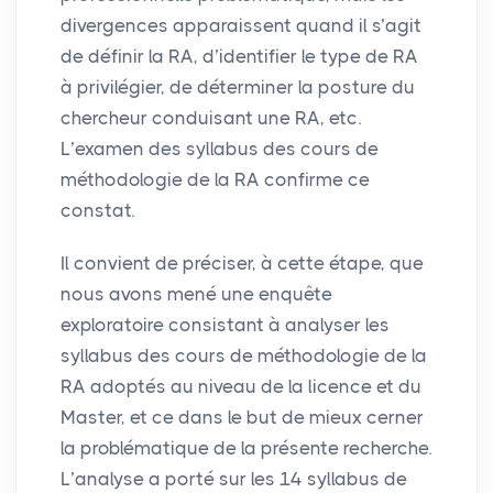
divergences apparaissent quand il s’agit
de définir la
RA
, d’identifier le type de
RA
à privilégier, de déterminer la posture du
chercheur conduisant une
RA
, etc.
L’examen des syllabus des cours de
méthodologie de la
RA
confirme ce
constat.
Il convient de préciser, à cette étape, que
nous avons mené une enquête
exploratoire consistant à analyser les
syllabus des cours de méthodologie de la
RA
adoptés au niveau de la licence et du
Master, et ce dans le but de mieux cerner
la problématique de la présente recherche.
L’analyse a porté sur les 14 syllabus de