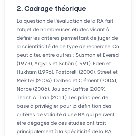
2. Cadrage théorique
La question de l’évaluation de la
RA
fait
l’objet de nombreuses études visant à
définir les critères permettant de juger de
la scientificité de ce type de recherche. On
peut citer, entre autres : Susman et Evered
(1978), Argyris et Schön (1991), Eden et
Huxham (1996), Pastorelli (2000), Street et
Meister (2004), Dolbec et Clément (2004),
Norbe (2006), Jouison-Laffite (2009),
Thanh Ai Tran (2011). Les principes de
base à privilégier pour la définition des
critères de validité d’une
RA
qui peuvent
être dégagés de ces études ont trait
principalement à la spécificité de la
RA
.