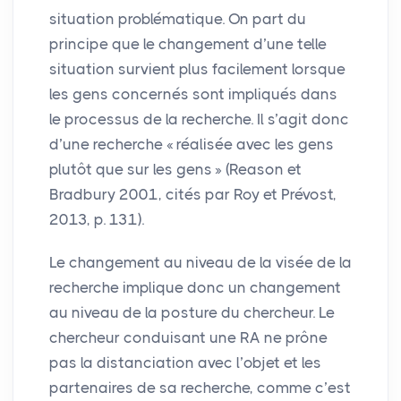
situation problématique. On part du
principe que le changement d’une telle
situation survient plus facilement lorsque
les gens concernés sont impliqués dans
le processus de la recherche. Il s’agit donc
d’une recherche «
réalisée avec les gens
plutôt que sur les gens
» (Reason et
Bradbury 2001, cités par Roy et Prévost,
2013, p. 131).
Le changement au niveau de la visée de la
recherche implique donc un changement
au niveau de la posture du chercheur. Le
chercheur conduisant une
RA
ne prône
pas la distanciation avec l’objet et les
partenaires de sa recherche, comme c’est