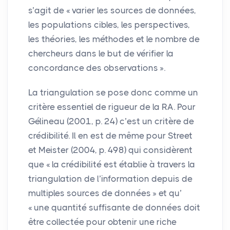
s’agit de «
varier les sources de données,
les populations cibles, les perspectives,
les théories, les méthodes et le nombre de
chercheurs dans le but de vérifier la
concordance des observations
».
La triangulation se pose donc comme un
critère essentiel de rigueur de la
RA
. Pour
Gélineau (2001, p. 24) c’est un critère de
crédibilité. Il en est de même pour Street
et Meister (2004, p. 498) qui considèrent
que «
la crédibilité est établie à travers la
triangulation de l’information depuis de
multiples sources de données
» et qu’
«
une quantité suffisante de données doit
être collectée pour obtenir une riche