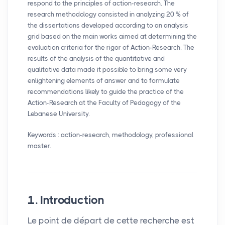
respond to the principles of action-research. The
research methodology consisted in analyzing 20
% of
the dissertations developed according to an analysis
grid based on the main works aimed at determining the
evaluation criteria for the rigor of Action-Research. The
results of the analysis of the quantitative and
qualitative data made it possible to bring some very
enlightening elements of answer and to formulate
recommendations likely to guide the practice of the
Action-Research at the Faculty of Pedagogy of the
Lebanese University.
Keywords : action-research, methodology, professional
master.
1. Introduction
Le point de départ de cette recherche est