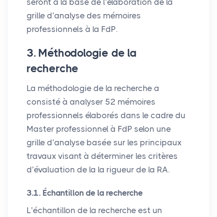
seront à la base de l’élaboration de la
grille d’analyse des mémoires
professionnels à la FdP.
3. Méthodologie de la
recherche
La méthodologie de la recherche a
consisté à analyser 52 mémoires
professionnels élaborés dans le cadre du
Master professionnel à FdP selon une
grille d’analyse basée sur les principaux
travaux visant à déterminer les critères
d’évaluation de la la rigueur de la
RA
.
3.1. Échantillon de la recherche
L’échantillon de la recherche est un