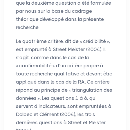
que la deuxième question a été formulée
par nous sur la base du cadrage
théorique développé dans la présente
recherche.
Le quatrième critère, dit de «
crédibilité
»,
est emprunté à Street Meister (2004). Il
s’agit, comme dans le cas de la
«
confirmabilité
» d’un critère propre à
toute recherche qualitative et devant être
appliqué dans le cas de la
RA
. Ce critère
répond au principe de «
triangulation des
données
». Les questions 1 à 6, qui
servent d’indicateurs, sont empruntées à
Dolbec et Clément (2004), les trois
dernières questions à Street et Meister