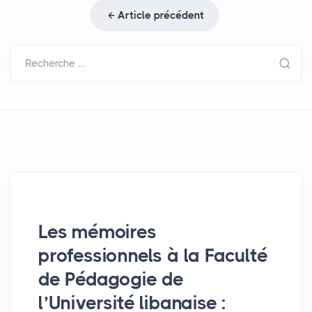
Article précédent
Recherche …
Les mémoires
professionnels à la Faculté
de Pédagogie de
l’Université libanaise :