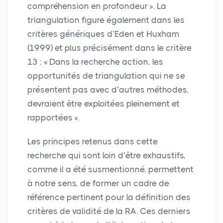
compréhension en profondeur
». La
triangulation figure également dans les
critères génériques d’Eden et Huxham
(1999) et plus précisément dans le critère
13 : «
Dans la recherche action, les
opportunités de triangulation qui ne se
présentent pas avec d’autres méthodes,
devraient être exploitées pleinement et
rapportées
».
Les principes retenus dans cette
recherche qui sont loin d’être exhaustifs,
comme il a été susmentionné, permettent
à notre sens, de former un cadre de
référence pertinent pour la définition des
critères de validité de la
RA
. Ces derniers