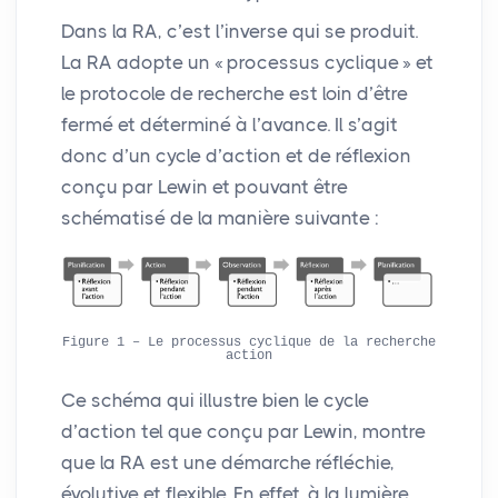
Dans la
RA
, c’est l’inverse qui se produit.
La
RA
adopte un «
processus cyclique
» et
le protocole de recherche est loin d’être
fermé et déterminé à l’avance. Il s’agit
donc d’un cycle d’action et de réflexion
conçu par Lewin et pouvant être
schématisé de la manière suivante :
Figure 1 – Le processus cyclique de la recherche
action
Ce schéma qui illustre bien le cycle
d’action tel que conçu par Lewin, montre
que la
RA
est une démarche réfléchie,
évolutive et flexible. En effet, à la lumière