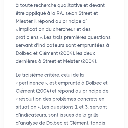
à toute recherche qualitative et devant
être appliqué à la
RA
, selon Street et
Miester. Il répond au principe d’
«
implication du chercheur et des
praticiens
». Les trois premières questions
servant d’indicateurs sont empruntées à
Dolbec et Clément (2004), les deux
dernières à Street et Meister (2004).
Le troisième critère, celui de la
«
pertinence
», est emprunté à Dolbec et
Clément (2004) et répond au principe de
«
résolution des problèmes concrets en
situation
». Les questions 1 et 3, servant
d’indicateurs, sont issues de la grille
d’analyse de Dolbec et Clément, tandis