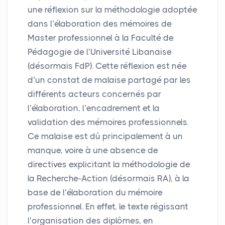
une réflexion sur la méthodologie adoptée
dans l’élaboration des mémoires de
Master professionnel à la Faculté de
Pédagogie de l’Université Libanaise
(désormais FdP). Cette réflexion est née
d’un constat de malaise partagé par les
différents acteurs concernés par
l’élaboration, l’encadrement et la
validation des mémoires professionnels.
Ce malaise est dû principalement à un
manque, voire à une absence de
directives explicitant la méthodologie de
la Recherche-Action (désormais
RA
), à la
base de l’élaboration du mémoire
professionnel. En effet, le texte régissant
l’organisation des diplômes, en