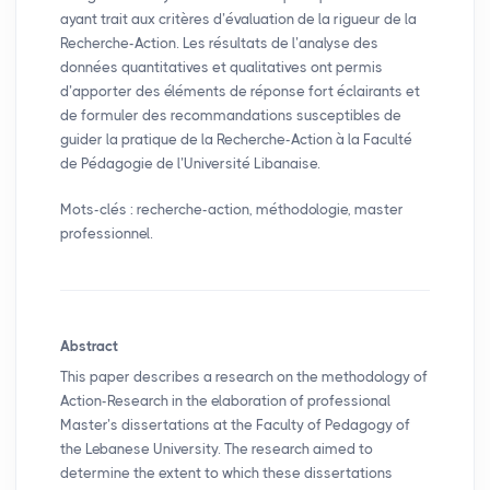
ayant trait aux critères d’évaluation de la rigueur de la
Recherche-Action. Les résultats de l’analyse des
données quantitatives et qualitatives ont permis
d’apporter des éléments de réponse fort éclairants et
de formuler des recommandations susceptibles de
guider la pratique de la Recherche-Action à la Faculté
de Pédagogie de l’Université Libanaise.
Mots-clés : recherche-action, méthodologie, master
professionnel.
Abstract
This paper describes a research on the methodology of
Action-Research in the elaboration of professional
Master’s dissertations at the Faculty of Pedagogy of
the Lebanese University. The research aimed to
determine the extent to which these dissertations