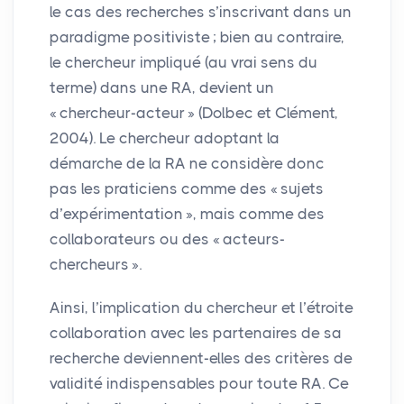
le cas des recherches s’inscrivant dans un
paradigme positiviste
; bien au contraire,
le chercheur impliqué (au vrai sens du
terme) dans une
RA
, devient un
«
chercheur-acteur
» (Dolbec et Clément,
2004). Le chercheur adoptant la
démarche de la
RA
ne considère donc
pas les praticiens comme des «
sujets
d’expérimentation
», mais comme des
collaborateurs ou des «
acteurs-
chercheurs
».
Ainsi, l’implication du chercheur et l’étroite
collaboration avec les partenaires de sa
recherche deviennent-elles des critères de
validité indispensables pour toute
RA
. Ce