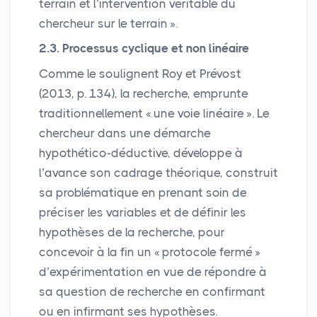
terrain et l’intervention véritable du
chercheur sur le terrain
».
2.3. Processus cyclique et non linéaire
Comme le soulignent Roy et Prévost
(2013, p. 134), la recherche, emprunte
traditionnellement «
une voie linéaire
». Le
chercheur dans une démarche
hypothético-déductive, développe à
l’avance son cadrage théorique, construit
sa problématique en prenant soin de
préciser les variables et de définir les
hypothèses de la recherche, pour
concevoir à la fin un «
protocole fermé
»
d’expérimentation en vue de répondre à
sa question de recherche en confirmant
ou en infirmant ses hypothèses.