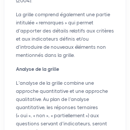
(2004).
La grille comprend également une partie
intitulée «
remarques
» qui permet
d’apporter des détails relatifs aux critères
et aux indicateurs définis et/ou
d’introduire de nouveaux éléments non
mentionnés dans la grille.
Analyse de la grille
L’analyse de la grille combine une
approche quantitative et une approche
qualitative. Au plan de l’analyse
quantitative, les réponses ternaires
(«
oui
», «
non
», «
partiellement
») aux
questions servant d’indicateurs, seront