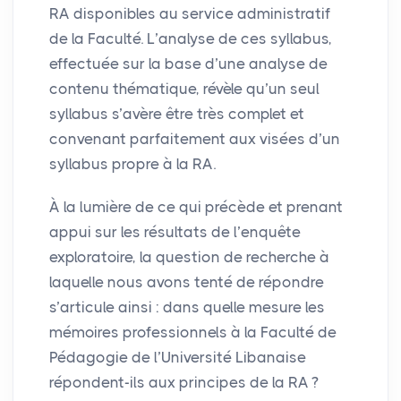
RA
disponibles au service administratif
de la Faculté. L’analyse de ces syllabus,
effectuée sur la base d’une analyse de
contenu thématique, révèle qu’un seul
syllabus s’avère être très complet et
convenant parfaitement aux visées d’un
syllabus propre à la
RA
.
À la lumière de ce qui précède et prenant
appui sur les résultats de l’enquête
exploratoire, la question de recherche à
laquelle nous avons tenté de répondre
s’articule ainsi : dans quelle mesure les
mémoires professionnels à la Faculté de
Pédagogie de l’Université Libanaise
répondent-ils aux principes de la
RA
?