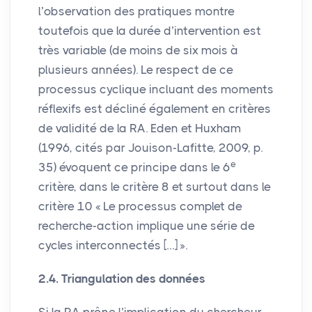
l’observation des pratiques montre
toutefois que la durée d’intervention est
très variable (de moins de six mois à
plusieurs années). Le respect de ce
processus cyclique incluant des moments
réflexifs est décliné également en critères
de validité de la
RA
. Eden et Huxham
(1996, cités par Jouison-Lafitte, 2009, p.
e
35) évoquent ce principe dans le 6
critère, dans le critère 8 et surtout dans le
critère 10 «
Le processus complet de
recherche-action implique une série de
cycles interconnectés […]
».
2.4. Triangulation des données