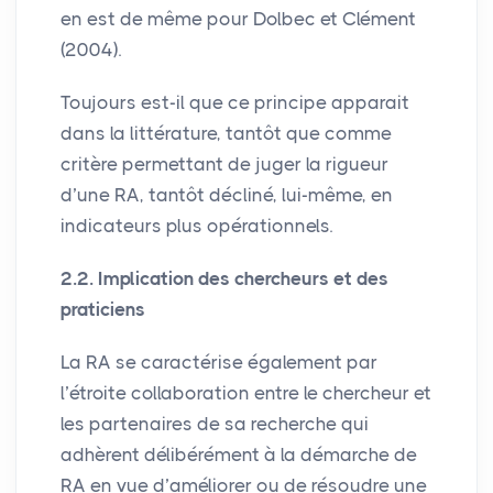
en est de même pour Dolbec et Clément
(2004).
Toujours est-il que ce principe apparait
dans la littérature, tantôt que comme
critère permettant de juger la rigueur
d’une
RA
, tantôt décliné, lui-même, en
indicateurs plus opérationnels.
2.2. Implication des chercheurs et des
praticiens
La
RA
se caractérise également par
l’étroite collaboration entre le chercheur et
les partenaires de sa recherche qui
adhèrent délibérément à la démarche de
RA
en vue d’améliorer ou de résoudre une