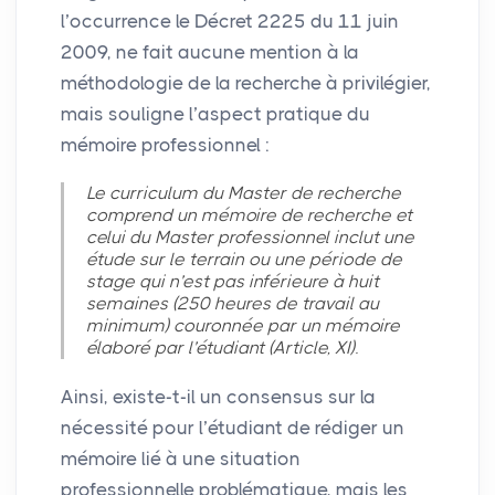
l’occurrence le Décret 2225 du 11 juin
2009, ne fait aucune mention à la
méthodologie de la recherche à privilégier,
mais souligne l’aspect pratique du
mémoire professionnel :
Le curriculum du Master de recherche
comprend un mémoire de recherche et
celui du Master professionnel inclut une
étude sur le terrain ou une période de
stage qui n’est pas inférieure à huit
semaines (250 heures de travail au
minimum) couronnée par un mémoire
élaboré par l’étudiant (Article,
XI
).
Ainsi, existe-t-il un consensus sur la
nécessité pour l’étudiant de rédiger un
mémoire lié à une situation
professionnelle problématique, mais les