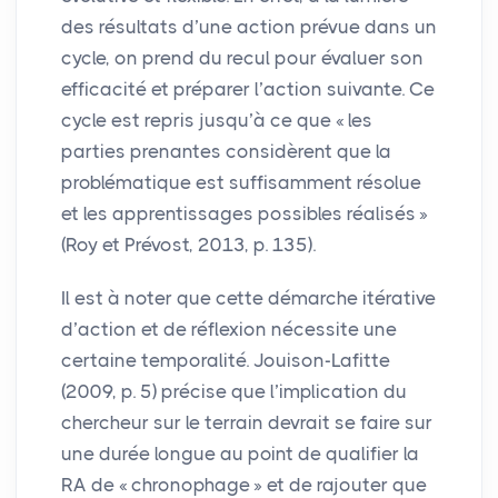
des résultats d’une action prévue dans un
cycle, on prend du recul pour évaluer son
efficacité et préparer l’action suivante. Ce
cycle est repris jusqu’à ce que «
les
parties prenantes considèrent que la
problématique est suffisamment résolue
et les apprentissages possibles réalisés
»
(Roy et Prévost, 2013, p. 135).
Il est à noter que cette démarche itérative
d’action et de réflexion nécessite une
certaine temporalité. Jouison-Lafitte
(2009, p. 5) précise que l’implication du
chercheur sur le terrain devrait se faire sur
une durée longue au point de qualifier la
RA
de «
chronophage
» et de rajouter que