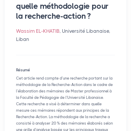
quelle méthodologie pour
la recherche-action
?
Wassim EL-KHATIB
, Université Libanaise,
Liban
Résumé
Cet article rend compte d’une recherche portant sur la
méthodologie de la Recherche-Action dans le cadre de
l’élaboration des mémoires de Master professionnel à
la Faculté de Pédagogie de l’Université Libanaise.
Cette recherche a visé à déterminer dans quelle
mesure ces mémoires répondent aux principes de la
Recherche-Action. La méthodologie de la recherche a
consisté à analyser 20
% des mémoires élaborés selon
une grille d’analyse basée sur les principaux travaux