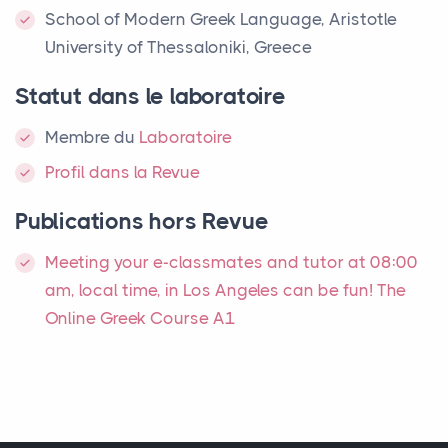
School of Modern Greek Language, Aristotle
University of Thessaloniki, Greece
Statut dans le laboratoire
Membre
du
Laboratoire
Profil dans la Revue
Publications hors Revue
Meeting your e-classmates and tutor at 08:00
am, local time, in Los Angeles can be fun! The
Online Greek Course A1