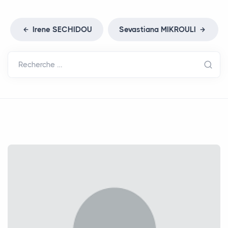
Irene
SECHIDOU
Sevastiana
MIKROULI
Recherche …