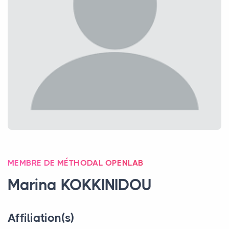
MEMBRE DE MÉTHODAL OPENLAB
Marina
KOKKINIDOU
Affiliation(s)