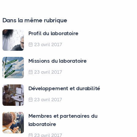
Dans la même rubrique
Profil du laboratoire
23 avril 2017
Missions du laboratoire
23 avril 2017
Développement et durabilité
23 avril 2017
Membres et partenaires du
laboratoire
23 avril 2017