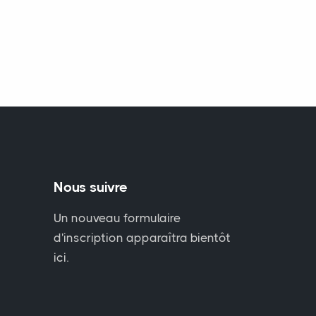
Nous suivre
Un nouveau formulaire
d'inscription apparaîtra bientôt
ici.