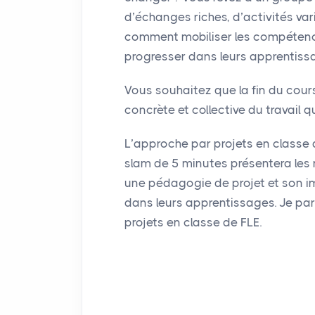
d’échanges riches, d’activités var
comment mobiliser les compétence
progresser dans leurs apprentissa
Vous souhaitez que la fin du cour
concrète et collective du travail
L’approche par projets en classe
slam de 5 minutes présentera les
une pédagogie de projet et son 
dans leurs apprentissages. Je pa
projets en classe de
FLE
.