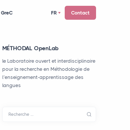
 GreC
FR
Contact
MÉTHODAL OpenLab
le Laboratoire ouvert et interdisciplinaire
pour la recherche en Méthodologie de
l’enseignement-apprentissage des
langues
Recherche …