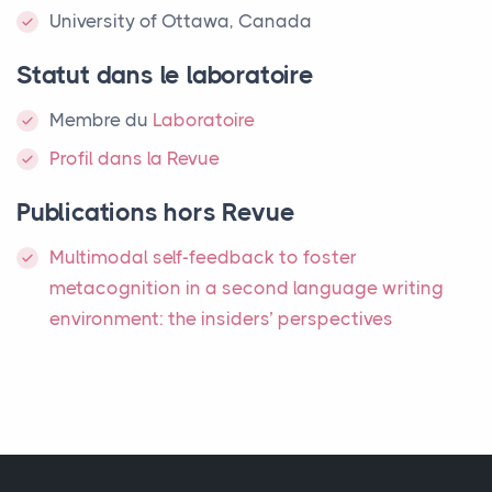
University of Ottawa, Canada
Statut dans le laboratoire
Membre
du
Laboratoire
Profil dans la Revue
Publications hors Revue
Multimodal self-feedback to foster
metacognition in a second language writing
environment: the insiders’ perspectives