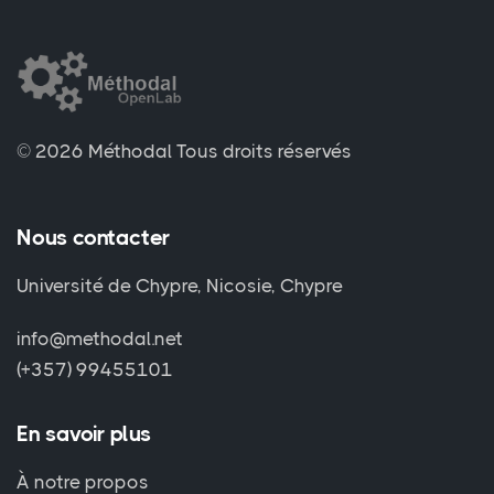
© 2026 Méthodal
Tous droits réservés
Nous contacter
Université de Chypre, Nicosie, Chypre
info@methodal.net
(+357) 99455101
En savoir plus
À notre propos