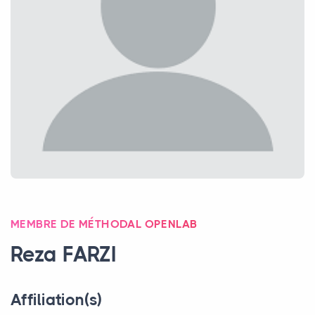
MEMBRE DE MÉTHODAL OPENLAB
Reza
FARZI
Affiliation(s)