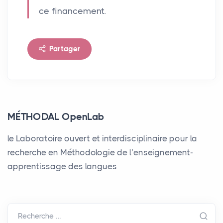
ce financement.
Partager
MÉTHODAL OpenLab
le Laboratoire ouvert et interdisciplinaire pour la
recherche en Méthodologie de l’enseignement-
apprentissage des langues
Recherche …