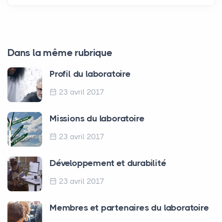
Dans la même rubrique
Profil du laboratoire
23 avril 2017
Missions du laboratoire
23 avril 2017
Développement et durabilité
23 avril 2017
Membres et partenaires du laboratoire