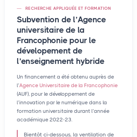
RECHERCHE APPLIQUÉE ET FORMATION
Subvention de l’Agence
universitaire de la
Francophonie pour le
dévelopement de
l’enseignement hybride
Un financement a été obtenu auprès de
l’
Agence Universitaire de la Francophonie
(
AUF
), pour le développement de
l’innovation par le numérique dans la
formation universitaire durant l’année
académique 2022-23.
Bientôt ci-dessous, la ventilation de