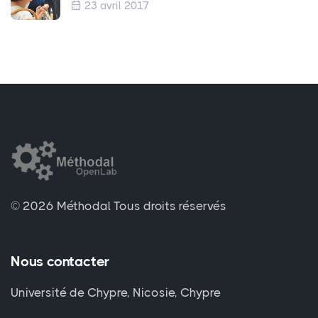
23 avril 2017
© 2026 Méthodal
Tous droits réservés
Nous contacter
Université de Chypre, Nicosie, Chypre