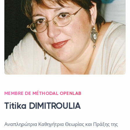
MEMBRE DE MÉTHODAL OPENLAB
Titika
DIMITROULIA
Αναπληρώτρια Καθηγήτρια Θεωρίας και Πράξης της