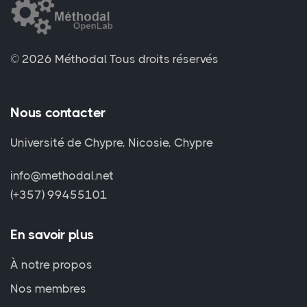
© 2026 Méthodal
Tous droits réservés
Nous contacter
Université de Chypre, Nicosie, Chypre
info@methodal.net
(+357) 99455101
En savoir plus
À notre propos
Nos membres