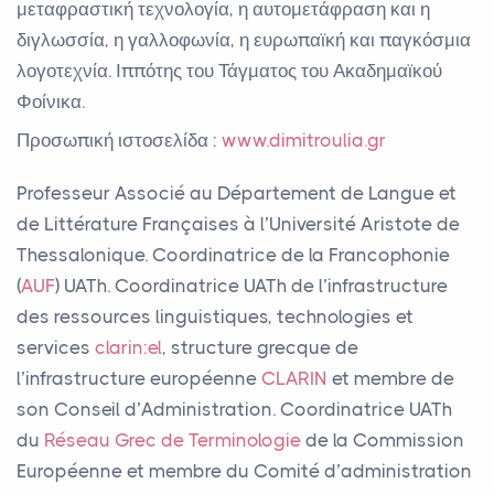
μεταφραστική τεχνολογία, η αυτομετάφραση και η
διγλωσσία, η γαλλοφωνία, η ευρωπαϊκή και παγκόσμια
λογοτεχνία. Ιππότης του Τάγματος του Ακαδημαϊκού
Φοίνικα.
Προσωπική ιστοσελίδα :
www.dimitroulia.gr
Professeur Associé au Département de Langue et
de Littérature Françaises à l’Université Aristote de
Thessalonique. Coordinatrice de la Francophonie
(
AUF
) UATh. Coordinatrice UATh de l’infrastructure
des ressources linguistiques, technologies et
services
clarin:el
, structure grecque de
l’infrastructure européenne
CLARIN
et membre de
son Conseil d’Administration. Coordinatrice UATh
du
Réseau Grec de Terminologie
de la Commission
Européenne et membre du Comité d’administration