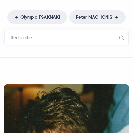
Olympia
TSAKNAKI
Peter
MACHONIS
Recherche …