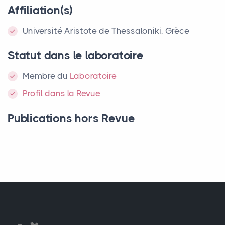
Affiliation(s)
Université Aristote de Thessaloniki, Grèce
Statut dans le laboratoire
Membre
du
Laboratoire
Profil dans la Revue
Publications hors Revue