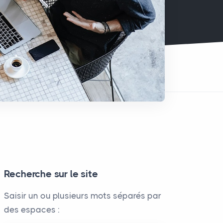
Recherche sur le site
Saisir un ou plusieurs mots séparés par
des espaces :