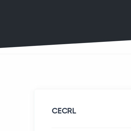
CECRL