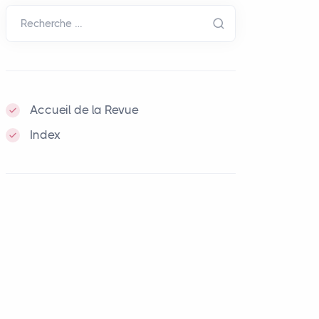
Recherche …
Accueil de la Revue
Index