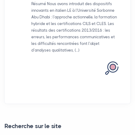
Résumé Nous avons introduit des dispositifs
innovants en italien LE à l’Université Sorbonne
Abu Dhabi : l’approche actionnelle, la formation
hybride et les certifications CILS et CLES. Les
résultats des certifications 2013/2016 : les
erreurs, les performances communicatives et
les difficultés rencontrées font l’objet
d’analyses qualitatives, (…)
Recherche sur le site