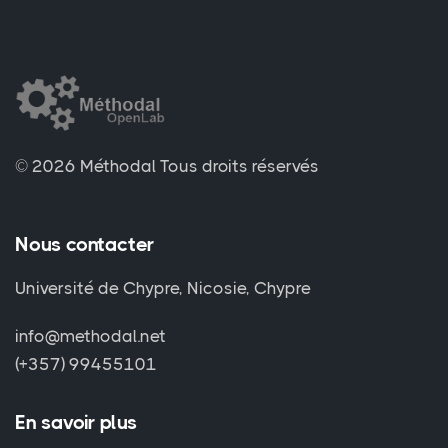
© 2026 Méthodal
Tous droits réservés
Nous contacter
Université de Chypre, Nicosie, Chypre
info@methodal.net
(+357) 99455101
En savoir plus