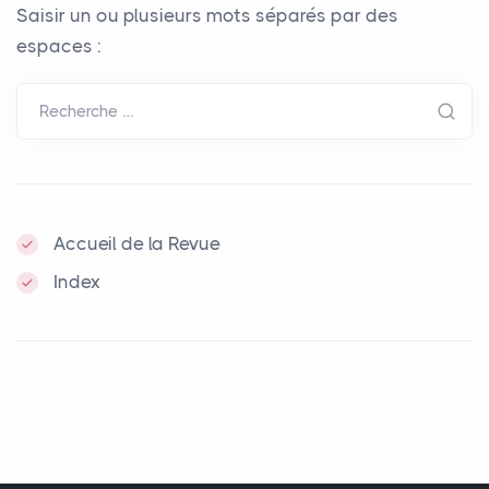
Saisir un ou plusieurs mots séparés par des
espaces :
Recherche …
Accueil de la Revue
Index