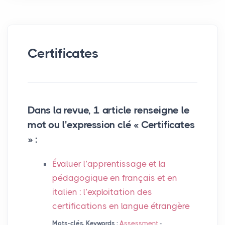
Certificates
Dans la revue, 1 article renseigne le
mot ou l'expression clé « Certificates
» :
Évaluer l’apprentissage et la
pédagogique en français et en
italien : l’exploitation des
certifications en langue étrangère
Mots-clés, Keywords :
Assessment
-