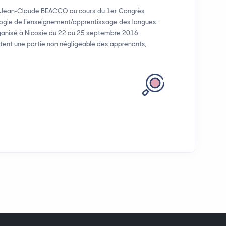
. Jean-Claude BEACCO au cours du 1er Congrès
gie de l’enseignement/apprentissage des langues :
rganisé à Nicosie du 22 au 25 septembre 2016.
ent une partie non négligeable des apprenants,