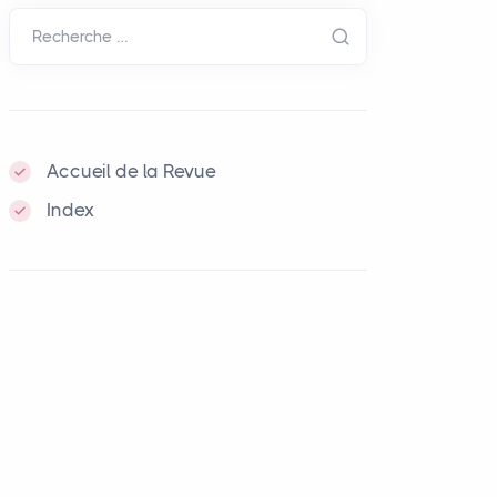
Recherche …
Accueil de la Revue
Index