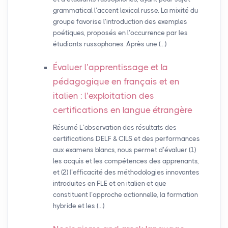
grammatical l’accent lexical russe. La mixité du
groupe favorise l’introduction des exemples
poétiques, proposés en l’occurrence par les
étudiants russophones. Après une (…)
Évaluer l’apprentissage et la
pédagogique en français et en
italien : l’exploitation des
certifications en langue étrangère
Résumé L’observation des résultats des
certifications DELF & CILS et des performances
aux examens blancs, nous permet d’évaluer (1)
les acquis et les compétences des apprenants,
et (2) l’efficacité des méthodologies innovantes
introduites en FLE et en italien et que
constituent l’approche actionnelle, la formation
hybride et les (…)