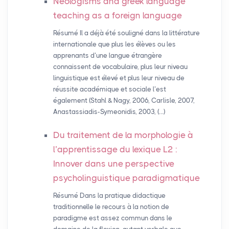
Neologisms and greek language
teaching as a foreign language
Résumé Il a déjà été souligné dans la littérature
internationale que plus les élèves ou les
apprenants d’une langue étrangère
connaissent de vocabulaire, plus leur niveau
linguistique est élevé et plus leur niveau de
réussite académique et sociale l’est
également (Stahl & Nagy, 2006, Carlisle, 2007,
Anastassiadis-Symeonidis, 2003, (…)
Du traitement de la morphologie à
l’apprentissage du lexique L2 :
Innover dans une perspective
psycholinguistique paradigmatique
Résumé Dans la pratique didactique
traditionnelle le recours à la notion de
paradigme est assez commun dans le