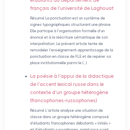
étudiants du département de
français de l’université de Laghouat
Résumé La ponctuation est un système de
signes typographiques structurant une phrase.
Elle participe à l’organisation formelle d’un
énoncé et à la réécriture sémantique de son
interprétation. Le présent article tente de
remodeler l’enseignement-apprentissage de la
ponctuation en classe de FLE et de repérer sa
place institutionnelle parmi le (…)
La poésie à l’appui de la didactique
de l’accent lexical russe dans le
contexte d’un groupe hétérogène
(francophones-russophones)
Résumé L’article analyse une situation de
classe dans un groupe hétérogène composé
d’étudiants francophones débutants « initiés »
et d’étudiants russophones, ayant pour sujet