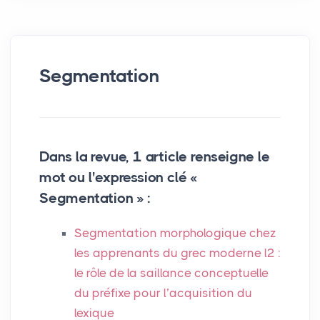
Segmentation
Dans la revue, 1 article renseigne le
mot ou l'expression clé «
Segmentation » :
Segmentation morphologique chez
les apprenants du grec moderne l2 :
le rôle de la saillance conceptuelle
du préfixe pour l’acquisition du
lexique