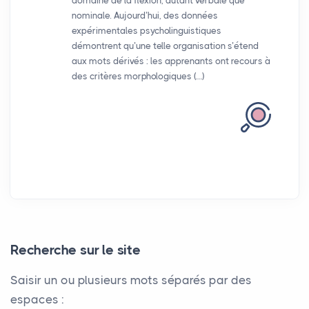
domaine de la flexion, autant verbale que
nominale. Aujourd’hui, des données
expérimentales psycholinguistiques
démontrent qu’une telle organisation s’étend
aux mots dérivés : les apprenants ont recours à
des critères morphologiques (…)
Recherche sur le site
Saisir un ou plusieurs mots séparés par des
espaces :