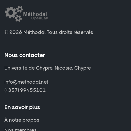
© 2026 Méthodal
Tous droits réservés
Nous contacter
Université de Chypre, Nicosie, Chypre
info@methodal.net
(+357) 99455101
En savoir plus
À notre propos
Nos membres