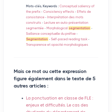
Mots-clés, Keywords :
Conceptual saliency of
the prefix
-
Consistency effects
-
Effets de
consistance
-
Interprétation des mots
construits
-
Lecture en auto-présentation
segmentée
-
Morphological
segmentation
-
Saillance conceptuelle du préfixe
-
Segmentation
-
Self-paced reading task
-
Transparence et opacité morphologiques
Mais ce mot ou cette expression
figure également dans le texte de 5
autres articles :
La ponctuation en classe de
FLE
:
enjeux et difficultés. Le cas des