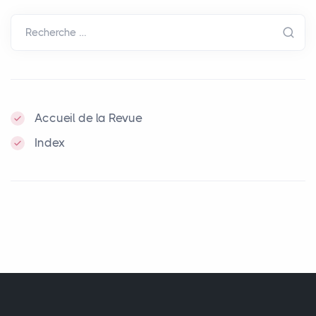
Recherche …
Accueil de la Revue
Index