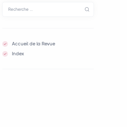
Recherche …
Accueil de la Revue
Index