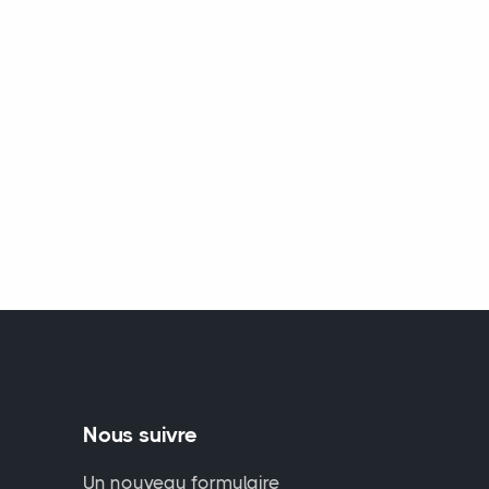
Nous suivre
Un nouveau formulaire