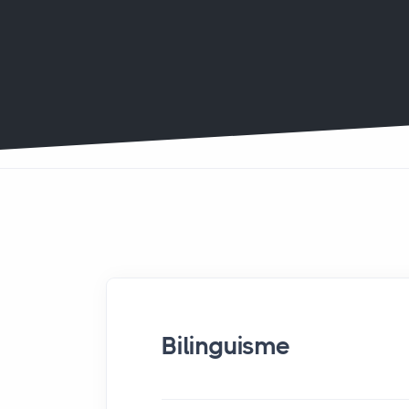
Bilinguisme