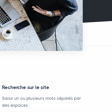
Recherche sur le site
Saisir un ou plusieurs mots séparés par
des espaces :